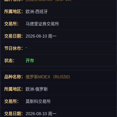
欧洲-西班牙
马德里证券交易所
2026-08-10 周一
-
开市
俄罗斯MOEX（RUS50）
欧洲-俄罗斯
莫斯科交易所
2026-08-10 周一