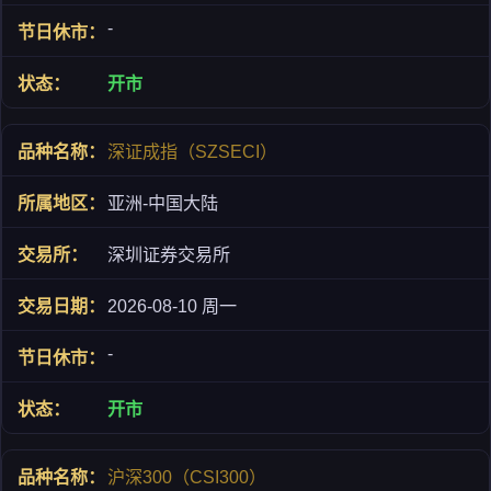
-
开市
深证成指（SZSECI）
亚洲-中国大陆
深圳证券交易所
2026-08-10 周一
-
开市
沪深300（CSI300）