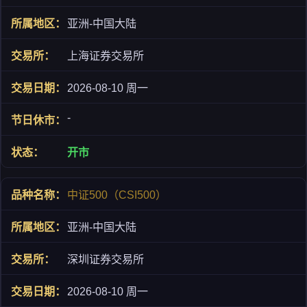
亚洲-中国大陆
上海证券交易所
2026-08-10 周一
-
开市
中证500（CSI500）
亚洲-中国大陆
深圳证券交易所
2026-08-10 周一