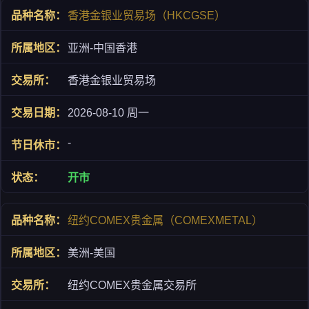
香港金银业贸易场（HKCGSE）
亚洲-中国香港
香港金银业贸易场
2026-08-10 周一
-
开市
纽约COMEX贵金属（COMEXMETAL）
美洲-美国
纽约COMEX贵金属交易所