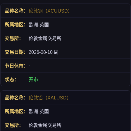
伦敦铜（XCUUSD）
欧洲-英国
伦敦金属交易所
2026-08-10 周一
-
开市
伦敦铝（XALUSD）
欧洲-英国
伦敦金属交易所