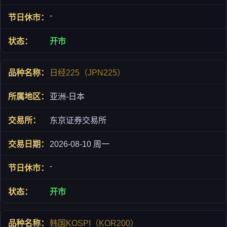
-
开市
日经225（JPN225）
亚洲-日本
东京证券交易所
2026-08-10 周一
-
开市
韩国KOSPI（KOR200）