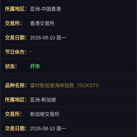
亚洲-中国香港
香港交易所
2026-08-10 周一
-
开市
富时新加坡海峡指数（SGXSTI）
亚洲-新加坡
新加坡交易所
2026-08-10 周一