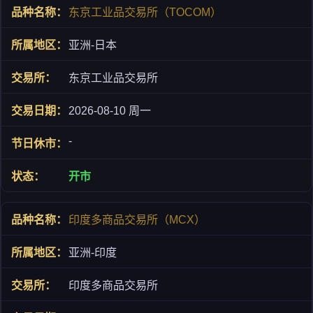
东京工业品交易所（TOCOM）
亚洲-日本
东京工业品交易所
2026-08-10 周一
-
开市
印度多商品交易所（MCX）
亚洲-印度
印度多商品交易所