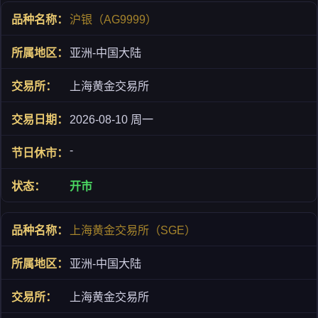
沪银（AG9999）
亚洲-中国大陆
上海黄金交易所
2026-08-10 周一
-
开市
上海黄金交易所（SGE）
亚洲-中国大陆
上海黄金交易所