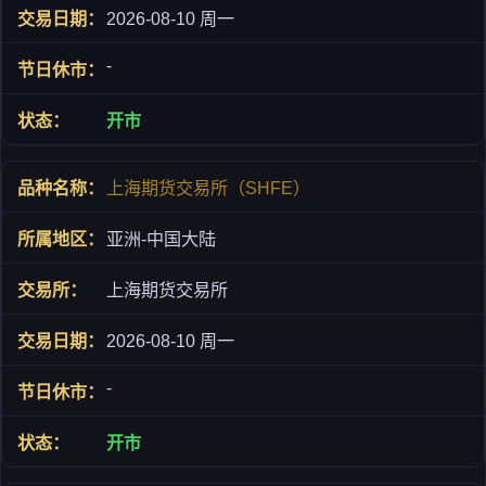
2026-08-10 周一
-
开市
上海期货交易所（SHFE）
亚洲-中国大陆
上海期货交易所
2026-08-10 周一
-
开市