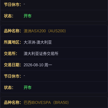
-
开市
澳洲ASX200（AUS200）
大洋洲-澳大利亚
澳大利亚证券交易所
2026-08-10 周一
-
开市
巴西IBOVESPA（BRA50）