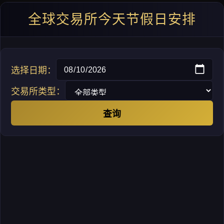
全球交易所今天节假日安排
选择日期：
交易所类型：
查询