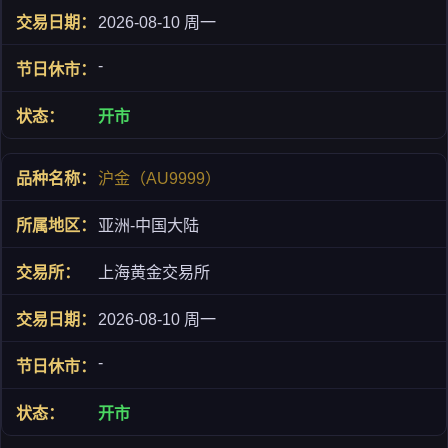
2026-08-10 周一
-
开市
沪金（AU9999）
亚洲-中国大陆
上海黄金交易所
2026-08-10 周一
-
开市