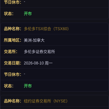
-
开市
多伦多TSX综合（TSX60）
美洲-加拿大
多伦多证券交易所
2026-08-10 周一
-
开市
纽约证券交易所（NYSE）