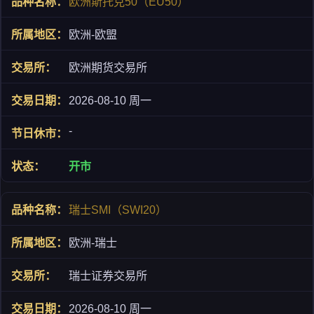
欧洲斯托克50（EU50）
欧洲-欧盟
欧洲期货交易所
2026-08-10 周一
-
开市
瑞士SMI（SWI20）
欧洲-瑞士
瑞士证券交易所
2026-08-10 周一