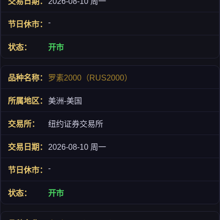
2026-08-10 周一
-
开市
罗素2000（RUS2000）
美洲-美国
纽约证券交易所
2026-08-10 周一
-
开市