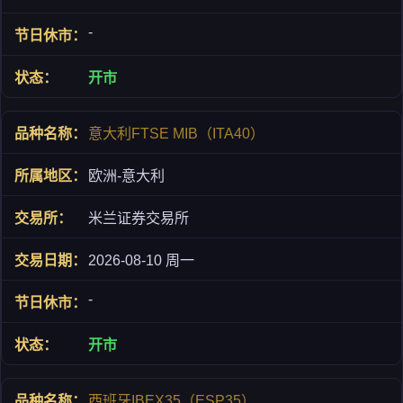
-
开市
意大利FTSE MIB（ITA40）
欧洲-意大利
米兰证券交易所
2026-08-10 周一
-
开市
西班牙IBEX35（ESP35）