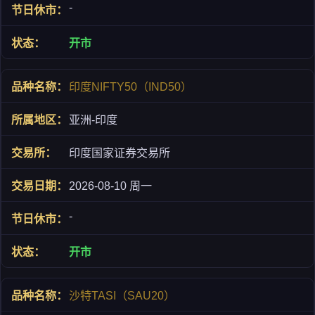
-
开市
印度NIFTY50（IND50）
亚洲-印度
印度国家证券交易所
2026-08-10 周一
-
开市
沙特TASI（SAU20）