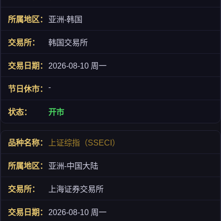
亚洲-韩国
韩国交易所
2026-08-10 周一
-
开市
上证综指（SSECI）
亚洲-中国大陆
上海证券交易所
2026-08-10 周一