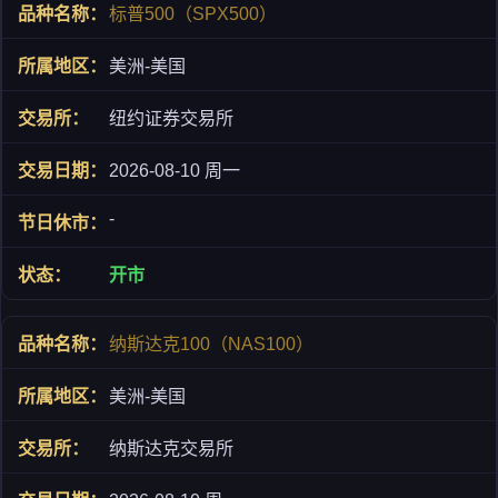
标普500（SPX500）
美洲-美国
纽约证券交易所
2026-08-10 周一
-
开市
纳斯达克100（NAS100）
美洲-美国
纳斯达克交易所