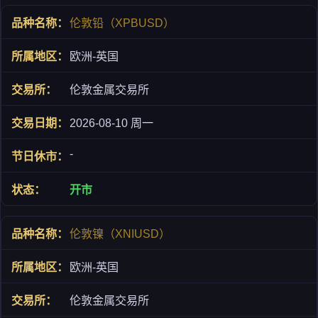
伦敦铅（XPBUSD）
欧洲-英国
伦敦金属交易所
2026-08-10 周一
-
开市
伦敦镍（XNIUSD）
欧洲-英国
伦敦金属交易所