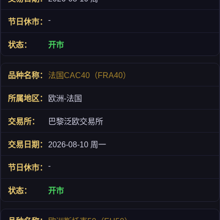
-
开市
法国CAC40（FRA40）
欧洲-法国
巴黎泛欧交易所
2026-08-10 周一
-
开市