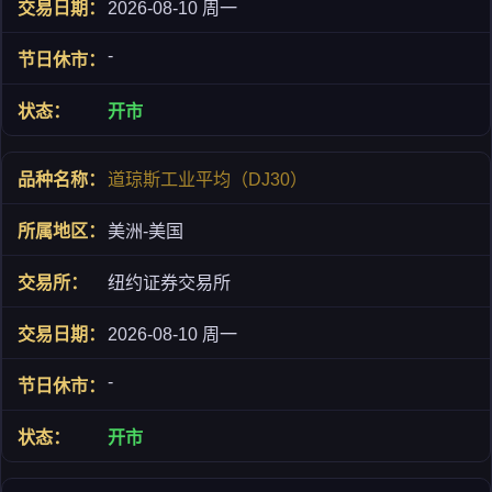
2026-08-10 周一
-
开市
道琼斯工业平均（DJ30）
美洲-美国
纽约证券交易所
2026-08-10 周一
-
开市