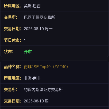
美洲-巴西
巴西圣保罗交易所
2026-08-10 周一
-
开市
南非JSE Top40（ZAF40）
非洲-南非
约翰内斯堡证券交易所
2026-08-10 周一