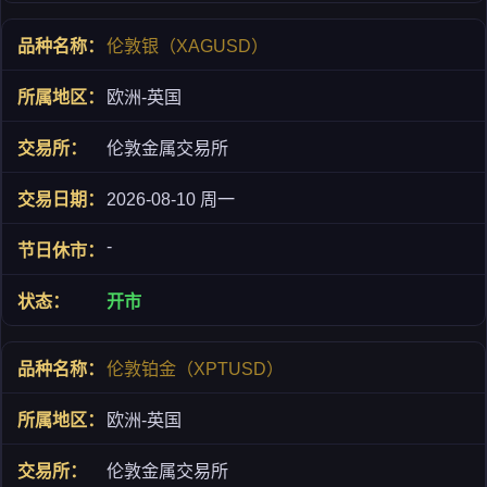
伦敦银（XAGUSD）
欧洲-英国
伦敦金属交易所
2026-08-10 周一
-
开市
伦敦铂金（XPTUSD）
欧洲-英国
伦敦金属交易所