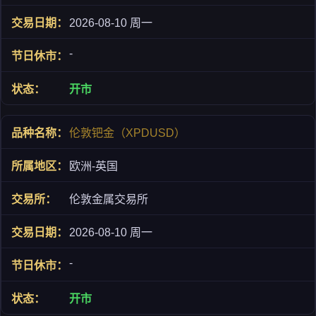
2026-08-10 周一
-
开市
伦敦钯金（XPDUSD）
欧洲-英国
伦敦金属交易所
2026-08-10 周一
-
开市