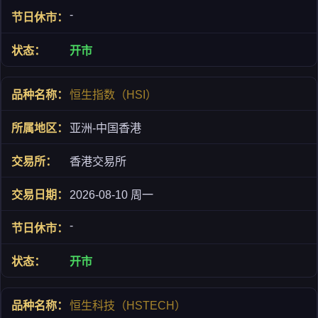
-
开市
恒生指数（HSI）
亚洲-中国香港
香港交易所
2026-08-10 周一
-
开市
恒生科技（HSTECH）