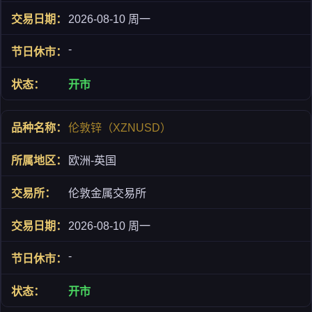
2026-08-10 周一
-
开市
伦敦锌（XZNUSD）
欧洲-英国
伦敦金属交易所
2026-08-10 周一
-
开市