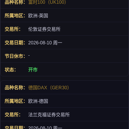
富时100（UK100）
欧洲-英国
伦敦证券交易所
2026-08-10 周一
-
开市
德国DAX（GER30）
欧洲-德国
法兰克福证券交易所
2026-08-10 周一