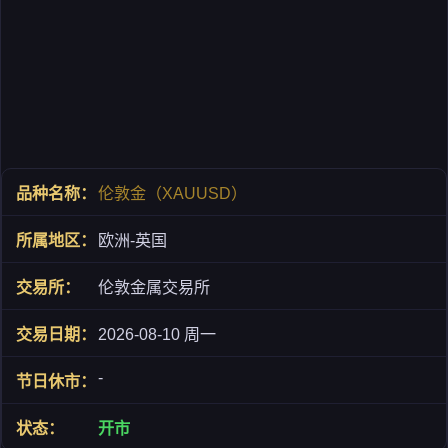
伦敦金（XAUUSD）
欧洲-英国
伦敦金属交易所
2026-08-10 周一
-
开市