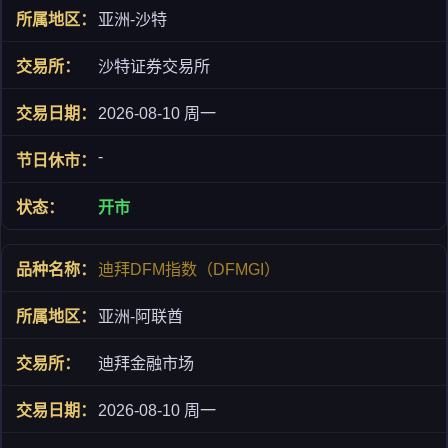
亚洲-沙特
沙特证券交易所
2026-08-10 周一
-
开市
迪拜DFM指数（DFMGI）
亚洲-阿联酋
迪拜金融市场
2026-08-10 周一