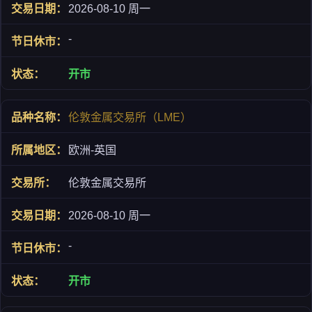
2026-08-10 周一
-
开市
伦敦金属交易所（LME）
欧洲-英国
伦敦金属交易所
2026-08-10 周一
-
开市