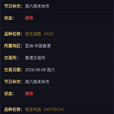
周六周末休市
闭市
恒生指数（HSI）
亚洲-中国香港
香港交易所
2026-08-08 周六
周六周末休市
闭市
恒生科技（HSTECH）