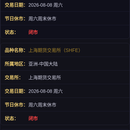
2026-08-08 周六
周六周末休市
闭市
上海期货交易所（SHFE）
亚洲-中国大陆
上海期货交易所
2026-08-08 周六
周六周末休市
闭市