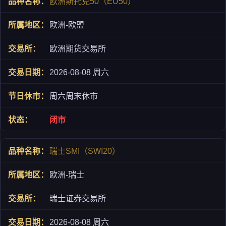
欧洲斯托克50（EU50）
欧洲-欧盟
欧洲期货交易所
2026-08-08 周六
周六周末休市
闭市
瑞士SMI（SWI20）
欧洲-瑞士
瑞士证券交易所
2026-08-08 周六