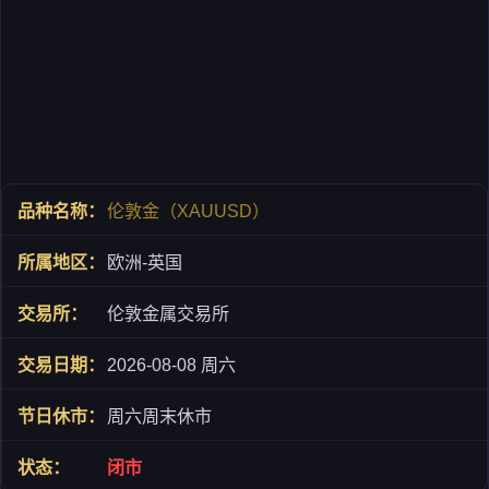
伦敦金（XAUUSD）
欧洲-英国
伦敦金属交易所
2026-08-08 周六
周六周末休市
闭市