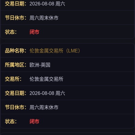
2026-08-08 周六
周六周末休市
闭市
伦敦金属交易所（LME）
欧洲-英国
伦敦金属交易所
2026-08-08 周六
周六周末休市
闭市