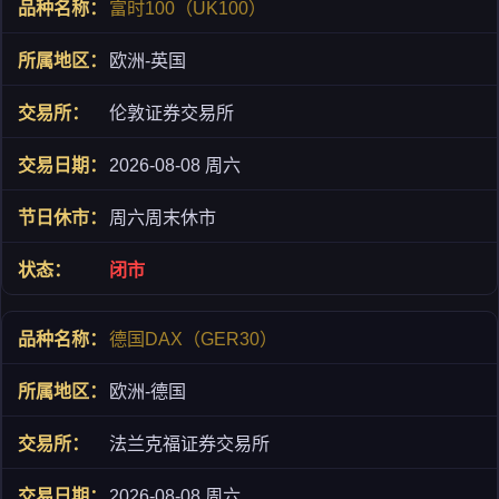
富时100（UK100）
欧洲-英国
伦敦证券交易所
2026-08-08 周六
周六周末休市
闭市
德国DAX（GER30）
欧洲-德国
法兰克福证券交易所
2026-08-08 周六