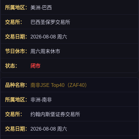
美洲-巴西
巴西圣保罗交易所
2026-08-08 周六
周六周末休市
闭市
南非JSE Top40（ZAF40）
非洲-南非
约翰内斯堡证券交易所
2026-08-08 周六