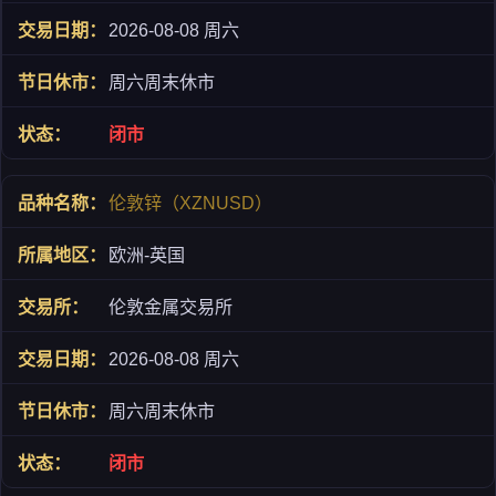
2026-08-08 周六
周六周末休市
闭市
伦敦锌（XZNUSD）
欧洲-英国
伦敦金属交易所
2026-08-08 周六
周六周末休市
闭市