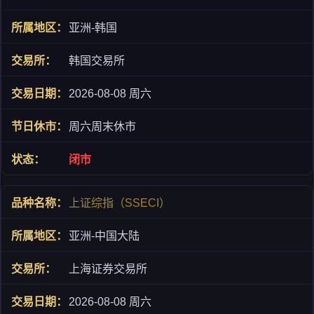
亚洲-韩国
韩国交易所
2026-08-08 周六
周六周末休市
闭市
上证综指（SSECI）
亚洲-中国大陆
上海证券交易所
2026-08-08 周六