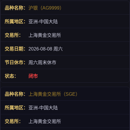
沪银（AG9999）
亚洲-中国大陆
上海黄金交易所
2026-08-08 周六
周六周末休市
闭市
上海黄金交易所（SGE）
亚洲-中国大陆
上海黄金交易所