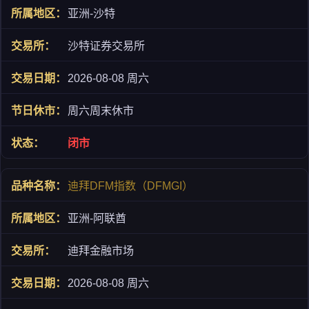
亚洲-沙特
沙特证券交易所
2026-08-08 周六
周六周末休市
闭市
迪拜DFM指数（DFMGI）
亚洲-阿联酋
迪拜金融市场
2026-08-08 周六