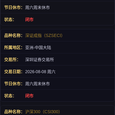
周六周末休市
闭市
深证成指（SZSECI）
亚洲-中国大陆
深圳证券交易所
2026-08-08 周六
周六周末休市
闭市
沪深300（CSI300）