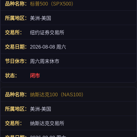
标普500（SPX500）
美洲-美国
纽约证券交易所
2026-08-08 周六
周六周末休市
闭市
纳斯达克100（NAS100）
美洲-美国
纳斯达克交易所