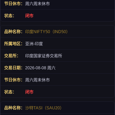
周六周末休市
闭市
印度NIFTY50（IND50）
亚洲-印度
印度国家证券交易所
2026-08-08 周六
周六周末休市
闭市
沙特TASI（SAU20）