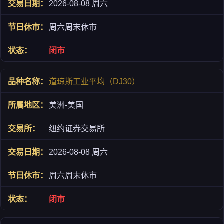
2026-08-08 周六
周六周末休市
闭市
道琼斯工业平均（DJ30）
美洲-美国
纽约证券交易所
2026-08-08 周六
周六周末休市
闭市