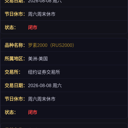
2026-08-08 周六
周六周末休市
闭市
罗素2000（RUS2000）
美洲-美国
纽约证券交易所
2026-08-08 周六
周六周末休市
闭市