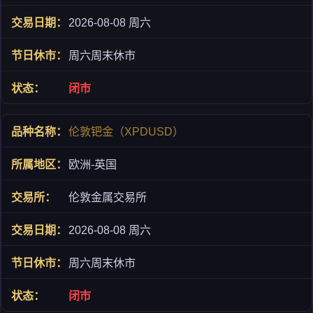
2026-08-08 周六
周六周末休市
闭市
伦敦钯金（XPDUSD）
欧洲-英国
伦敦金属交易所
2026-08-08 周六
周六周末休市
闭市