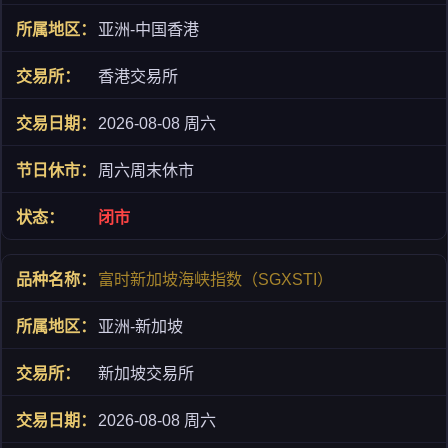
亚洲-中国香港
香港交易所
2026-08-08 周六
周六周末休市
闭市
富时新加坡海峡指数（SGXSTI）
亚洲-新加坡
新加坡交易所
2026-08-08 周六