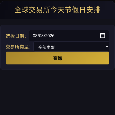
全球交易所今天节假日安排
选择日期：
交易所类型：
查询