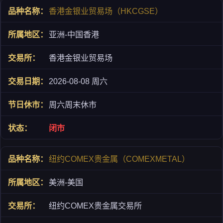
香港金银业贸易场（HKCGSE）
亚洲-中国香港
香港金银业贸易场
2026-08-08 周六
周六周末休市
闭市
纽约COMEX贵金属（COMEXMETAL）
美洲-美国
纽约COMEX贵金属交易所