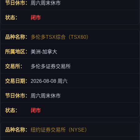
周六周末休市
闭市
多伦多TSX综合（TSX60）
美洲-加拿大
多伦多证券交易所
2026-08-08 周六
周六周末休市
闭市
纽约证券交易所（NYSE）