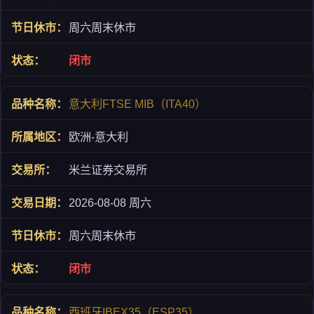
周六周末休市
闭市
意大利FTSE MIB（ITA40）
欧洲-意大利
米兰证券交易所
2026-08-08 周六
周六周末休市
闭市
西班牙IBEX35（ESP35）