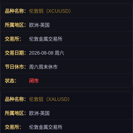
伦敦铜（XCUUSD）
欧洲-英国
伦敦金属交易所
2026-08-08 周六
周六周末休市
闭市
伦敦铝（XALUSD）
欧洲-英国
伦敦金属交易所