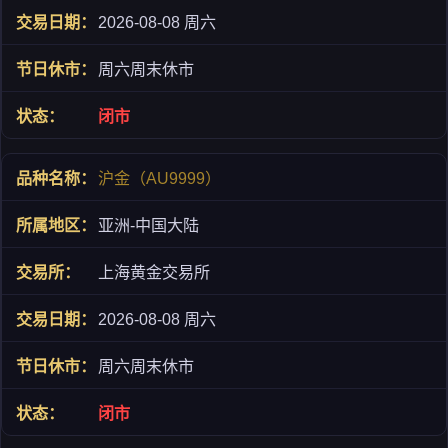
2026-08-08 周六
周六周末休市
闭市
沪金（AU9999）
亚洲-中国大陆
上海黄金交易所
2026-08-08 周六
周六周末休市
闭市