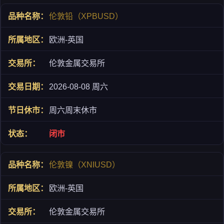
伦敦铅（XPBUSD）
欧洲-英国
伦敦金属交易所
2026-08-08 周六
周六周末休市
闭市
伦敦镍（XNIUSD）
欧洲-英国
伦敦金属交易所