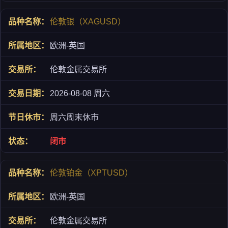
伦敦银（XAGUSD）
欧洲-英国
伦敦金属交易所
2026-08-08 周六
周六周末休市
闭市
伦敦铂金（XPTUSD）
欧洲-英国
伦敦金属交易所