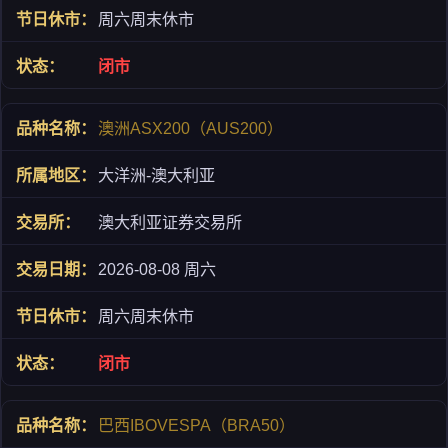
周六周末休市
闭市
澳洲ASX200（AUS200）
大洋洲-澳大利亚
澳大利亚证券交易所
2026-08-08 周六
周六周末休市
闭市
巴西IBOVESPA（BRA50）