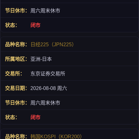
周六周末休市
闭市
日经225（JPN225）
亚洲-日本
东京证券交易所
2026-08-08 周六
周六周末休市
闭市
韩国KOSPI（KOR200）