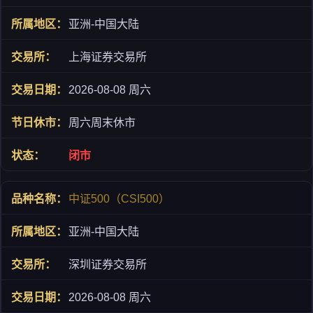
亚洲-中国大陆
上海证券交易所
2026-08-08 周六
周六周末休市
闭市
中证500（CSI500）
亚洲-中国大陆
深圳证券交易所
2026-08-08 周六