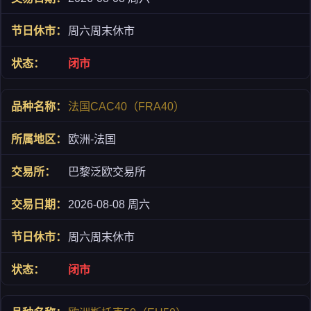
周六周末休市
闭市
法国CAC40（FRA40）
欧洲-法国
巴黎泛欧交易所
2026-08-08 周六
周六周末休市
闭市