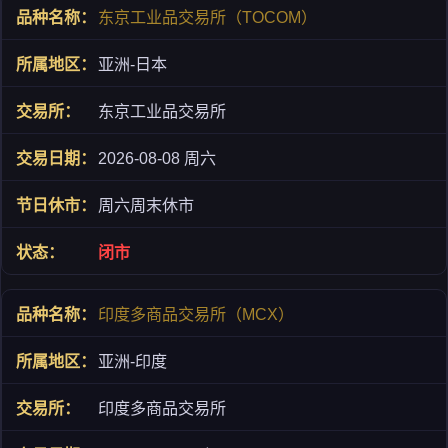
东京工业品交易所（TOCOM）
亚洲-日本
东京工业品交易所
2026-08-08 周六
周六周末休市
闭市
印度多商品交易所（MCX）
亚洲-印度
印度多商品交易所