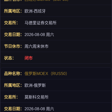
欧洲-西班牙
马德里证券交易所
2026-08-08 周六
周六周末休市
闭市
俄罗斯MOEX（RUS50）
欧洲-俄罗斯
莫斯科交易所
2026-08-08 周六