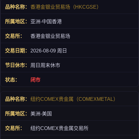
香港金银业贸易场（HKCGSE）
亚洲-中国香港
香港金银业贸易场
2026-08-09 周日
周日周末休市
闭市
纽约COMEX贵金属（COMEXMETAL）
美洲-美国
纽约COMEX贵金属交易所