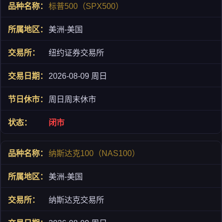
标普500（SPX500）
美洲-美国
纽约证券交易所
2026-08-09 周日
周日周末休市
闭市
纳斯达克100（NAS100）
美洲-美国
纳斯达克交易所