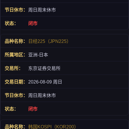
周日周末休市
闭市
日经225（JPN225）
亚洲-日本
东京证券交易所
2026-08-09 周日
周日周末休市
闭市
韩国KOSPI（KOR200）