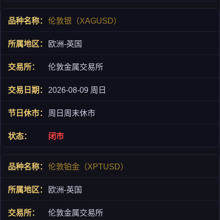
伦敦银（XAGUSD）
欧洲-英国
伦敦金属交易所
2026-08-09 周日
周日周末休市
闭市
伦敦铂金（XPTUSD）
欧洲-英国
伦敦金属交易所