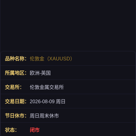
伦敦金（XAUUSD）
欧洲-英国
伦敦金属交易所
2026-08-09 周日
周日周末休市
闭市