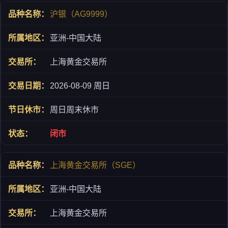
沪银（AG9999）
亚洲-中国大陆
上海黄金交易所
2026-08-09 周日
周日周末休市
闭市
上海黄金交易所（SGE）
亚洲-中国大陆
上海黄金交易所