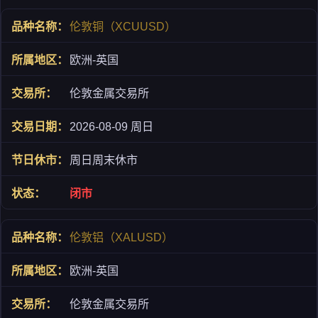
伦敦铜（XCUUSD）
欧洲-英国
伦敦金属交易所
2026-08-09 周日
周日周末休市
闭市
伦敦铝（XALUSD）
欧洲-英国
伦敦金属交易所