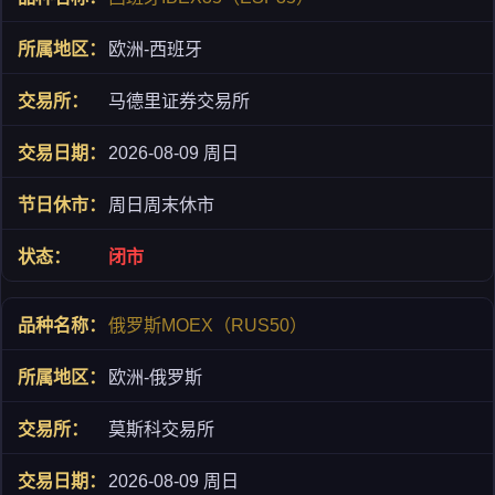
欧洲-西班牙
马德里证券交易所
2026-08-09 周日
周日周末休市
闭市
俄罗斯MOEX（RUS50）
欧洲-俄罗斯
莫斯科交易所
2026-08-09 周日