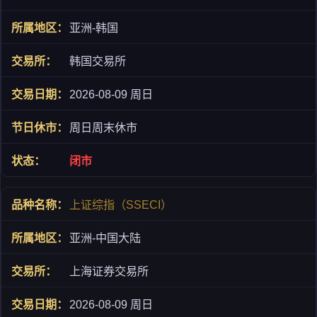
亚洲-韩国
韩国交易所
2026-08-09 周日
周日周末休市
闭市
上证综指（SSECI）
亚洲-中国大陆
上海证券交易所
2026-08-09 周日