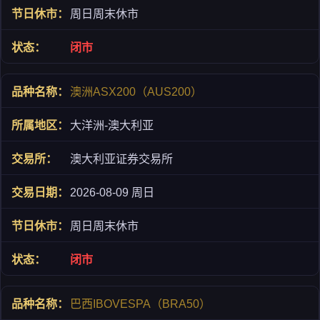
周日周末休市
闭市
澳洲ASX200（AUS200）
大洋洲-澳大利亚
澳大利亚证券交易所
2026-08-09 周日
周日周末休市
闭市
巴西IBOVESPA（BRA50）