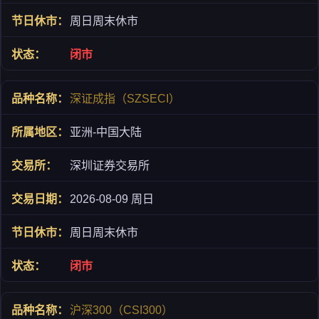
周日周末休市
闭市
深证成指（SZSECI）
亚洲-中国大陆
深圳证券交易所
2026-08-09 周日
周日周末休市
闭市
沪深300（CSI300）