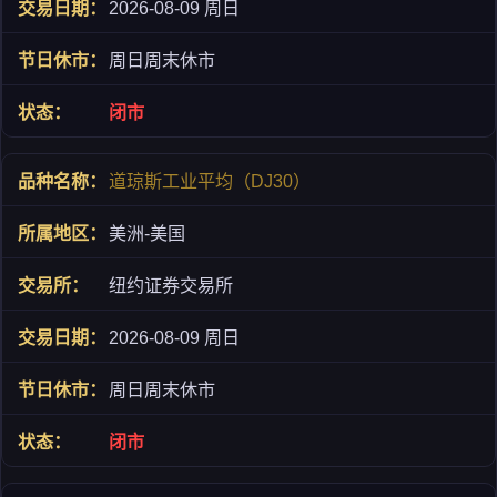
2026-08-09 周日
周日周末休市
闭市
道琼斯工业平均（DJ30）
美洲-美国
纽约证券交易所
2026-08-09 周日
周日周末休市
闭市