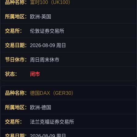
富时100（UK100）
欧洲-英国
伦敦证券交易所
2026-08-09 周日
周日周末休市
闭市
德国DAX（GER30）
欧洲-德国
法兰克福证券交易所
2026-08-09 周日