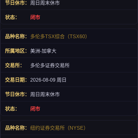
周日周末休市
闭市
多伦多TSX综合（TSX60）
美洲-加拿大
多伦多证券交易所
2026-08-09 周日
周日周末休市
闭市
纽约证券交易所（NYSE）