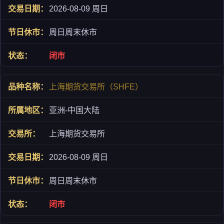
2026-08-09 周日
周日周末休市
闭市
上海期货交易所（SHFE）
亚洲-中国大陆
上海期货交易所
2026-08-09 周日
周日周末休市
闭市