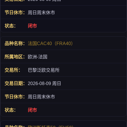
周日周末休市
闭市
法国CAC40（FRA40）
欧洲-法国
巴黎泛欧交易所
2026-08-09 周日
周日周末休市
闭市