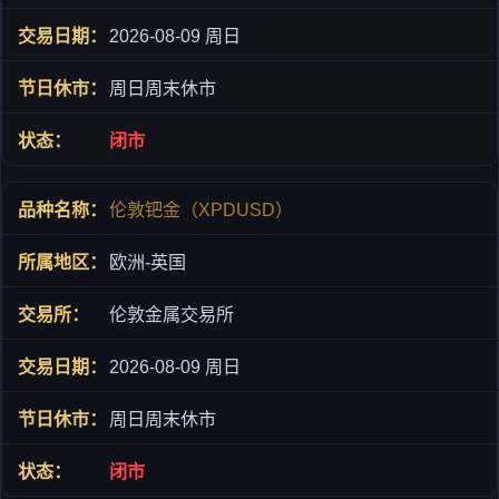
2026-08-09 周日
周日周末休市
闭市
伦敦钯金（XPDUSD）
欧洲-英国
伦敦金属交易所
2026-08-09 周日
周日周末休市
闭市