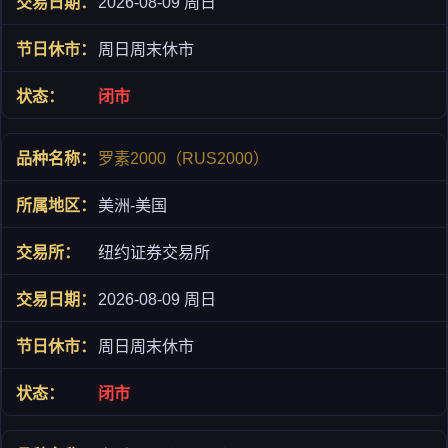
2026-08-09 周日
周日周末休市
闭市
罗素2000（RUS2000）
美洲-美国
纽约证券交易所
2026-08-09 周日
周日周末休市
闭市