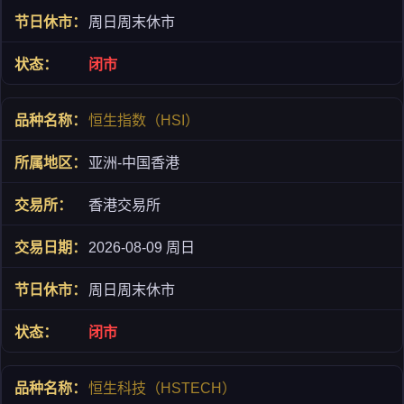
周日周末休市
闭市
恒生指数（HSI）
亚洲-中国香港
香港交易所
2026-08-09 周日
周日周末休市
闭市
恒生科技（HSTECH）