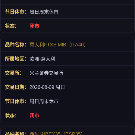
周日周末休市
闭市
意大利FTSE MIB（ITA40）
欧洲-意大利
米兰证券交易所
2026-08-09 周日
周日周末休市
闭市
西班牙IBEX35（ESP35）