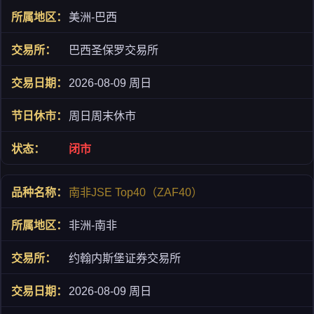
美洲-巴西
巴西圣保罗交易所
2026-08-09 周日
周日周末休市
闭市
南非JSE Top40（ZAF40）
非洲-南非
约翰内斯堡证券交易所
2026-08-09 周日