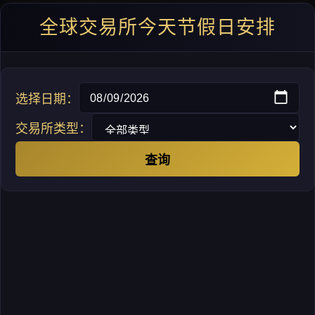
全球交易所今天节假日安排
选择日期：
交易所类型：
查询