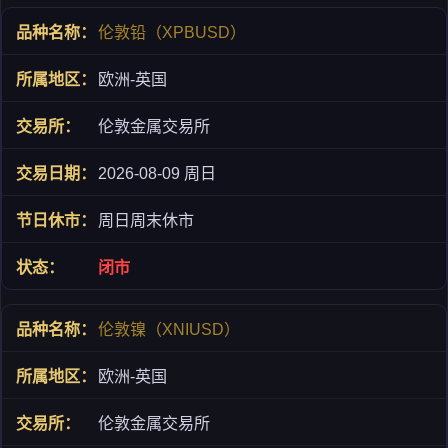
伦敦铅（XPBUSD）
欧洲-英国
伦敦金属交易所
2026-08-09 周日
周日周末休市
闭市
伦敦镍（XNIUSD）
欧洲-英国
伦敦金属交易所