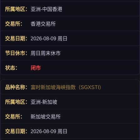
亚洲-中国香港
香港交易所
2026-08-09 周日
周日周末休市
闭市
富时新加坡海峡指数（SGXSTI）
亚洲-新加坡
新加坡交易所
2026-08-09 周日