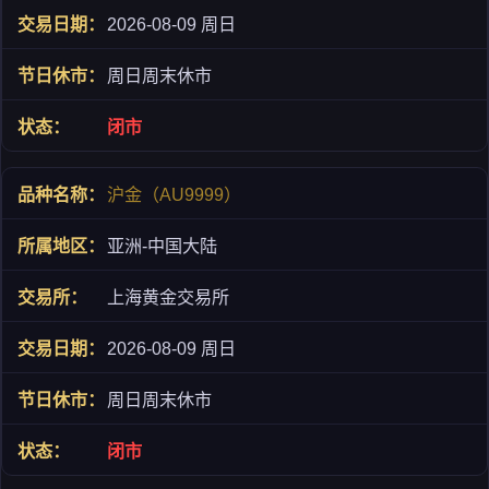
2026-08-09 周日
周日周末休市
闭市
沪金（AU9999）
亚洲-中国大陆
上海黄金交易所
2026-08-09 周日
周日周末休市
闭市