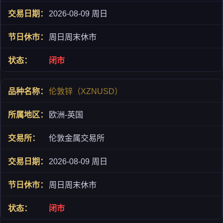
2026-08-09 周日
周日周末休市
闭市
伦敦锌（XZNUSD）
欧洲-英国
伦敦金属交易所
2026-08-09 周日
周日周末休市
闭市