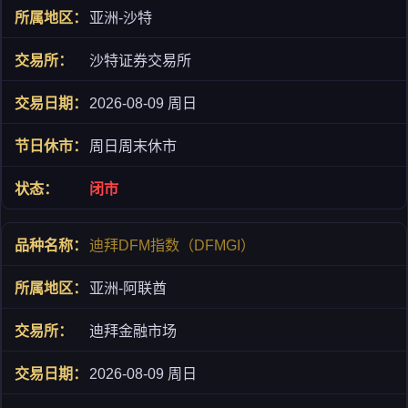
亚洲-沙特
沙特证券交易所
2026-08-09 周日
周日周末休市
闭市
迪拜DFM指数（DFMGI）
亚洲-阿联酋
迪拜金融市场
2026-08-09 周日