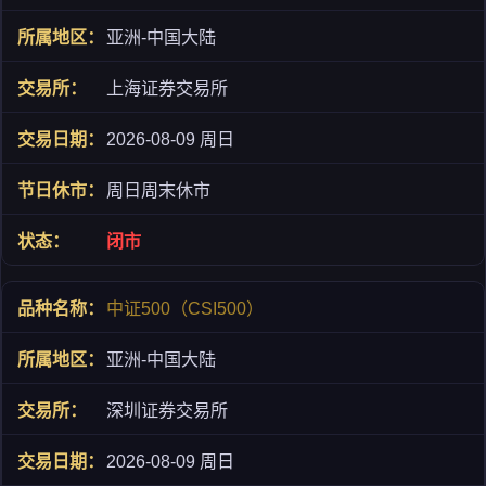
亚洲-中国大陆
上海证券交易所
2026-08-09 周日
周日周末休市
闭市
中证500（CSI500）
亚洲-中国大陆
深圳证券交易所
2026-08-09 周日