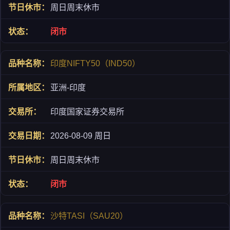
周日周末休市
闭市
印度NIFTY50（IND50）
亚洲-印度
印度国家证券交易所
2026-08-09 周日
周日周末休市
闭市
沙特TASI（SAU20）