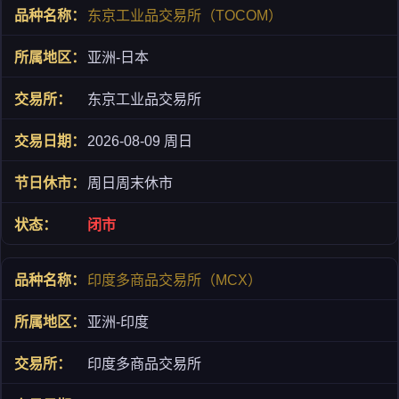
东京工业品交易所（TOCOM）
亚洲-日本
东京工业品交易所
2026-08-09 周日
周日周末休市
闭市
印度多商品交易所（MCX）
亚洲-印度
印度多商品交易所