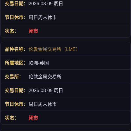
2026-08-09 周日
周日周末休市
闭市
伦敦金属交易所（LME）
欧洲-英国
伦敦金属交易所
2026-08-09 周日
周日周末休市
闭市