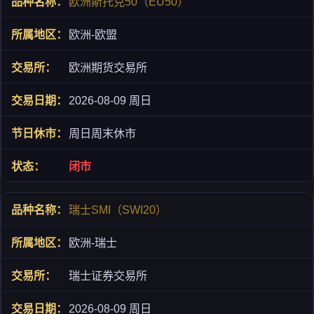
欧洲斯托克50（EU50）
欧洲-欧盟
欧洲期货交易所
2026-08-09 周日
周日周末休市
闭市
瑞士SMI（SWI20）
欧洲-瑞士
瑞士证券交易所
2026-08-09 周日