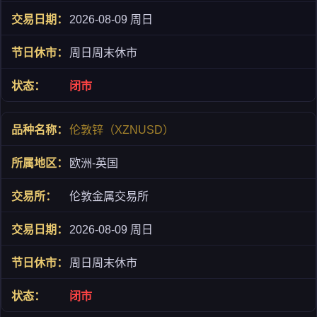
2026-08-09 周日
周日周末休市
闭市
伦敦锌（XZNUSD）
欧洲-英国
伦敦金属交易所
2026-08-09 周日
周日周末休市
闭市