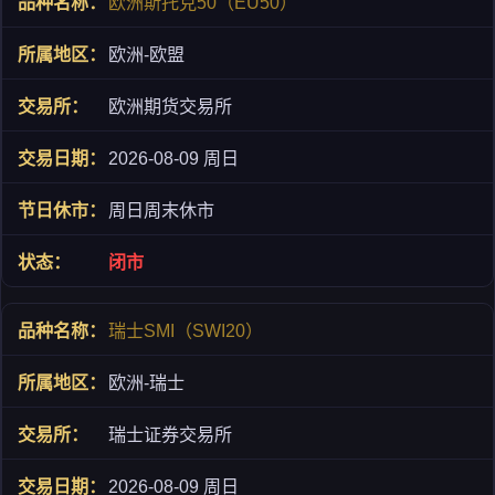
欧洲斯托克50（EU50）
欧洲-欧盟
欧洲期货交易所
2026-08-09 周日
周日周末休市
闭市
瑞士SMI（SWI20）
欧洲-瑞士
瑞士证券交易所
2026-08-09 周日