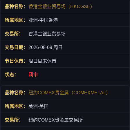
香港金银业贸易场（HKCGSE）
亚洲-中国香港
香港金银业贸易场
2026-08-09 周日
周日周末休市
闭市
纽约COMEX贵金属（COMEXMETAL）
美洲-美国
纽约COMEX贵金属交易所