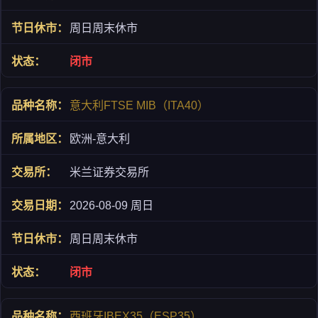
周日周末休市
闭市
意大利FTSE MIB（ITA40）
欧洲-意大利
米兰证券交易所
2026-08-09 周日
周日周末休市
闭市
西班牙IBEX35（ESP35）