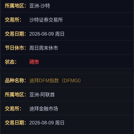
亚洲-沙特
沙特证券交易所
2026-08-09 周日
周日周末休市
闭市
迪拜DFM指数（DFMGI）
亚洲-阿联酋
迪拜金融市场
2026-08-09 周日