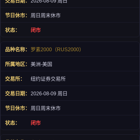
2026-08-09 周日
周日周末休市
闭市
罗素2000（RUS2000）
美洲-美国
纽约证券交易所
2026-08-09 周日
周日周末休市
闭市