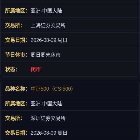
亚洲-中国大陆
上海证券交易所
2026-08-09 周日
周日周末休市
闭市
中证500（CSI500）
亚洲-中国大陆
深圳证券交易所
2026-08-09 周日