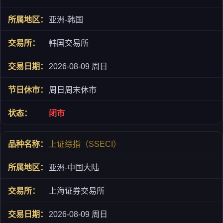
亚洲-韩国
韩国交易所
2026-08-09 周日
周日周末休市
闭市
上证综指（SSECI）
亚洲-中国大陆
上海证券交易所
2026-08-09 周日