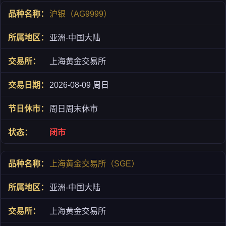
沪银（AG9999）
亚洲-中国大陆
上海黄金交易所
2026-08-09 周日
周日周末休市
闭市
上海黄金交易所（SGE）
亚洲-中国大陆
上海黄金交易所