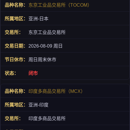
东京工业品交易所（TOCOM）
亚洲-日本
东京工业品交易所
2026-08-09 周日
周日周末休市
闭市
印度多商品交易所（MCX）
亚洲-印度
印度多商品交易所