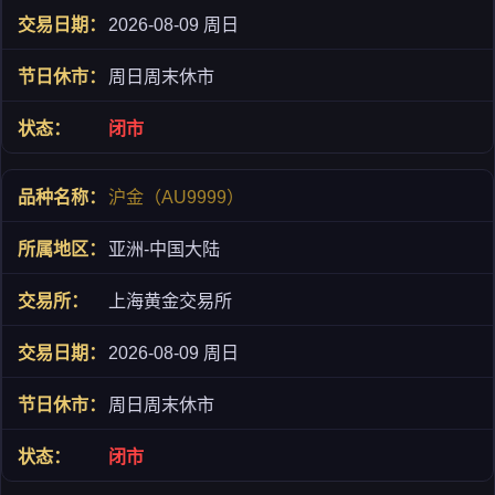
2026-08-09 周日
周日周末休市
闭市
沪金（AU9999）
亚洲-中国大陆
上海黄金交易所
2026-08-09 周日
周日周末休市
闭市