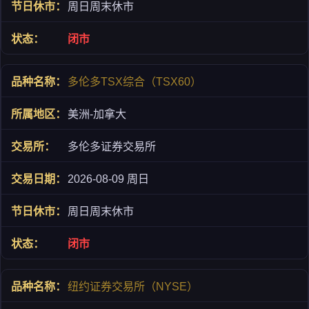
周日周末休市
闭市
多伦多TSX综合（TSX60）
美洲-加拿大
多伦多证券交易所
2026-08-09 周日
周日周末休市
闭市
纽约证券交易所（NYSE）