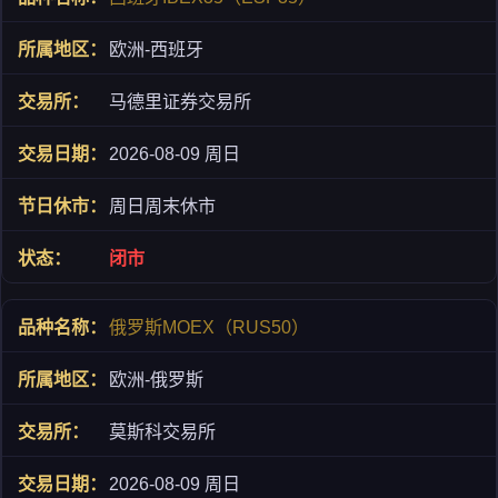
欧洲-西班牙
马德里证券交易所
2026-08-09 周日
周日周末休市
闭市
俄罗斯MOEX（RUS50）
欧洲-俄罗斯
莫斯科交易所
2026-08-09 周日