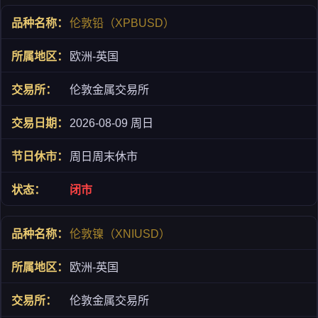
伦敦铅（XPBUSD）
欧洲-英国
伦敦金属交易所
2026-08-09 周日
周日周末休市
闭市
伦敦镍（XNIUSD）
欧洲-英国
伦敦金属交易所