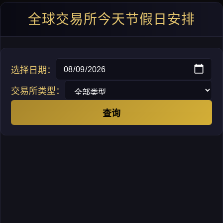
全球交易所今天节假日安排
选择日期：
交易所类型：
查询