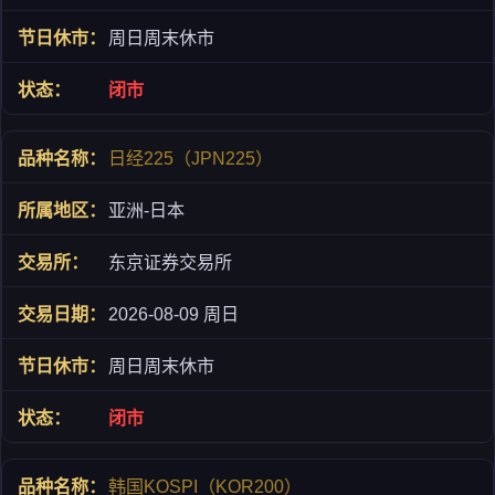
周日周末休市
闭市
日经225（JPN225）
亚洲-日本
东京证券交易所
2026-08-09 周日
周日周末休市
闭市
韩国KOSPI（KOR200）