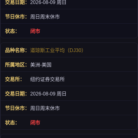
2026-08-09 周日
周日周末休市
闭市
道琼斯工业平均（DJ30）
美洲-美国
纽约证券交易所
2026-08-09 周日
周日周末休市
闭市