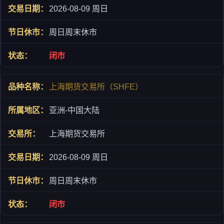
2026-08-09 周日
周日周末休市
闭市
上海期货交易所（SHFE）
亚洲-中国大陆
上海期货交易所
2026-08-09 周日
周日周末休市
闭市