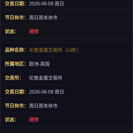
2026-08-09 周日
周日周末休市
闭市
伦敦金属交易所（LME）
欧洲-英国
伦敦金属交易所
2026-08-09 周日
周日周末休市
闭市