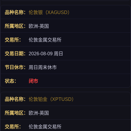
伦敦银（XAGUSD）
欧洲-英国
伦敦金属交易所
2026-08-09 周日
周日周末休市
闭市
伦敦铂金（XPTUSD）
欧洲-英国
伦敦金属交易所