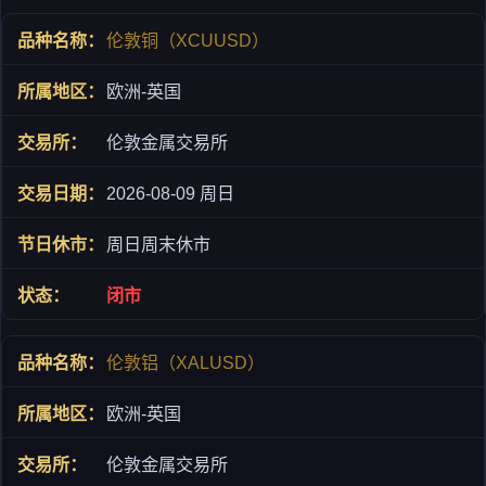
伦敦铜（XCUUSD）
欧洲-英国
伦敦金属交易所
2026-08-09 周日
周日周末休市
闭市
伦敦铝（XALUSD）
欧洲-英国
伦敦金属交易所