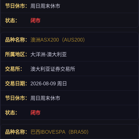
周日周末休市
闭市
澳洲ASX200（AUS200）
大洋洲-澳大利亚
澳大利亚证券交易所
2026-08-09 周日
周日周末休市
闭市
巴西IBOVESPA（BRA50）