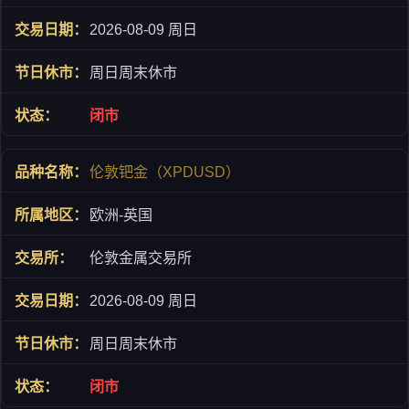
2026-08-09 周日
周日周末休市
闭市
伦敦钯金（XPDUSD）
欧洲-英国
伦敦金属交易所
2026-08-09 周日
周日周末休市
闭市