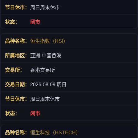
周日周末休市
闭市
恒生指数（HSI）
亚洲-中国香港
香港交易所
2026-08-09 周日
周日周末休市
闭市
恒生科技（HSTECH）