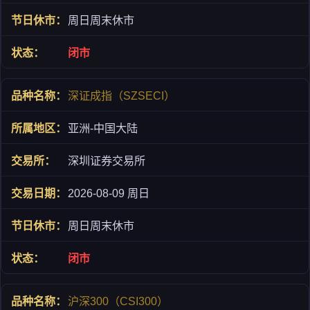
周日周末休市
闭市
深证成指（SZSECI）
亚洲-中国大陆
深圳证券交易所
2026-08-09 周日
周日周末休市
闭市
沪深300（CSI300）