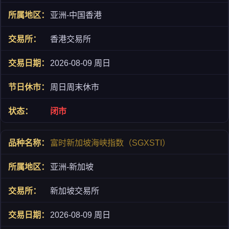
亚洲-中国香港
香港交易所
2026-08-09 周日
周日周末休市
闭市
富时新加坡海峡指数（SGXSTI）
亚洲-新加坡
新加坡交易所
2026-08-09 周日