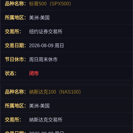
标普500（SPX500）
美洲-美国
纽约证券交易所
2026-08-09 周日
周日周末休市
闭市
纳斯达克100（NAS100）
美洲-美国
纳斯达克交易所