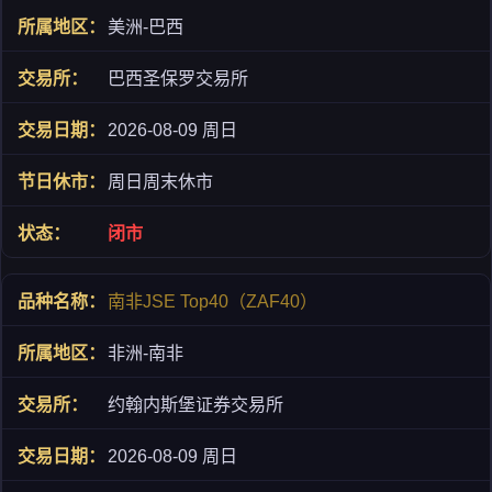
美洲-巴西
巴西圣保罗交易所
2026-08-09 周日
周日周末休市
闭市
南非JSE Top40（ZAF40）
非洲-南非
约翰内斯堡证券交易所
2026-08-09 周日