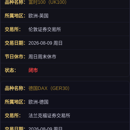
富时100（UK100）
欧洲-英国
伦敦证券交易所
2026-08-09 周日
周日周末休市
闭市
德国DAX（GER30）
欧洲-德国
法兰克福证券交易所
2026-08-09 周日