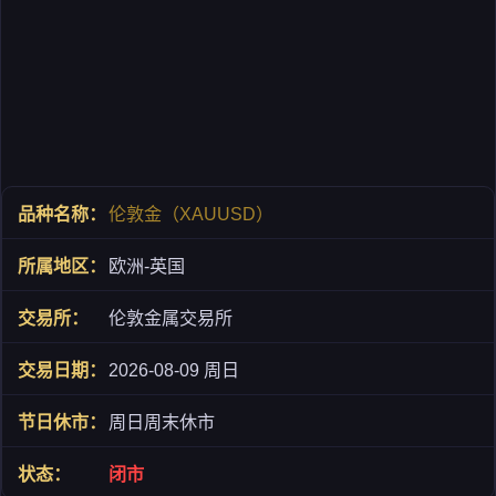
伦敦金（XAUUSD）
欧洲-英国
伦敦金属交易所
2026-08-09 周日
周日周末休市
闭市