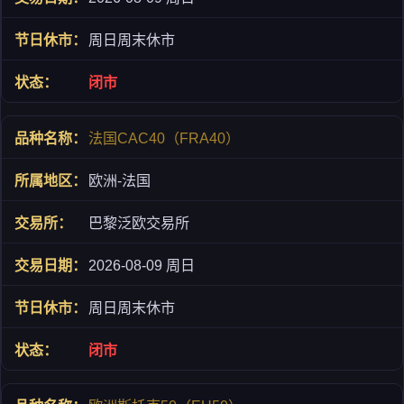
周日周末休市
闭市
法国CAC40（FRA40）
欧洲-法国
巴黎泛欧交易所
2026-08-09 周日
周日周末休市
闭市