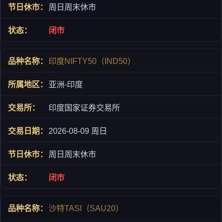
周日周末休市
闭市
印度NIFTY50（IND50）
亚洲-印度
印度国家证券交易所
2026-08-09 周日
周日周末休市
闭市
沙特TASI（SAU20）