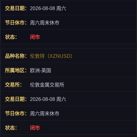
2026-08-08 周六
周六周末休市
闭市
伦敦锌（XZNUSD）
欧洲-英国
伦敦金属交易所
2026-08-08 周六
周六周末休市
闭市