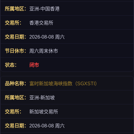
亚洲-中国香港
香港交易所
2026-08-08 周六
周六周末休市
闭市
富时新加坡海峡指数（SGXSTI）
亚洲-新加坡
新加坡交易所
2026-08-08 周六