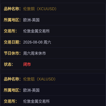
伦敦铜（XCUUSD）
欧洲-英国
伦敦金属交易所
2026-08-08 周六
周六周末休市
闭市
伦敦铝（XALUSD）
欧洲-英国
伦敦金属交易所