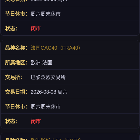
周六周末休市
闭市
法国CAC40（FRA40）
欧洲-法国
巴黎泛欧交易所
2026-08-08 周六
周六周末休市
闭市