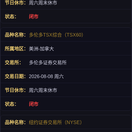
周六周末休市
闭市
多伦多TSX综合（TSX60）
美洲-加拿大
多伦多证券交易所
2026-08-08 周六
周六周末休市
闭市
纽约证券交易所（NYSE）