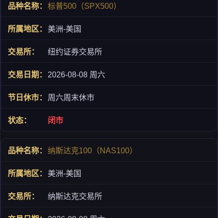
标普500（SPX500）
美洲-美国
纽约证券交易所
2026-08-08 周六
周六周末休市
闭市
纳斯达克100（NAS100）
美洲-美国
纳斯达克交易所