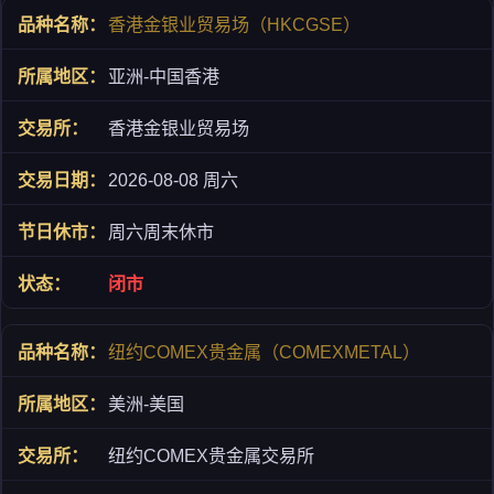
香港金银业贸易场（HKCGSE）
亚洲-中国香港
香港金银业贸易场
2026-08-08 周六
周六周末休市
闭市
纽约COMEX贵金属（COMEXMETAL）
美洲-美国
纽约COMEX贵金属交易所