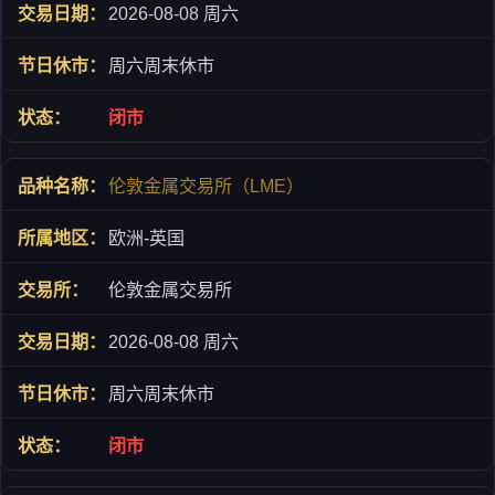
2026-08-08 周六
周六周末休市
闭市
伦敦金属交易所（LME）
欧洲-英国
伦敦金属交易所
2026-08-08 周六
周六周末休市
闭市