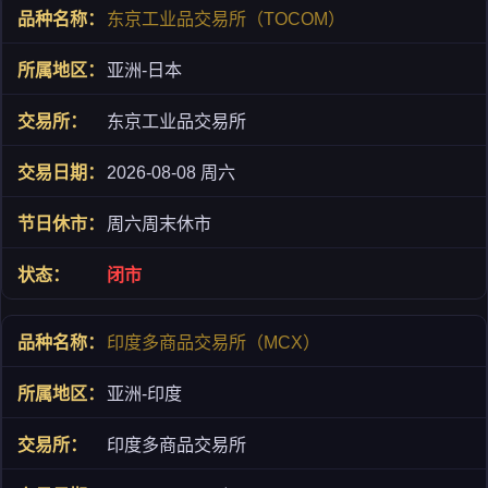
东京工业品交易所（TOCOM）
亚洲-日本
东京工业品交易所
2026-08-08 周六
周六周末休市
闭市
印度多商品交易所（MCX）
亚洲-印度
印度多商品交易所