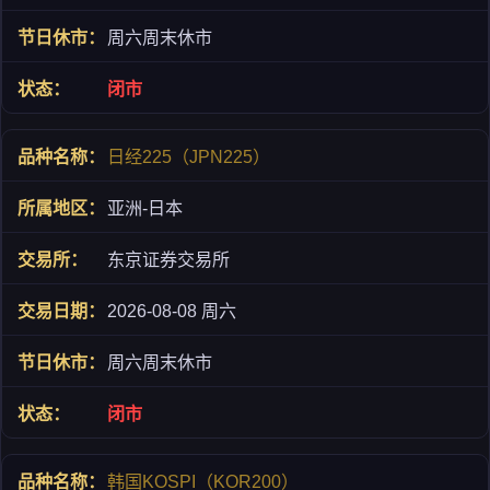
周六周末休市
闭市
日经225（JPN225）
亚洲-日本
东京证券交易所
2026-08-08 周六
周六周末休市
闭市
韩国KOSPI（KOR200）