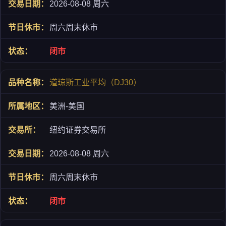
2026-08-08 周六
周六周末休市
闭市
道琼斯工业平均（DJ30）
美洲-美国
纽约证券交易所
2026-08-08 周六
周六周末休市
闭市