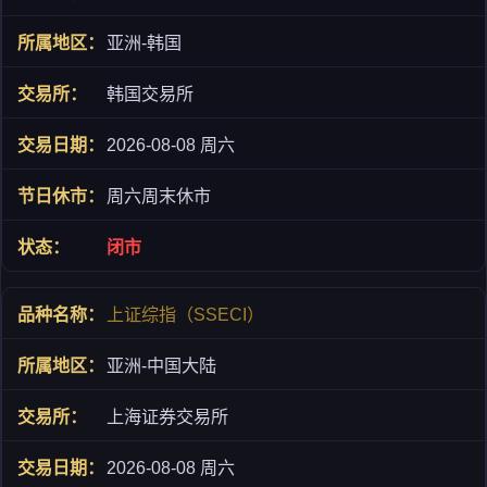
亚洲-韩国
韩国交易所
2026-08-08 周六
周六周末休市
闭市
上证综指（SSECI）
亚洲-中国大陆
上海证券交易所
2026-08-08 周六