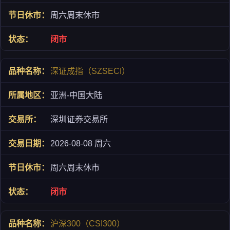
周六周末休市
闭市
深证成指（SZSECI）
亚洲-中国大陆
深圳证券交易所
2026-08-08 周六
周六周末休市
闭市
沪深300（CSI300）