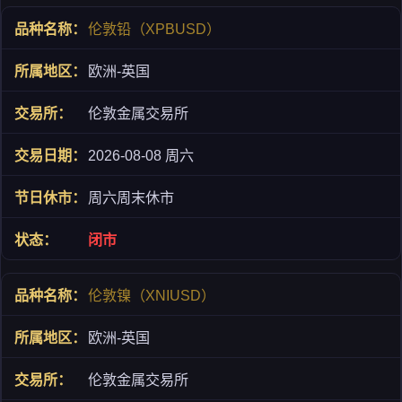
伦敦铅（XPBUSD）
欧洲-英国
伦敦金属交易所
2026-08-08 周六
周六周末休市
闭市
伦敦镍（XNIUSD）
欧洲-英国
伦敦金属交易所