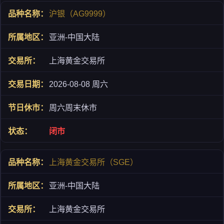
沪银（AG9999）
亚洲-中国大陆
上海黄金交易所
2026-08-08 周六
周六周末休市
闭市
上海黄金交易所（SGE）
亚洲-中国大陆
上海黄金交易所