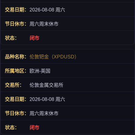
2026-08-08 周六
周六周末休市
闭市
伦敦钯金（XPDUSD）
欧洲-英国
伦敦金属交易所
2026-08-08 周六
周六周末休市
闭市