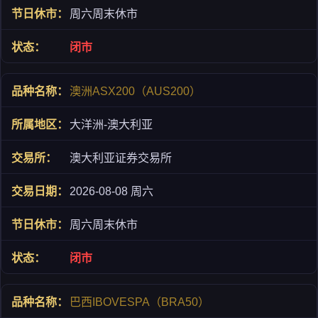
周六周末休市
闭市
澳洲ASX200（AUS200）
大洋洲-澳大利亚
澳大利亚证券交易所
2026-08-08 周六
周六周末休市
闭市
巴西IBOVESPA（BRA50）