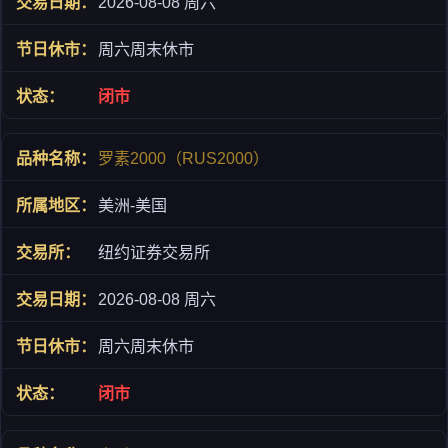
2026-08-08 周六
周六周末休市
闭市
罗素2000（RUS2000）
美洲-美国
纽约证券交易所
2026-08-08 周六
周六周末休市
闭市