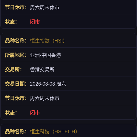
周六周末休市
闭市
恒生指数（HSI）
亚洲-中国香港
香港交易所
2026-08-08 周六
周六周末休市
闭市
恒生科技（HSTECH）