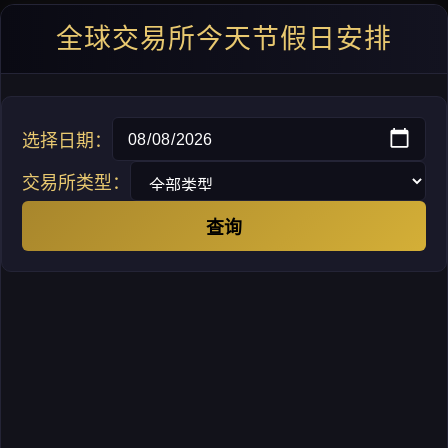
全球交易所今天节假日安排
选择日期：
交易所类型：
查询