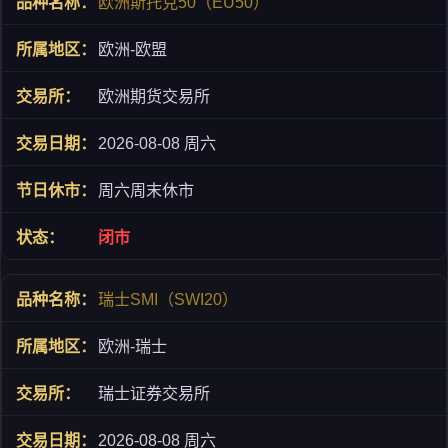
欧洲斯托克50（EU50）
欧洲-欧盟
欧洲期货交易所
2026-08-08 周六
周六周末休市
闭市
瑞士SMI（SWI20）
欧洲-瑞士
瑞士证券交易所
2026-08-08 周六