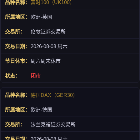
富时100（UK100）
欧洲-英国
伦敦证券交易所
2026-08-08 周六
周六周末休市
闭市
德国DAX（GER30）
欧洲-德国
法兰克福证券交易所
2026-08-08 周六