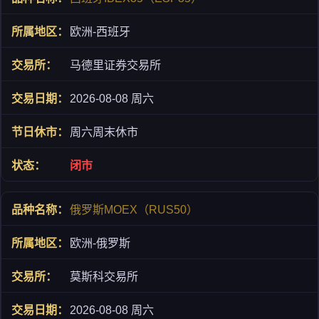
欧洲-西班牙
马德里证券交易所
2026-08-08 周六
周六周末休市
闭市
俄罗斯MOEX（RUS50）
欧洲-俄罗斯
莫斯科交易所
2026-08-08 周六