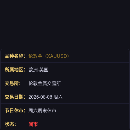
伦敦金（XAUUSD）
欧洲-英国
伦敦金属交易所
2026-08-08 周六
周六周末休市
闭市