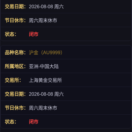
2026-08-08 周六
周六周末休市
闭市
沪金（AU9999）
亚洲-中国大陆
上海黄金交易所
2026-08-08 周六
周六周末休市
闭市