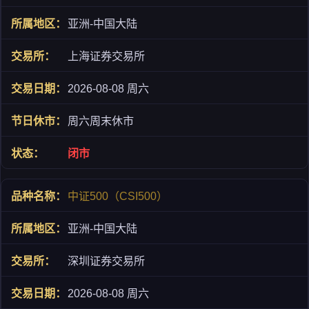
亚洲-中国大陆
上海证券交易所
2026-08-08 周六
周六周末休市
闭市
中证500（CSI500）
亚洲-中国大陆
深圳证券交易所
2026-08-08 周六