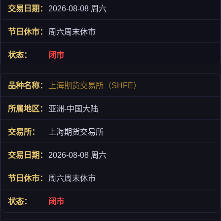
2026-08-08 周六
周六周末休市
闭市
上海期货交易所（SHFE）
亚洲-中国大陆
上海期货交易所
2026-08-08 周六
周六周末休市
闭市