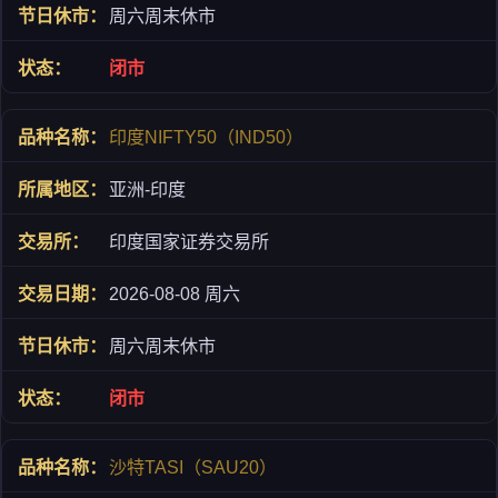
周六周末休市
闭市
印度NIFTY50（IND50）
亚洲-印度
印度国家证券交易所
2026-08-08 周六
周六周末休市
闭市
沙特TASI（SAU20）