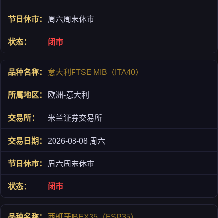
周六周末休市
闭市
意大利FTSE MIB（ITA40）
欧洲-意大利
米兰证券交易所
2026-08-08 周六
周六周末休市
闭市
西班牙IBEX35（ESP35）