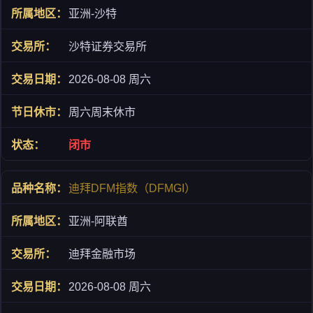
亚洲-沙特
沙特证券交易所
2026-08-08 周六
周六周末休市
闭市
迪拜DFM指数（DFMGI）
亚洲-阿联酋
迪拜金融市场
2026-08-08 周六