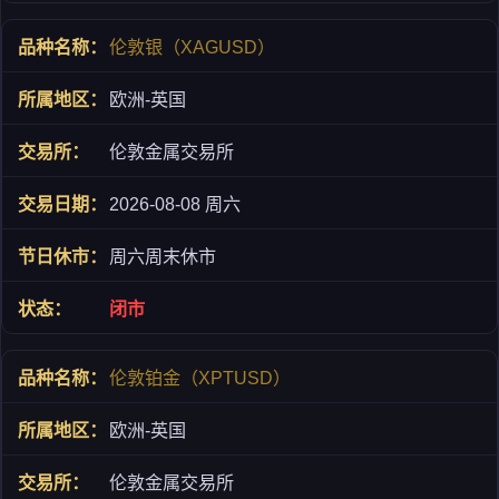
伦敦银（XAGUSD）
欧洲-英国
伦敦金属交易所
2026-08-08 周六
周六周末休市
闭市
伦敦铂金（XPTUSD）
欧洲-英国
伦敦金属交易所