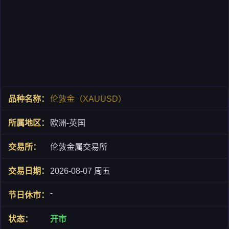
伦敦金（XAUUSD）
欧洲-英国
伦敦金属交易所
2026-08-07 周五
-
开市