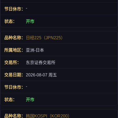
-
开市
日经225（JPN225）
亚洲-日本
东京证券交易所
2026-08-07 周五
-
开市
韩国KOSPI（KOR200）