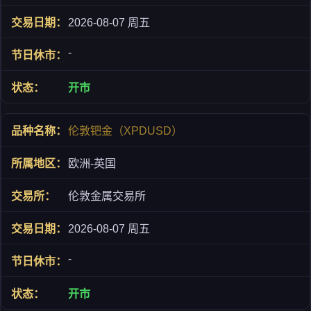
2026-08-07 周五
-
开市
伦敦钯金（XPDUSD）
欧洲-英国
伦敦金属交易所
2026-08-07 周五
-
开市