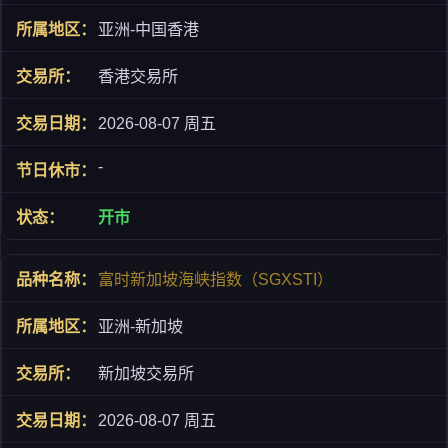
亚洲-中国香港
香港交易所
2026-08-07 周五
-
开市
富时新加坡海峡指数（SGXSTI）
亚洲-新加坡
新加坡交易所
2026-08-07 周五