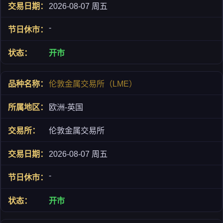
2026-08-07 周五
-
开市
伦敦金属交易所（LME）
欧洲-英国
伦敦金属交易所
2026-08-07 周五
-
开市