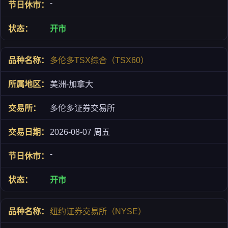
-
开市
多伦多TSX综合（TSX60）
美洲-加拿大
多伦多证券交易所
2026-08-07 周五
-
开市
纽约证券交易所（NYSE）