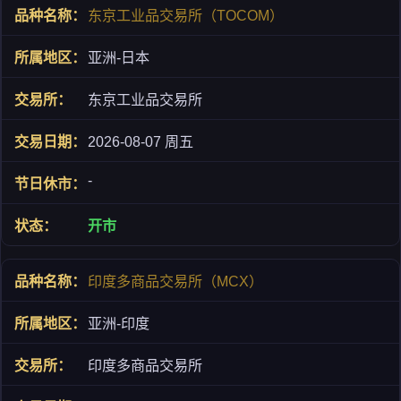
东京工业品交易所（TOCOM）
亚洲-日本
东京工业品交易所
2026-08-07 周五
-
开市
印度多商品交易所（MCX）
亚洲-印度
印度多商品交易所