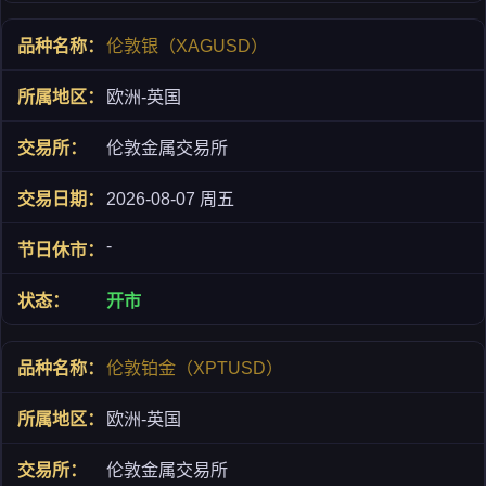
伦敦银（XAGUSD）
欧洲-英国
伦敦金属交易所
2026-08-07 周五
-
开市
伦敦铂金（XPTUSD）
欧洲-英国
伦敦金属交易所