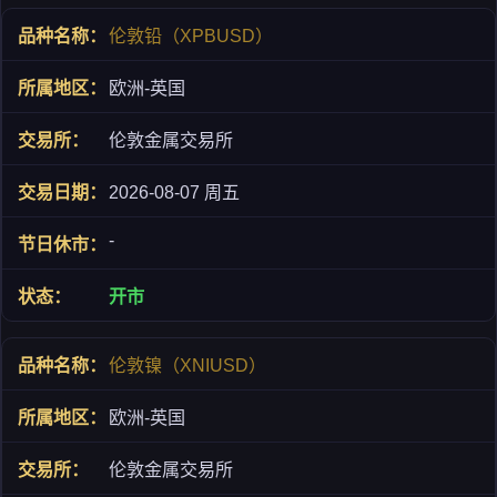
伦敦铅（XPBUSD）
欧洲-英国
伦敦金属交易所
2026-08-07 周五
-
开市
伦敦镍（XNIUSD）
欧洲-英国
伦敦金属交易所