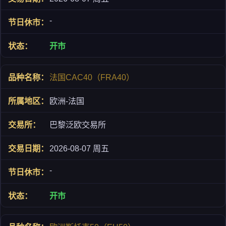
-
开市
法国CAC40（FRA40）
欧洲-法国
巴黎泛欧交易所
2026-08-07 周五
-
开市