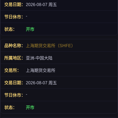
2026-08-07 周五
-
开市
上海期货交易所（SHFE）
亚洲-中国大陆
上海期货交易所
2026-08-07 周五
-
开市