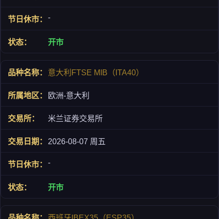
-
开市
意大利FTSE MIB（ITA40）
欧洲-意大利
米兰证券交易所
2026-08-07 周五
-
开市
西班牙IBEX35（ESP35）