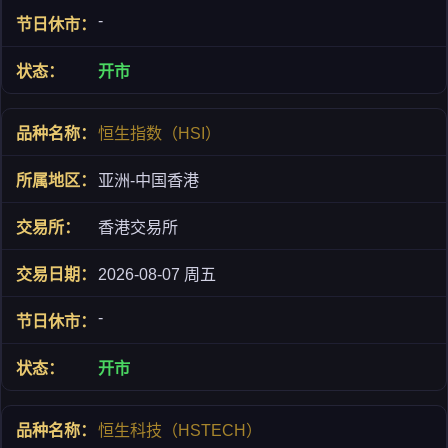
-
开市
恒生指数（HSI）
亚洲-中国香港
香港交易所
2026-08-07 周五
-
开市
恒生科技（HSTECH）