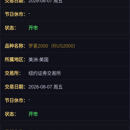
2026-08-07 周五
-
开市
罗素2000（RUS2000）
美洲-美国
纽约证券交易所
2026-08-07 周五
-
开市