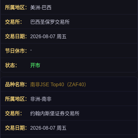
美洲-巴西
巴西圣保罗交易所
2026-08-07 周五
-
开市
南非JSE Top40（ZAF40）
非洲-南非
约翰内斯堡证券交易所
2026-08-07 周五