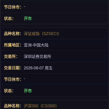
-
开市
深证成指（SZSECI）
亚洲-中国大陆
深圳证券交易所
2026-08-07 周五
-
开市
沪深300（CSI300）