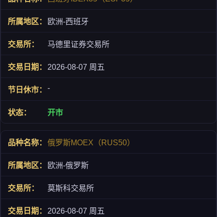
欧洲-西班牙
马德里证券交易所
2026-08-07 周五
-
开市
俄罗斯MOEX（RUS50）
欧洲-俄罗斯
莫斯科交易所
2026-08-07 周五