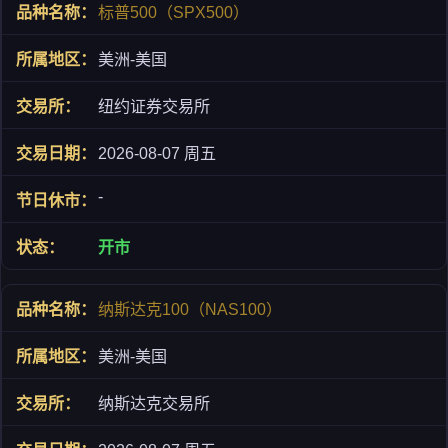
标普500（SPX500）
美洲-美国
纽约证券交易所
2026-08-07 周五
-
开市
纳斯达克100（NAS100）
美洲-美国
纳斯达克交易所