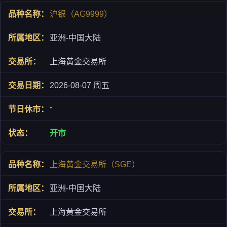
沪银（AG9999）
亚洲-中国大陆
上海黄金交易所
2026-08-07 周五
-
开市
上海黄金交易所（SGE）
亚洲-中国大陆
上海黄金交易所