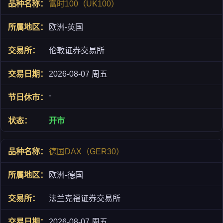
富时100（UK100）
欧洲-英国
伦敦证券交易所
2026-08-07 周五
-
开市
德国DAX（GER30）
欧洲-德国
法兰克福证券交易所
2026-08-07 周五