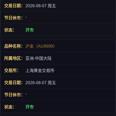
2026-08-07 周五
-
开市
沪金（AU9999）
亚洲-中国大陆
上海黄金交易所
2026-08-07 周五
-
开市