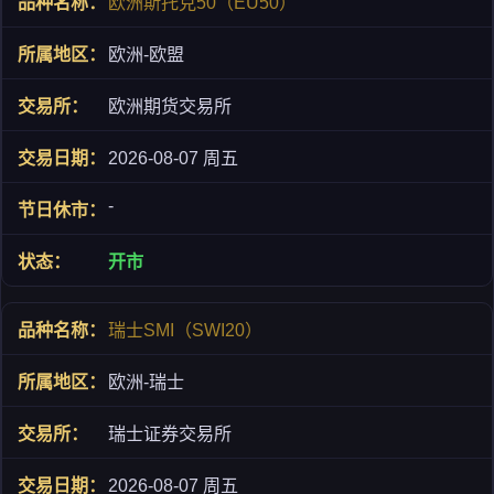
欧洲斯托克50（EU50）
欧洲-欧盟
欧洲期货交易所
2026-08-07 周五
-
开市
瑞士SMI（SWI20）
欧洲-瑞士
瑞士证券交易所
2026-08-07 周五