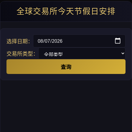
全球交易所今天节假日安排
选择日期：
交易所类型：
查询