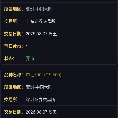
亚洲-中国大陆
上海证券交易所
2026-08-07 周五
-
开市
中证500（CSI500）
亚洲-中国大陆
深圳证券交易所
2026-08-07 周五