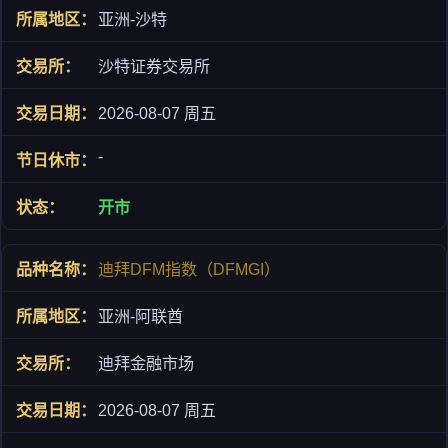
亚洲-沙特
沙特证券交易所
2026-08-07 周五
-
开市
迪拜DFM指数（DFMGI）
亚洲-阿联酋
迪拜金融市场
2026-08-07 周五