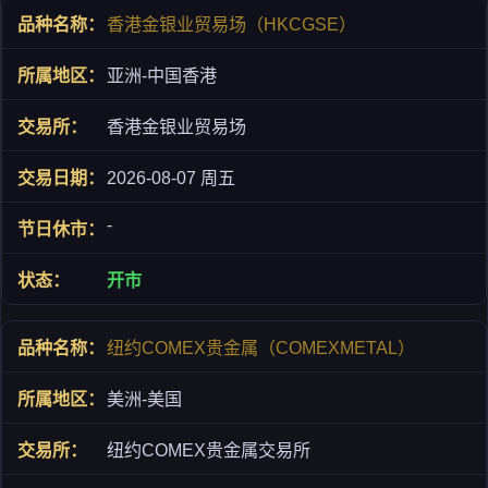
香港金银业贸易场（HKCGSE）
亚洲-中国香港
香港金银业贸易场
2026-08-07 周五
-
开市
纽约COMEX贵金属（COMEXMETAL）
美洲-美国
纽约COMEX贵金属交易所