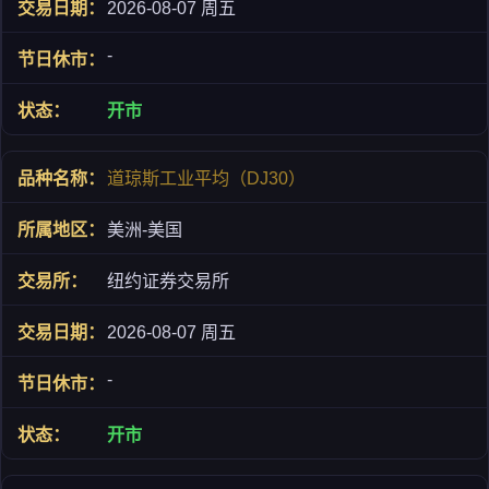
2026-08-07 周五
-
开市
道琼斯工业平均（DJ30）
美洲-美国
纽约证券交易所
2026-08-07 周五
-
开市