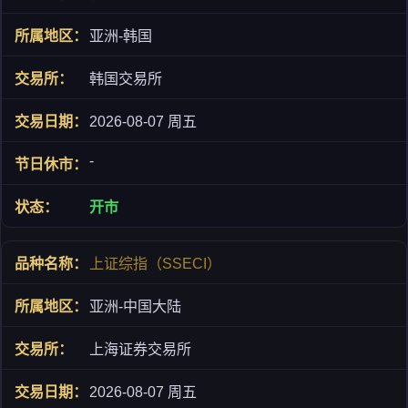
亚洲-韩国
韩国交易所
2026-08-07 周五
-
开市
上证综指（SSECI）
亚洲-中国大陆
上海证券交易所
2026-08-07 周五