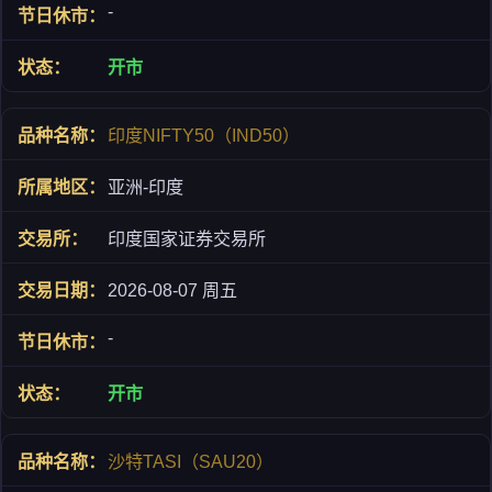
-
开市
印度NIFTY50（IND50）
亚洲-印度
印度国家证券交易所
2026-08-07 周五
-
开市
沙特TASI（SAU20）