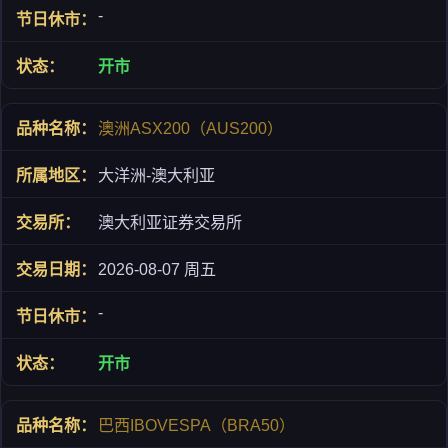
-
开市
澳洲ASX200（AUS200）
大洋洲-澳大利亚
澳大利亚证券交易所
2026-08-07 周五
-
开市
巴西IBOVESPA（BRA50）