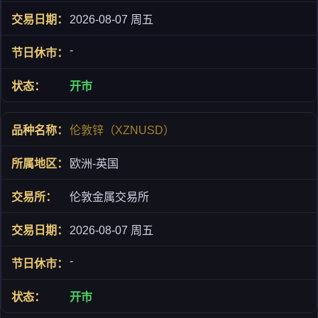
2026-08-07 周五
-
开市
伦敦锌（XZNUSD）
欧洲-英国
伦敦金属交易所
2026-08-07 周五
-
开市