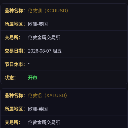
伦敦铜（XCUUSD）
欧洲-英国
伦敦金属交易所
2026-08-07 周五
-
开市
伦敦铝（XALUSD）
欧洲-英国
伦敦金属交易所