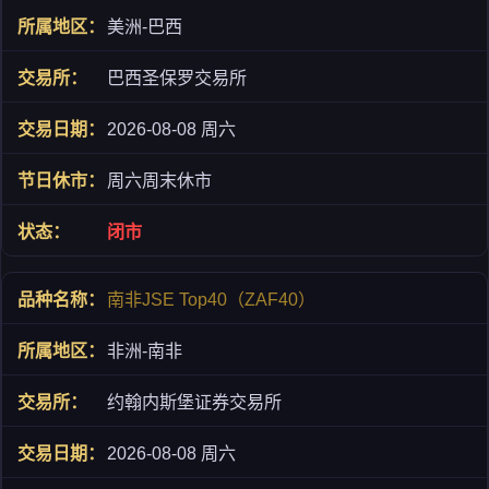
美洲-巴西
巴西圣保罗交易所
2026-08-08 周六
周六周末休市
闭市
南非JSE Top40（ZAF40）
非洲-南非
约翰内斯堡证券交易所
2026-08-08 周六