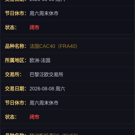
周六周末休市
闭市
法国CAC40（FRA40）
欧洲-法国
巴黎泛欧交易所
2026-08-08 周六
周六周末休市
闭市