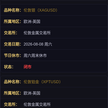
伦敦银（XAGUSD）
欧洲-英国
伦敦金属交易所
2026-08-08 周六
周六周末休市
闭市
伦敦铂金（XPTUSD）
欧洲-英国
伦敦金属交易所