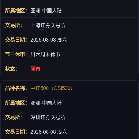
亚洲-中国大陆
上海证券交易所
2026-08-08 周六
周六周末休市
闭市
中证500（CSI500）
亚洲-中国大陆
深圳证券交易所
2026-08-08 周六