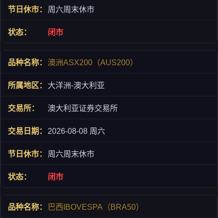
周六周末休市
闭市
澳洲ASX200（AUS200）
大洋洲-澳大利亚
澳大利亚证券交易所
2026-08-08 周六
周六周末休市
闭市
巴西IBOVESPA（BRA50）