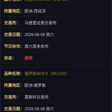
欧洲-西班牙
马德里证券交易所
2026-08-08 周六
周六周末休市
闭市
俄罗斯MOEX（RUS50）
欧洲-俄罗斯
莫斯科交易所
2026-08-08 周六