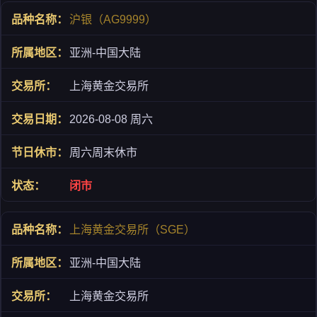
沪银（AG9999）
亚洲-中国大陆
上海黄金交易所
2026-08-08 周六
周六周末休市
闭市
上海黄金交易所（SGE）
亚洲-中国大陆
上海黄金交易所