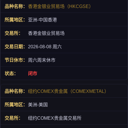
香港金银业贸易场（HKCGSE）
亚洲-中国香港
香港金银业贸易场
2026-08-08 周六
周六周末休市
闭市
纽约COMEX贵金属（COMEXMETAL）
美洲-美国
纽约COMEX贵金属交易所