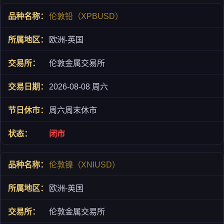
伦敦铅（XPBUSD）
欧洲-英国
伦敦金属交易所
2026-08-08 周六
周六周末休市
闭市
伦敦镍（XNIUSD）
欧洲-英国
伦敦金属交易所