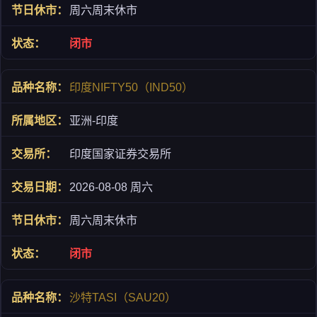
周六周末休市
闭市
印度NIFTY50（IND50）
亚洲-印度
印度国家证券交易所
2026-08-08 周六
周六周末休市
闭市
沙特TASI（SAU20）