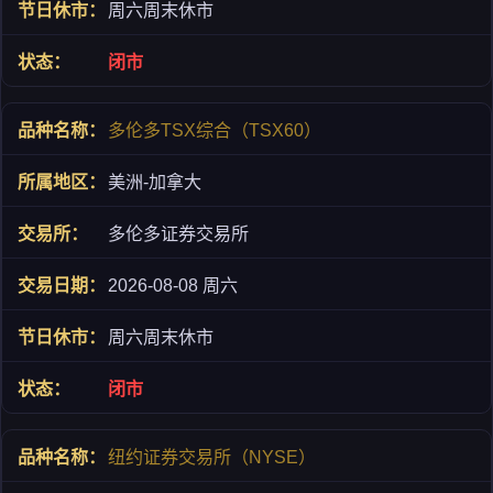
周六周末休市
闭市
多伦多TSX综合（TSX60）
美洲-加拿大
多伦多证券交易所
2026-08-08 周六
周六周末休市
闭市
纽约证券交易所（NYSE）