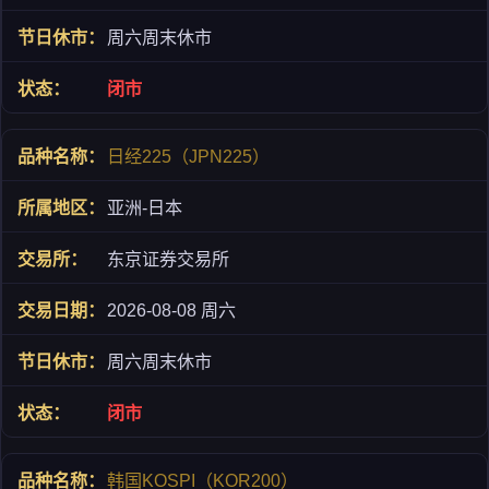
周六周末休市
闭市
日经225（JPN225）
亚洲-日本
东京证券交易所
2026-08-08 周六
周六周末休市
闭市
韩国KOSPI（KOR200）