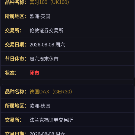
富时100（UK100）
欧洲-英国
伦敦证券交易所
2026-08-08 周六
周六周末休市
闭市
德国DAX（GER30）
欧洲-德国
法兰克福证券交易所
2026-08-08 周六