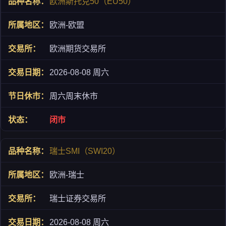
欧洲斯托克50（EU50）
欧洲-欧盟
欧洲期货交易所
2026-08-08 周六
周六周末休市
闭市
瑞士SMI（SWI20）
欧洲-瑞士
瑞士证券交易所
2026-08-08 周六