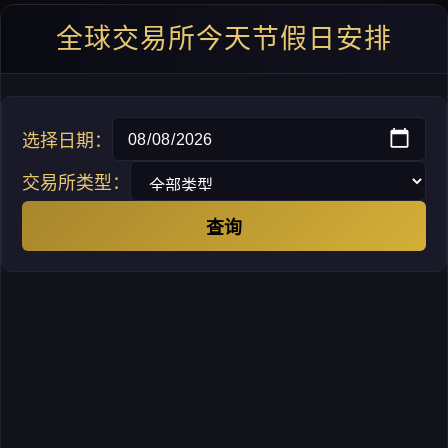
全球交易所今天节假日安排
选择日期：
交易所类型：
查询