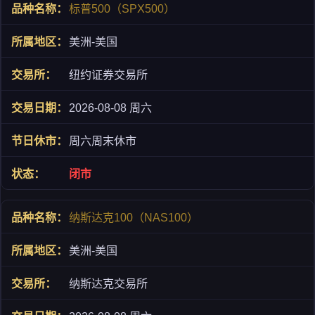
标普500（SPX500）
美洲-美国
纽约证券交易所
2026-08-08 周六
周六周末休市
闭市
纳斯达克100（NAS100）
美洲-美国
纳斯达克交易所