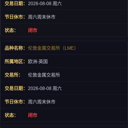
2026-08-08 周六
周六周末休市
闭市
伦敦金属交易所（LME）
欧洲-英国
伦敦金属交易所
2026-08-08 周六
周六周末休市
闭市