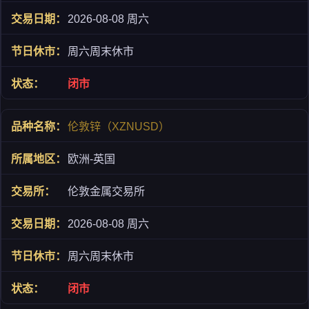
2026-08-08 周六
周六周末休市
闭市
伦敦锌（XZNUSD）
欧洲-英国
伦敦金属交易所
2026-08-08 周六
周六周末休市
闭市