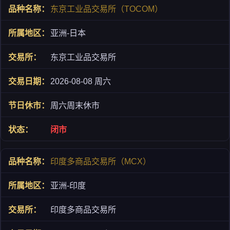
东京工业品交易所（TOCOM）
亚洲-日本
东京工业品交易所
2026-08-08 周六
周六周末休市
闭市
印度多商品交易所（MCX）
亚洲-印度
印度多商品交易所