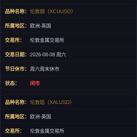
伦敦铜（XCUUSD）
欧洲-英国
伦敦金属交易所
2026-08-08 周六
周六周末休市
闭市
伦敦铝（XALUSD）
欧洲-英国
伦敦金属交易所