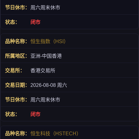
周六周末休市
闭市
恒生指数（HSI）
亚洲-中国香港
香港交易所
2026-08-08 周六
周六周末休市
闭市
恒生科技（HSTECH）