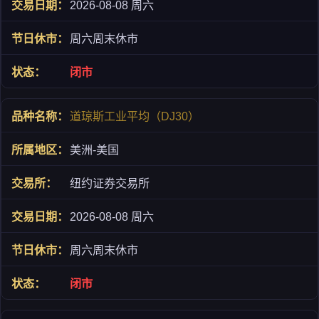
2026-08-08 周六
周六周末休市
闭市
道琼斯工业平均（DJ30）
美洲-美国
纽约证券交易所
2026-08-08 周六
周六周末休市
闭市