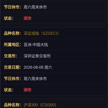
周六周末休市
闭市
深证成指（SZSECI）
亚洲-中国大陆
深圳证券交易所
2026-08-08 周六
周六周末休市
闭市
沪深300（CSI300）