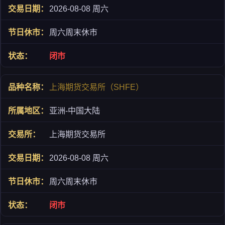
2026-08-08 周六
周六周末休市
闭市
上海期货交易所（SHFE）
亚洲-中国大陆
上海期货交易所
2026-08-08 周六
周六周末休市
闭市