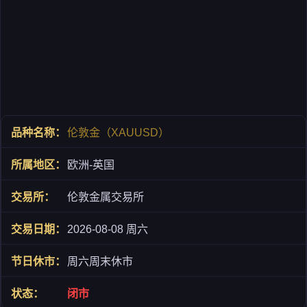
伦敦金（XAUUSD）
欧洲-英国
伦敦金属交易所
2026-08-08 周六
周六周末休市
闭市