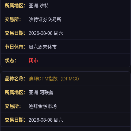
亚洲-沙特
沙特证券交易所
2026-08-08 周六
周六周末休市
闭市
迪拜DFM指数（DFMGI）
亚洲-阿联酋
迪拜金融市场
2026-08-08 周六