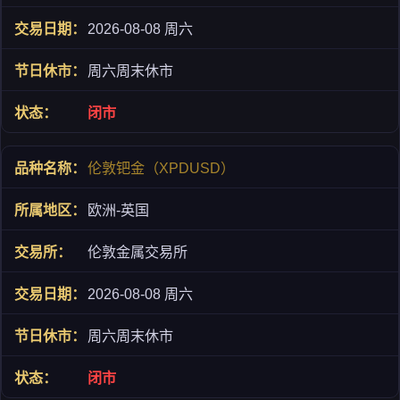
2026-08-08 周六
周六周末休市
闭市
伦敦钯金（XPDUSD）
欧洲-英国
伦敦金属交易所
2026-08-08 周六
周六周末休市
闭市