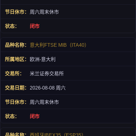
周六周末休市
闭市
意大利FTSE MIB（ITA40）
欧洲-意大利
米兰证券交易所
2026-08-08 周六
周六周末休市
闭市
西班牙IBEX35（ESP35）