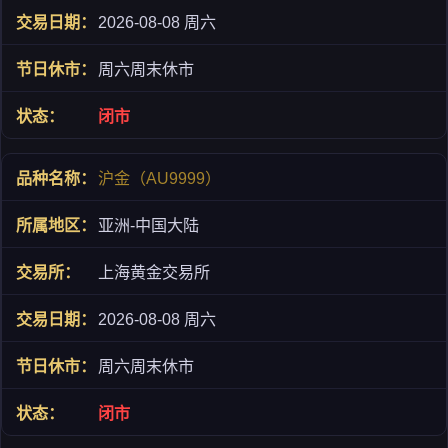
2026-08-08 周六
周六周末休市
闭市
沪金（AU9999）
亚洲-中国大陆
上海黄金交易所
2026-08-08 周六
周六周末休市
闭市