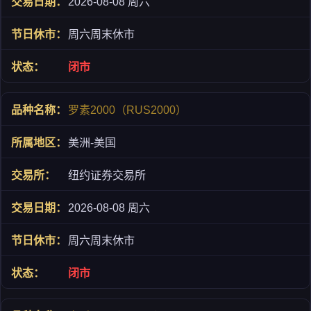
2026-08-08 周六
周六周末休市
闭市
罗素2000（RUS2000）
美洲-美国
纽约证券交易所
2026-08-08 周六
周六周末休市
闭市