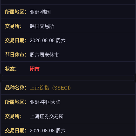
亚洲-韩国
韩国交易所
2026-08-08 周六
周六周末休市
闭市
上证综指（SSECI）
亚洲-中国大陆
上海证券交易所
2026-08-08 周六