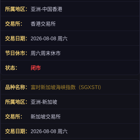
亚洲-中国香港
香港交易所
2026-08-08 周六
周六周末休市
闭市
富时新加坡海峡指数（SGXSTI）
亚洲-新加坡
新加坡交易所
2026-08-08 周六