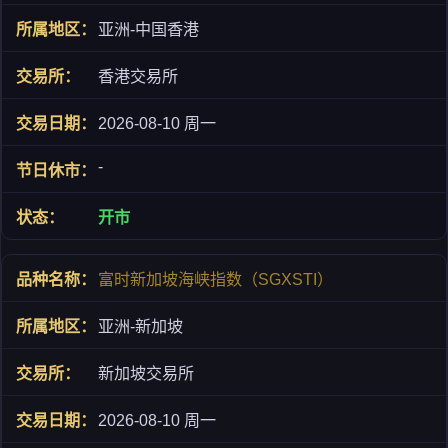
亚洲-中国香港
香港交易所
2026-08-10 周一
-
开市
富时新加坡海峡指数（SGXSTI）
亚洲-新加坡
新加坡交易所
2026-08-10 周一