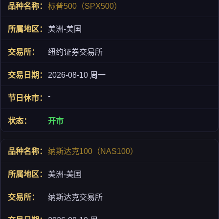
标普500（SPX500）
美洲-美国
纽约证券交易所
2026-08-10 周一
-
开市
纳斯达克100（NAS100）
美洲-美国
纳斯达克交易所