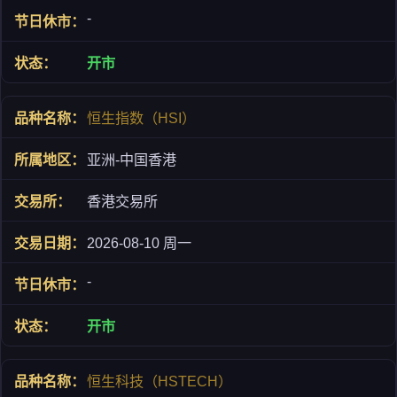
-
开市
恒生指数（HSI）
亚洲-中国香港
香港交易所
2026-08-10 周一
-
开市
恒生科技（HSTECH）