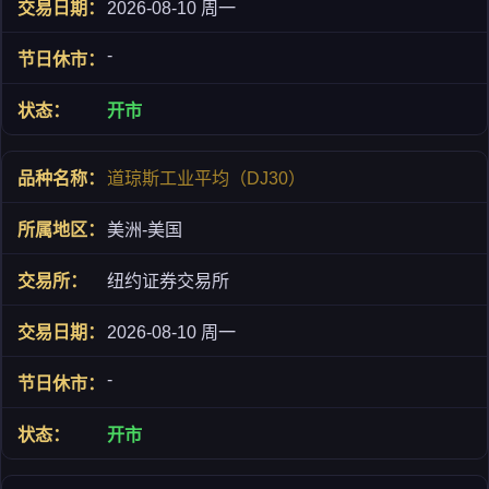
2026-08-10 周一
-
开市
道琼斯工业平均（DJ30）
美洲-美国
纽约证券交易所
2026-08-10 周一
-
开市