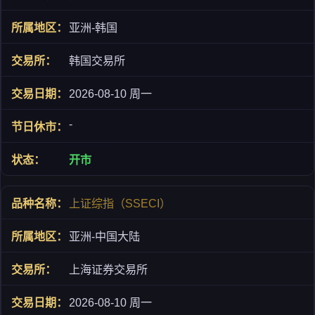
亚洲-韩国
韩国交易所
2026-08-10 周一
-
开市
上证综指（SSECI）
亚洲-中国大陆
上海证券交易所
2026-08-10 周一