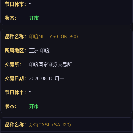
-
开市
印度NIFTY50（IND50）
亚洲-印度
印度国家证券交易所
2026-08-10 周一
-
开市
沙特TASI（SAU20）