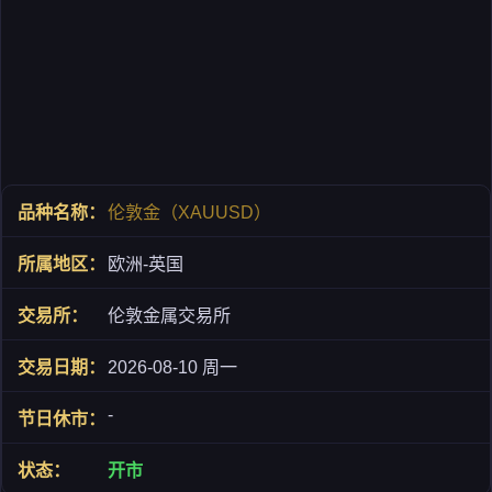
伦敦金（XAUUSD）
欧洲-英国
伦敦金属交易所
2026-08-10 周一
-
开市