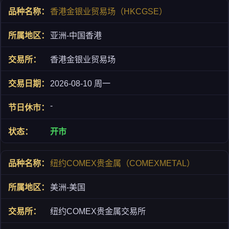
香港金银业贸易场（HKCGSE）
亚洲-中国香港
香港金银业贸易场
2026-08-10 周一
-
开市
纽约COMEX贵金属（COMEXMETAL）
美洲-美国
纽约COMEX贵金属交易所