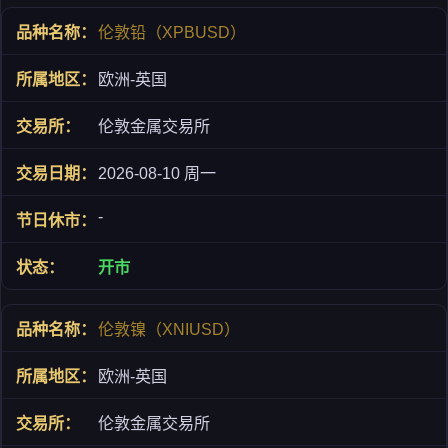
伦敦铅（XPBUSD）
欧洲-英国
伦敦金属交易所
2026-08-10 周一
-
开市
伦敦镍（XNIUSD）
欧洲-英国
伦敦金属交易所