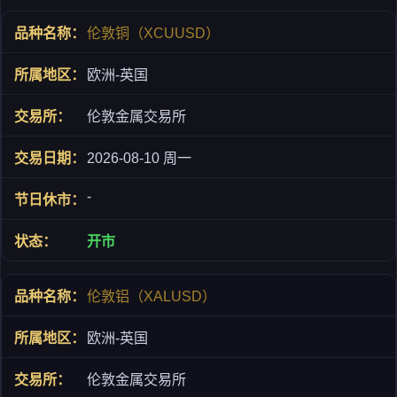
伦敦铜（XCUUSD）
欧洲-英国
伦敦金属交易所
2026-08-10 周一
-
开市
伦敦铝（XALUSD）
欧洲-英国
伦敦金属交易所