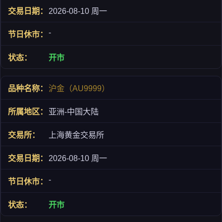
2026-08-10 周一
-
开市
沪金（AU9999）
亚洲-中国大陆
上海黄金交易所
2026-08-10 周一
-
开市