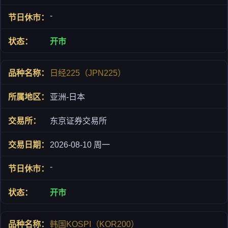
-
开市
日经225（JPN225）
亚洲-日本
东京证券交易所
2026-08-10 周一
-
开市
韩国KOSPI（KOR200）