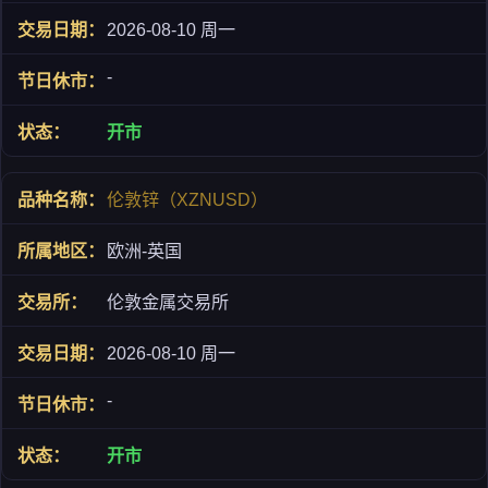
2026-08-10 周一
-
开市
伦敦锌（XZNUSD）
欧洲-英国
伦敦金属交易所
2026-08-10 周一
-
开市