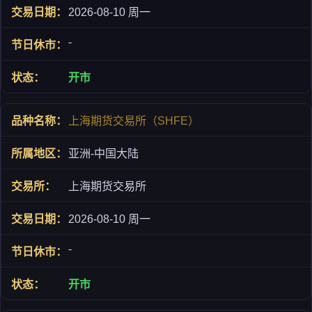
2026-08-10 周一
-
开市
上海期货交易所（SHFE）
亚洲-中国大陆
上海期货交易所
2026-08-10 周一
-
开市