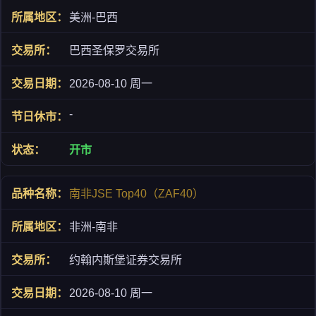
美洲-巴西
巴西圣保罗交易所
2026-08-10 周一
-
开市
南非JSE Top40（ZAF40）
非洲-南非
约翰内斯堡证券交易所
2026-08-10 周一