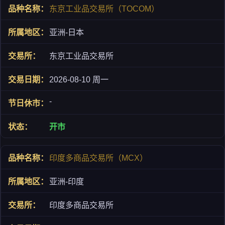
东京工业品交易所（TOCOM）
亚洲-日本
东京工业品交易所
2026-08-10 周一
-
开市
印度多商品交易所（MCX）
亚洲-印度
印度多商品交易所