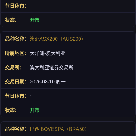
-
开市
澳洲ASX200（AUS200）
大洋洲-澳大利亚
澳大利亚证券交易所
2026-08-10 周一
-
开市
巴西IBOVESPA（BRA50）