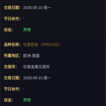
2026-08-10 周一
-
开市
伦敦钯金（XPDUSD）
欧洲-英国
伦敦金属交易所
2026-08-10 周一
-
开市