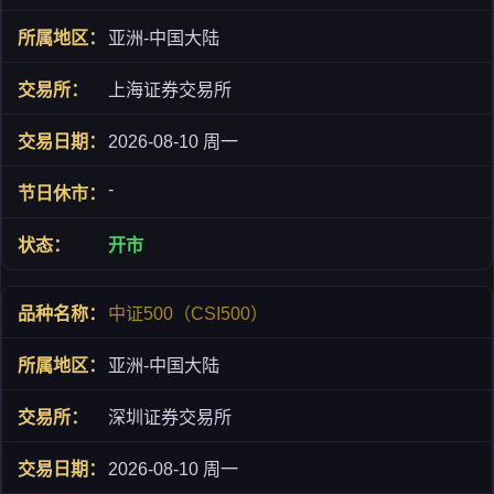
亚洲-中国大陆
上海证券交易所
2026-08-10 周一
-
开市
中证500（CSI500）
亚洲-中国大陆
深圳证券交易所
2026-08-10 周一