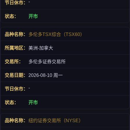
-
开市
多伦多TSX综合（TSX60）
美洲-加拿大
多伦多证券交易所
2026-08-10 周一
-
开市
纽约证券交易所（NYSE）