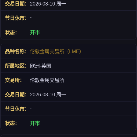
2026-08-10 周一
-
开市
伦敦金属交易所（LME）
欧洲-英国
伦敦金属交易所
2026-08-10 周一
-
开市