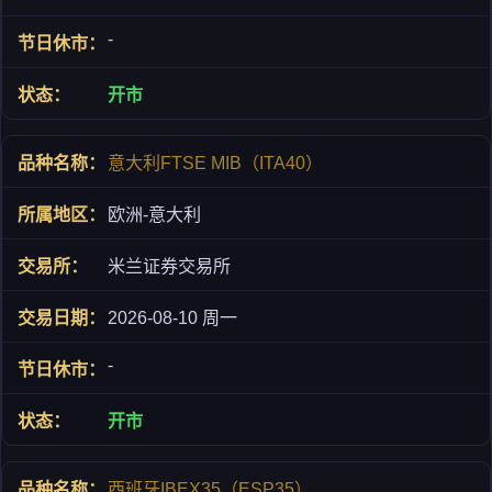
-
开市
意大利FTSE MIB（ITA40）
欧洲-意大利
米兰证券交易所
2026-08-10 周一
-
开市
西班牙IBEX35（ESP35）