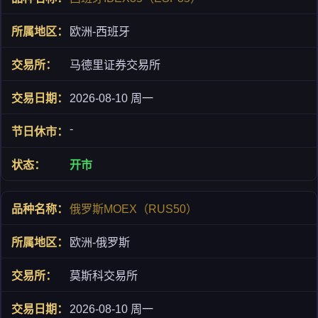
欧洲-西班牙
马德里证券交易所
2026-08-10 周一
-
开市
俄罗斯MOEX（RUS50）
欧洲-俄罗斯
莫斯科交易所
2026-08-10 周一