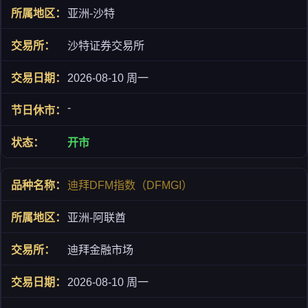
亚洲-沙特
沙特证券交易所
2026-08-10 周一
-
开市
迪拜DFM指数（DFMGI）
亚洲-阿联酋
迪拜金融市场
2026-08-10 周一