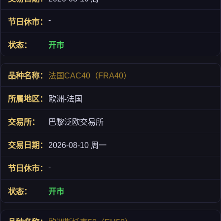
-
开市
法国CAC40（FRA40）
欧洲-法国
巴黎泛欧交易所
2026-08-10 周一
-
开市