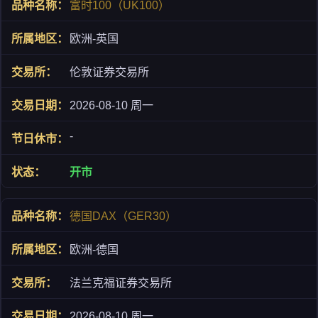
富时100（UK100）
欧洲-英国
伦敦证券交易所
2026-08-10 周一
-
开市
德国DAX（GER30）
欧洲-德国
法兰克福证券交易所
2026-08-10 周一