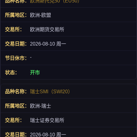
欧洲斯托克50（EU50）
欧洲-欧盟
欧洲期货交易所
2026-08-10 周一
-
开市
瑞士SMI（SWI20）
欧洲-瑞士
瑞士证券交易所
2026-08-10 周一