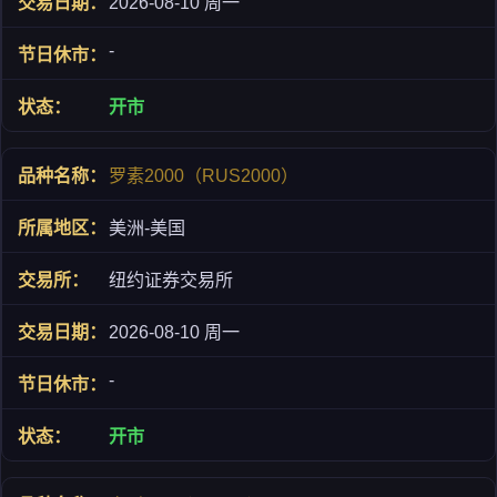
2026-08-10 周一
-
开市
罗素2000（RUS2000）
美洲-美国
纽约证券交易所
2026-08-10 周一
-
开市