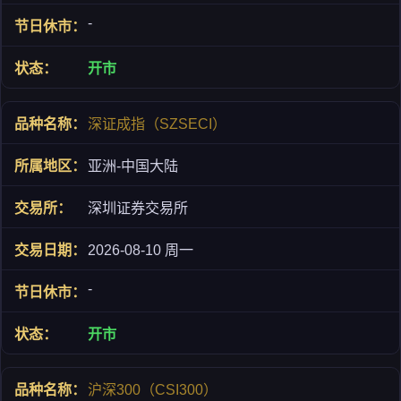
-
开市
深证成指（SZSECI）
亚洲-中国大陆
深圳证券交易所
2026-08-10 周一
-
开市
沪深300（CSI300）