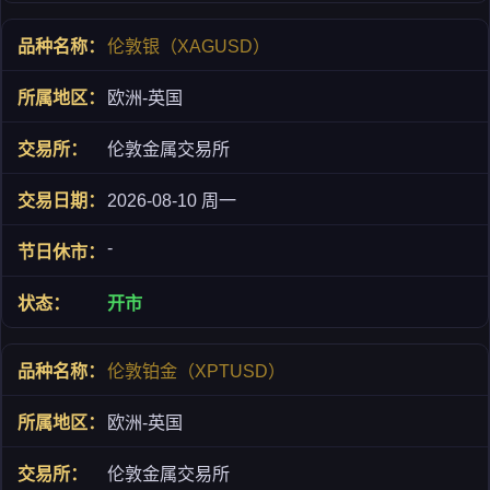
伦敦银（XAGUSD）
欧洲-英国
伦敦金属交易所
2026-08-10 周一
-
开市
伦敦铂金（XPTUSD）
欧洲-英国
伦敦金属交易所