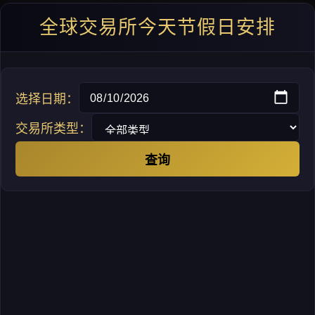
全球交易所今天节假日安排
选择日期：
交易所类型：
查询