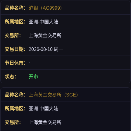
沪银（AG9999）
亚洲-中国大陆
上海黄金交易所
2026-08-10 周一
-
开市
上海黄金交易所（SGE）
亚洲-中国大陆
上海黄金交易所