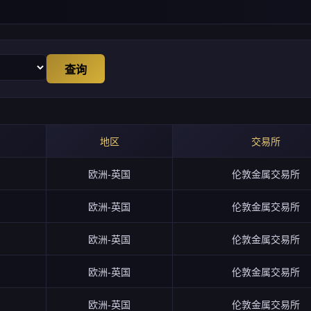
查询
地区
交易所
欧洲-英国
伦敦金属交易所
欧洲-英国
伦敦金属交易所
欧洲-英国
伦敦金属交易所
欧洲-英国
伦敦金属交易所
欧洲-英国
伦敦金属交易所