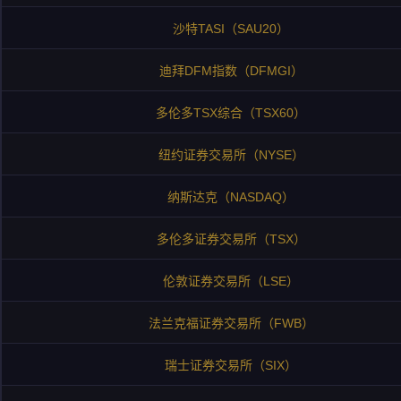
沙特TASI（SAU20）
迪拜DFM指数（DFMGI）
多伦多TSX综合（TSX60）
纽约证券交易所（NYSE）
纳斯达克（NASDAQ）
多伦多证券交易所（TSX）
伦敦证券交易所（LSE）
法兰克福证券交易所（FWB）
瑞士证券交易所（SIX）