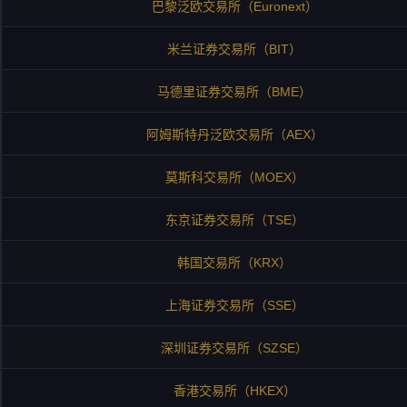
巴黎泛欧交易所（Euronext）
米兰证券交易所（BIT）
马德里证券交易所（BME）
阿姆斯特丹泛欧交易所（AEX）
莫斯科交易所（MOEX）
东京证券交易所（TSE）
韩国交易所（KRX）
上海证券交易所（SSE）
深圳证券交易所（SZSE）
香港交易所（HKEX）