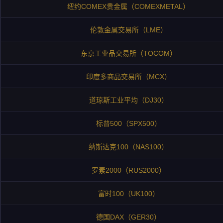
纽约COMEX贵金属（COMEXMETAL）
伦敦金属交易所（LME）
东京工业品交易所（TOCOM）
印度多商品交易所（MCX）
道琼斯工业平均（DJ30）
标普500（SPX500）
纳斯达克100（NAS100）
罗素2000（RUS2000）
富时100（UK100）
德国DAX（GER30）