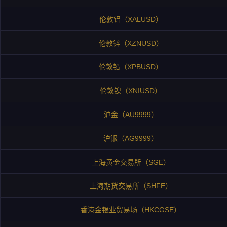
伦敦铝（XALUSD）
伦敦锌（XZNUSD）
伦敦铅（XPBUSD）
伦敦镍（XNIUSD）
沪金（AU9999）
沪银（AG9999）
上海黄金交易所（SGE）
上海期货交易所（SHFE）
香港金银业贸易场（HKCGSE）