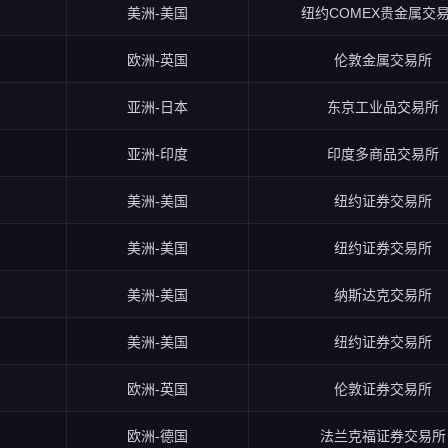
美洲-美国
纽约COMEX贵金属交
欧洲-英国
伦敦金属交易所
亚洲-日本
东京工业品交易所
亚洲-印度
印度多商品交易所
美洲-美国
纽约证券交易所
美洲-美国
纽约证券交易所
美洲-美国
纳斯达克交易所
美洲-美国
纽约证券交易所
欧洲-英国
伦敦证券交易所
欧洲-德国
法兰克福证券交易所