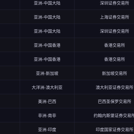
亚洲-中国大陆
深圳证券交易所
亚洲-中国大陆
上海证券交易所
亚洲-中国大陆
深圳证券交易所
亚洲-中国香港
香港交易所
亚洲-中国香港
香港交易所
亚洲-新加坡
新加坡交易所
大洋洲-澳大利亚
澳大利亚证券交易所
美洲-巴西
巴西圣保罗交易所
非洲-南非
约翰内斯堡证券交易
亚洲-印度
印度国家证券交易所