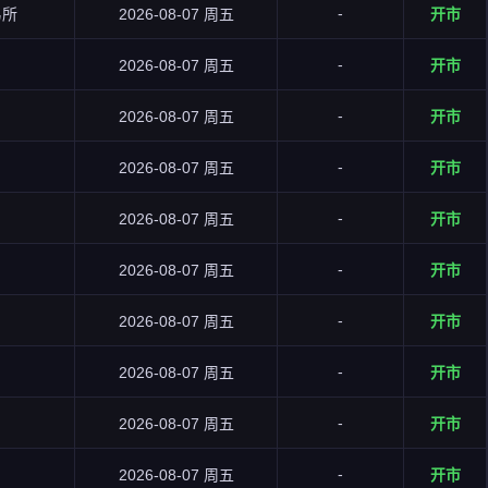
-
易所
2026-08-07 周五
开市
-
2026-08-07 周五
开市
-
2026-08-07 周五
开市
-
2026-08-07 周五
开市
-
2026-08-07 周五
开市
-
2026-08-07 周五
开市
-
2026-08-07 周五
开市
-
2026-08-07 周五
开市
-
2026-08-07 周五
开市
-
2026-08-07 周五
开市