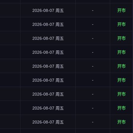
-
2026-08-07 周五
开市
-
2026-08-07 周五
开市
-
2026-08-07 周五
开市
-
2026-08-07 周五
开市
-
2026-08-07 周五
开市
-
2026-08-07 周五
开市
-
2026-08-07 周五
开市
-
2026-08-07 周五
开市
-
2026-08-07 周五
开市