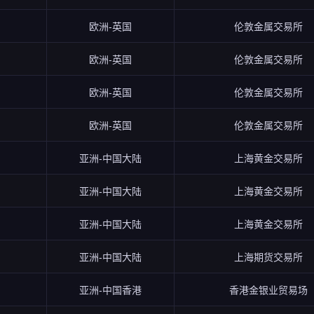
欧洲-英国
伦敦金属交易所
欧洲-英国
伦敦金属交易所
欧洲-英国
伦敦金属交易所
欧洲-英国
伦敦金属交易所
亚洲-中国大陆
上海黄金交易所
亚洲-中国大陆
上海黄金交易所
亚洲-中国大陆
上海黄金交易所
亚洲-中国大陆
上海期货交易所
亚洲-中国香港
香港金银业贸易场