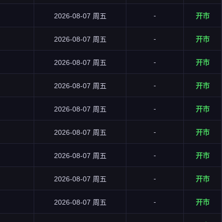
-
2026-08-07 周五
开市
-
2026-08-07 周五
开市
-
2026-08-07 周五
开市
-
2026-08-07 周五
开市
-
2026-08-07 周五
开市
-
2026-08-07 周五
开市
-
2026-08-07 周五
开市
-
2026-08-07 周五
开市
-
2026-08-07 周五
开市