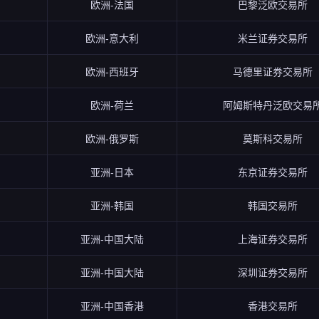
欧洲-法国
巴黎泛欧交易所
欧洲-意大利
米兰证券交易所
欧洲-西班牙
马德里证券交易所
欧洲-荷兰
阿姆斯特丹泛欧交易
欧洲-俄罗斯
莫斯科交易所
亚洲-日本
东京证券交易所
亚洲-韩国
韩国交易所
亚洲-中国大陆
上海证券交易所
亚洲-中国大陆
深圳证券交易所
亚洲-中国香港
香港交易所