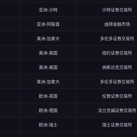
亚洲-沙特
沙特证券交易所
亚洲-阿联酋
迪拜金融市场
美洲-加拿大
多伦多证券交易所
美洲-美国
纽约证券交易所
美洲-美国
纳斯达克交易所
美洲-加拿大
多伦多证券交易所
欧洲-英国
伦敦证券交易所
欧洲-德国
法兰克福证券交易所
欧洲-瑞士
瑞士证券交易所