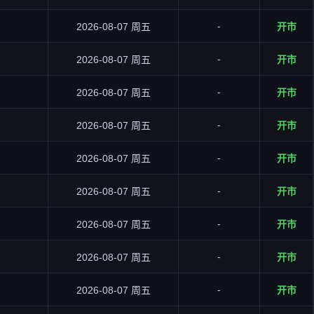
-
2026-08-07 周五
开市
-
2026-08-07 周五
开市
-
2026-08-07 周五
开市
-
2026-08-07 周五
开市
-
2026-08-07 周五
开市
-
2026-08-07 周五
开市
-
2026-08-07 周五
开市
-
2026-08-07 周五
开市
-
2026-08-07 周五
开市