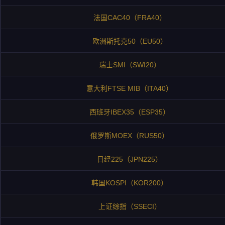
法国CAC40（FRA40）
欧洲斯托克50（EU50）
瑞士SMI（SWI20）
意大利FTSE MIB（ITA40）
西班牙IBEX35（ESP35）
俄罗斯MOEX（RUS50）
日经225（JPN225）
韩国KOSPI（KOR200）
上证综指（SSECI）