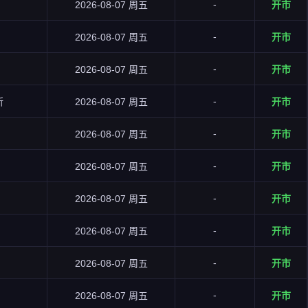
-
2026-08-07 周五
开市
-
2026-08-07 周五
开市
-
2026-08-07 周五
开市
-
所
2026-08-07 周五
开市
-
2026-08-07 周五
开市
-
2026-08-07 周五
开市
-
2026-08-07 周五
开市
-
2026-08-07 周五
开市
-
2026-08-07 周五
开市
-
2026-08-07 周五
开市