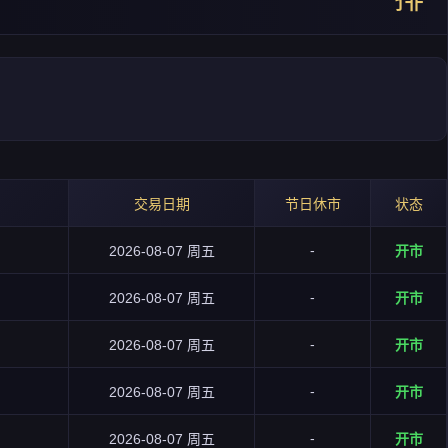
交易日期
节日休市
状态
-
2026-08-07 周五
开市
-
2026-08-07 周五
开市
-
2026-08-07 周五
开市
-
2026-08-07 周五
开市
-
2026-08-07 周五
开市