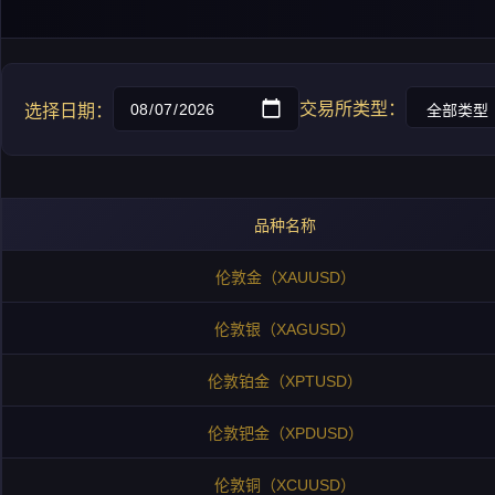
交易所类型：
选择日期：
品种名称
伦敦金（XAUUSD）
伦敦银（XAGUSD）
伦敦铂金（XPTUSD）
伦敦钯金（XPDUSD）
伦敦铜（XCUUSD）