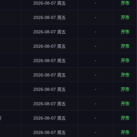
-
2026-08-07 周五
开市
-
2026-08-07 周五
开市
-
2026-08-07 周五
开市
-
2026-08-07 周五
开市
-
2026-08-07 周五
开市
-
2026-08-07 周五
开市
-
2026-08-07 周五
开市
-
2026-08-07 周五
开市
-
所
2026-08-07 周五
开市
-
2026-08-07 周五
开市