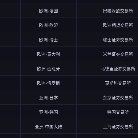
欧洲-法国
巴黎泛欧交易所
欧洲-欧盟
欧洲期货交易所
欧洲-瑞士
瑞士证券交易所
欧洲-意大利
米兰证券交易所
欧洲-西班牙
马德里证券交易所
欧洲-俄罗斯
莫斯科交易所
亚洲-日本
东京证券交易所
亚洲-韩国
韩国交易所
亚洲-中国大陆
上海证券交易所