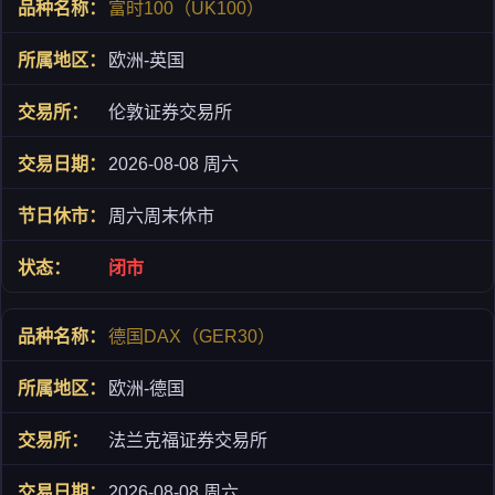
富时100（UK100）
欧洲-英国
伦敦证券交易所
2026-08-08 周六
周六周末休市
闭市
德国DAX（GER30）
欧洲-德国
法兰克福证券交易所
2026-08-08 周六