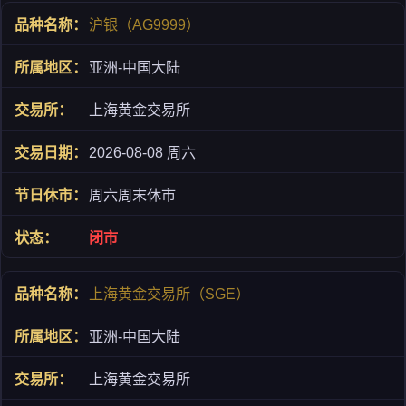
沪银（AG9999）
亚洲-中国大陆
上海黄金交易所
2026-08-08 周六
周六周末休市
闭市
上海黄金交易所（SGE）
亚洲-中国大陆
上海黄金交易所