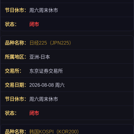
周六周末休市
闭市
日经225（JPN225）
亚洲-日本
东京证券交易所
2026-08-08 周六
周六周末休市
闭市
韩国KOSPI（KOR200）