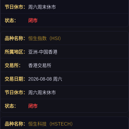
周六周末休市
闭市
恒生指数（HSI）
亚洲-中国香港
香港交易所
2026-08-08 周六
周六周末休市
闭市
恒生科技（HSTECH）