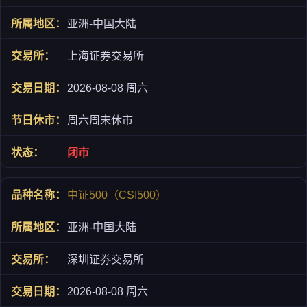
亚洲-中国大陆
上海证券交易所
2026-08-08 周六
周六周末休市
闭市
中证500（CSI500）
亚洲-中国大陆
深圳证券交易所
2026-08-08 周六