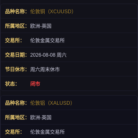
伦敦铜（XCUUSD）
欧洲-英国
伦敦金属交易所
2026-08-08 周六
周六周末休市
闭市
伦敦铝（XALUSD）
欧洲-英国
伦敦金属交易所