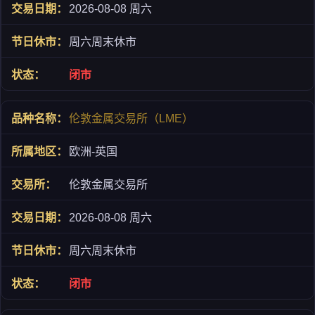
2026-08-08 周六
周六周末休市
闭市
伦敦金属交易所（LME）
欧洲-英国
伦敦金属交易所
2026-08-08 周六
周六周末休市
闭市