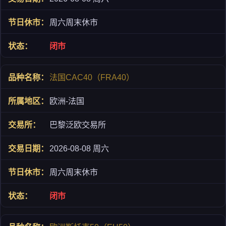
周六周末休市
闭市
法国CAC40（FRA40）
欧洲-法国
巴黎泛欧交易所
2026-08-08 周六
周六周末休市
闭市