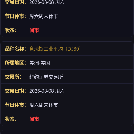
2026-08-08 周六
周六周末休市
闭市
道琼斯工业平均（DJ30）
美洲-美国
纽约证券交易所
2026-08-08 周六
周六周末休市
闭市