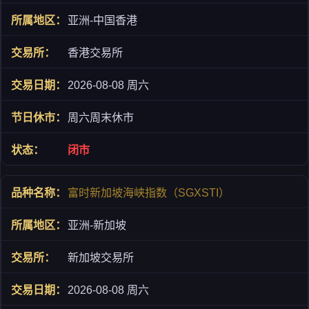
亚洲-中国香港
香港交易所
2026-08-08 周六
周六周末休市
闭市
富时新加坡海峡指数（SGXSTI）
亚洲-新加坡
新加坡交易所
2026-08-08 周六