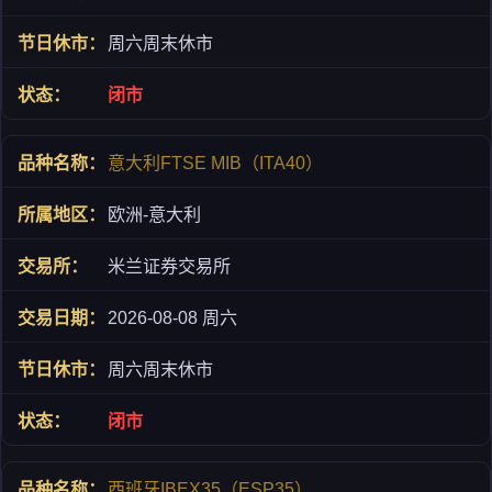
周六周末休市
闭市
意大利FTSE MIB（ITA40）
欧洲-意大利
米兰证券交易所
2026-08-08 周六
周六周末休市
闭市
西班牙IBEX35（ESP35）