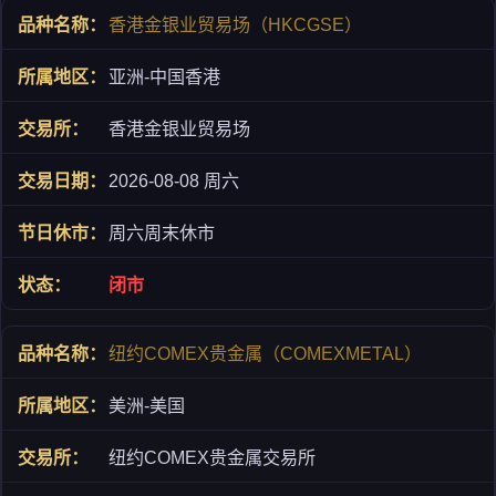
香港金银业贸易场（HKCGSE）
亚洲-中国香港
香港金银业贸易场
2026-08-08 周六
周六周末休市
闭市
纽约COMEX贵金属（COMEXMETAL）
美洲-美国
纽约COMEX贵金属交易所