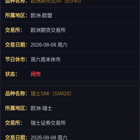
欧洲斯托克50（EU50）
欧洲-欧盟
欧洲期货交易所
2026-08-08 周六
周六周末休市
闭市
瑞士SMI（SWI20）
欧洲-瑞士
瑞士证券交易所
2026-08-08 周六