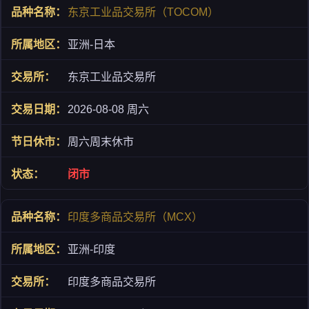
东京工业品交易所（TOCOM）
亚洲-日本
东京工业品交易所
2026-08-08 周六
周六周末休市
闭市
印度多商品交易所（MCX）
亚洲-印度
印度多商品交易所