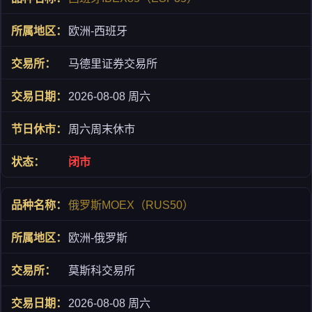
欧洲-西班牙
马德里证券交易所
2026-08-08 周六
周六周末休市
闭市
俄罗斯MOEX（RUS50）
欧洲-俄罗斯
莫斯科交易所
2026-08-08 周六