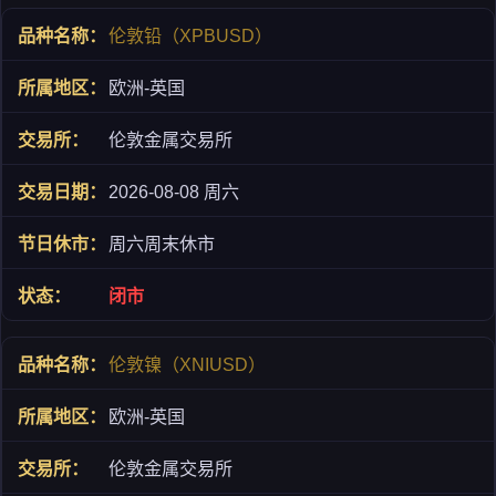
伦敦铅（XPBUSD）
欧洲-英国
伦敦金属交易所
2026-08-08 周六
周六周末休市
闭市
伦敦镍（XNIUSD）
欧洲-英国
伦敦金属交易所