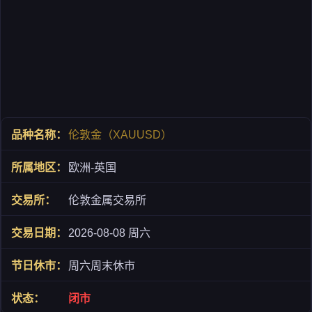
伦敦金（XAUUSD）
欧洲-英国
伦敦金属交易所
2026-08-08 周六
周六周末休市
闭市