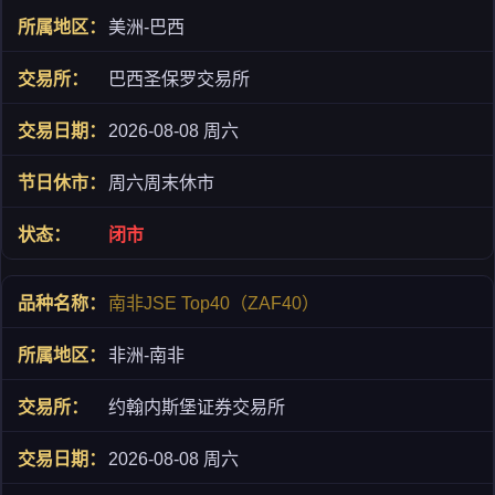
美洲-巴西
巴西圣保罗交易所
2026-08-08 周六
周六周末休市
闭市
南非JSE Top40（ZAF40）
非洲-南非
约翰内斯堡证券交易所
2026-08-08 周六