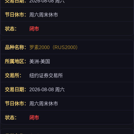
2026-08-08 周六
周六周末休市
闭市
罗素2000（RUS2000）
美洲-美国
纽约证券交易所
2026-08-08 周六
周六周末休市
闭市