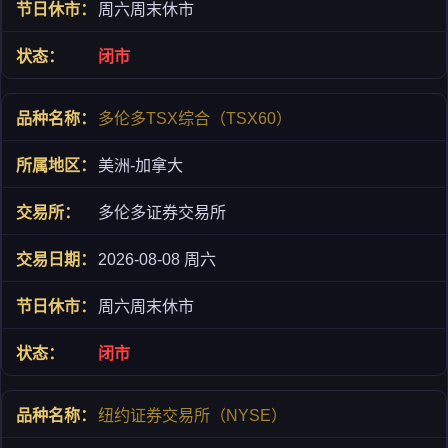
周六周末休市
闭市
多伦多TSX综合（TSX60）
美洲-加拿大
多伦多证券交易所
2026-08-08 周六
周六周末休市
闭市
纽约证券交易所（NYSE）