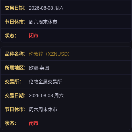
2026-08-08 周六
周六周末休市
闭市
伦敦锌（XZNUSD）
欧洲-英国
伦敦金属交易所
2026-08-08 周六
周六周末休市
闭市