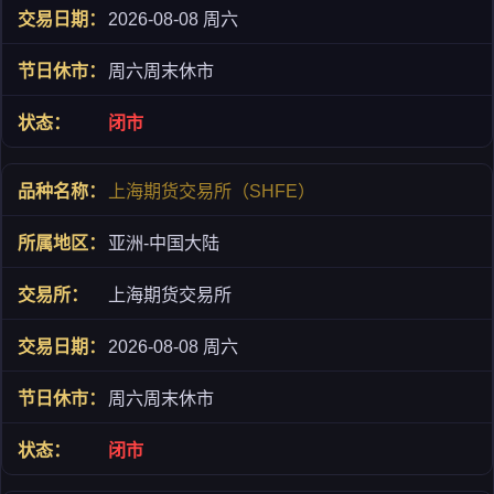
2026-08-08 周六
周六周末休市
闭市
上海期货交易所（SHFE）
亚洲-中国大陆
上海期货交易所
2026-08-08 周六
周六周末休市
闭市