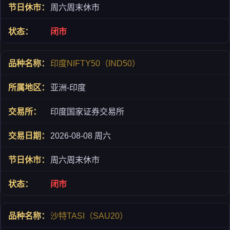
周六周末休市
闭市
印度NIFTY50（IND50）
亚洲-印度
印度国家证券交易所
2026-08-08 周六
周六周末休市
闭市
沙特TASI（SAU20）