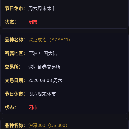
周六周末休市
闭市
深证成指（SZSECI）
亚洲-中国大陆
深圳证券交易所
2026-08-08 周六
周六周末休市
闭市
沪深300（CSI300）