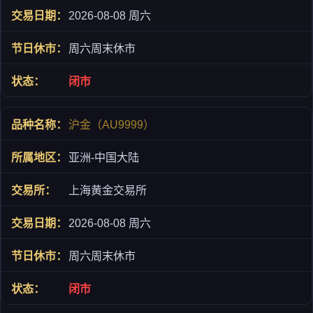
2026-08-08 周六
周六周末休市
闭市
沪金（AU9999）
亚洲-中国大陆
上海黄金交易所
2026-08-08 周六
周六周末休市
闭市