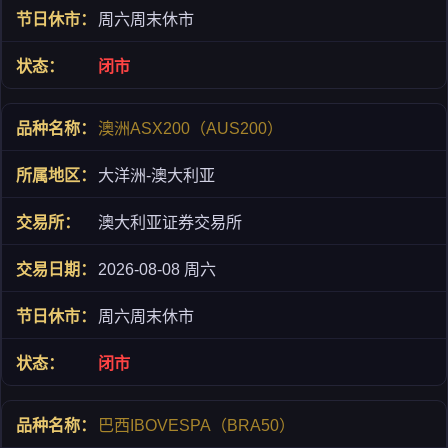
周六周末休市
闭市
澳洲ASX200（AUS200）
大洋洲-澳大利亚
澳大利亚证券交易所
2026-08-08 周六
周六周末休市
闭市
巴西IBOVESPA（BRA50）