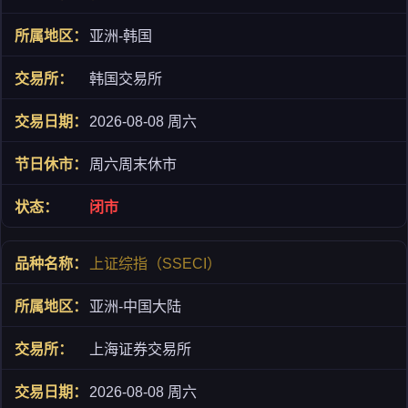
亚洲-韩国
韩国交易所
2026-08-08 周六
周六周末休市
闭市
上证综指（SSECI）
亚洲-中国大陆
上海证券交易所
2026-08-08 周六