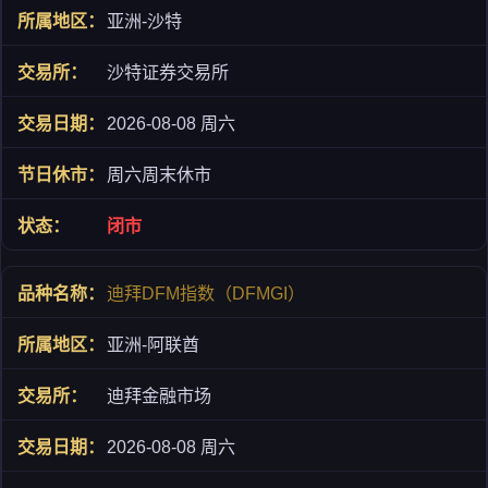
亚洲-沙特
沙特证券交易所
2026-08-08 周六
周六周末休市
闭市
迪拜DFM指数（DFMGI）
亚洲-阿联酋
迪拜金融市场
2026-08-08 周六