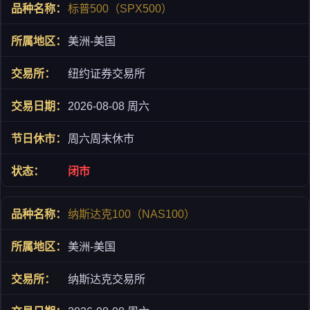
标普500（SPX500）
美洲-美国
纽约证券交易所
2026-08-08 周六
周六周末休市
闭市
纳斯达克100（NAS100）
美洲-美国
纳斯达克交易所