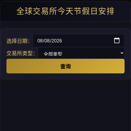
全球交易所今天节假日安排
选择日期：
交易所类型：
查询