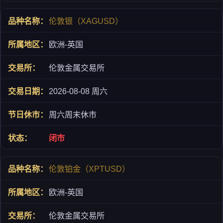
伦敦银（XAGUSD）
欧洲-英国
伦敦金属交易所
2026-08-08 周六
周六周末休市
闭市
伦敦铂金（XPTUSD）
欧洲-英国
伦敦金属交易所