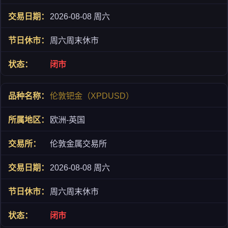
2026-08-08 周六
周六周末休市
闭市
伦敦钯金（XPDUSD）
欧洲-英国
伦敦金属交易所
2026-08-08 周六
周六周末休市
闭市