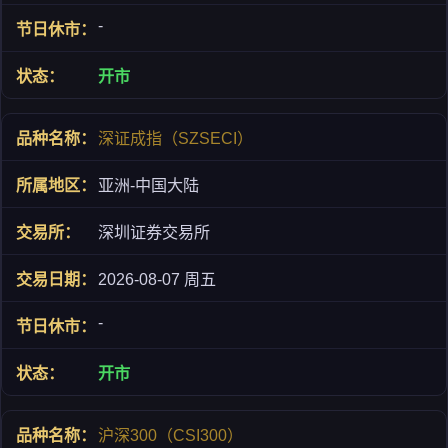
-
开市
深证成指（SZSECI）
亚洲-中国大陆
深圳证券交易所
2026-08-07 周五
-
开市
沪深300（CSI300）