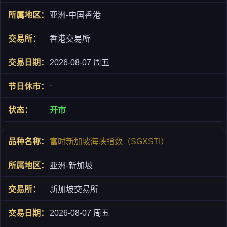
亚洲-中国香港
香港交易所
2026-08-07 周五
-
开市
富时新加坡海峡指数（SGXSTI）
亚洲-新加坡
新加坡交易所
2026-08-07 周五