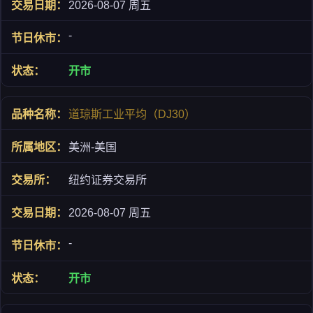
2026-08-07 周五
-
开市
道琼斯工业平均（DJ30）
美洲-美国
纽约证券交易所
2026-08-07 周五
-
开市