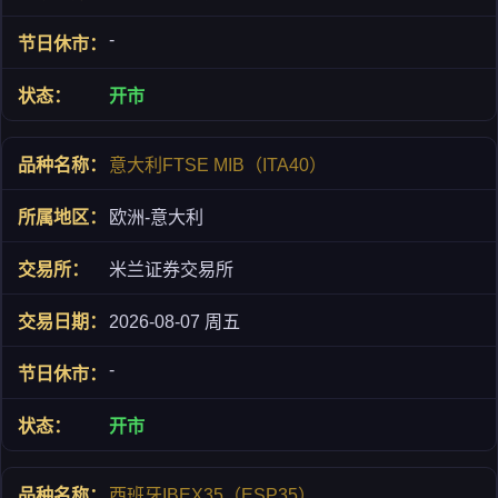
-
开市
意大利FTSE MIB（ITA40）
欧洲-意大利
米兰证券交易所
2026-08-07 周五
-
开市
西班牙IBEX35（ESP35）