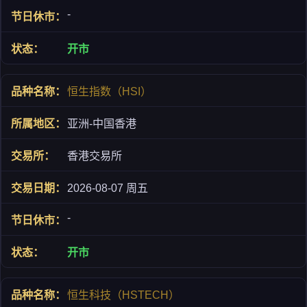
-
开市
恒生指数（HSI）
亚洲-中国香港
香港交易所
2026-08-07 周五
-
开市
恒生科技（HSTECH）