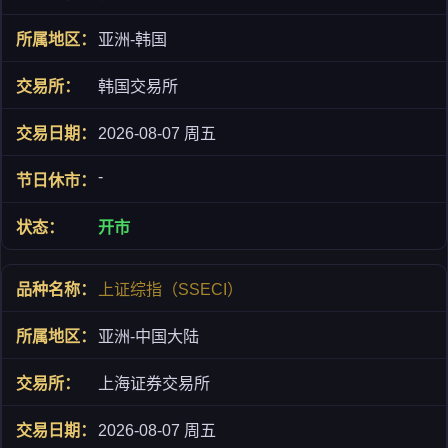
亚洲-韩国
韩国交易所
2026-08-07 周五
-
开市
上证综指（SSECI）
亚洲-中国大陆
上海证券交易所
2026-08-07 周五