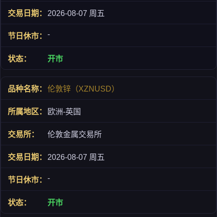
2026-08-07 周五
-
开市
伦敦锌（XZNUSD）
欧洲-英国
伦敦金属交易所
2026-08-07 周五
-
开市