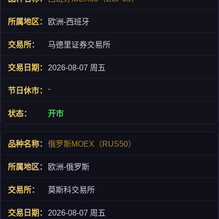
欧洲-西班牙
马德里证券交易所
2026-08-07 周五
-
开市
俄罗斯MOEX（RUS50）
欧洲-俄罗斯
莫斯科交易所
2026-08-07 周五