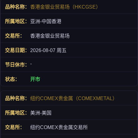
香港金银业贸易场（HKCGSE）
亚洲-中国香港
香港金银业贸易场
2026-08-07 周五
-
开市
纽约COMEX贵金属（COMEXMETAL）
美洲-美国
纽约COMEX贵金属交易所