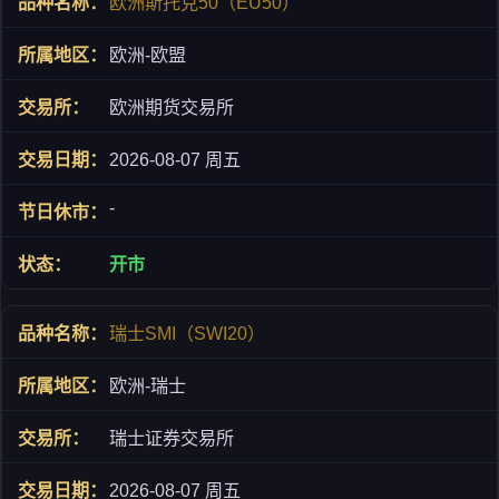
欧洲斯托克50（EU50）
欧洲-欧盟
欧洲期货交易所
2026-08-07 周五
-
开市
瑞士SMI（SWI20）
欧洲-瑞士
瑞士证券交易所
2026-08-07 周五