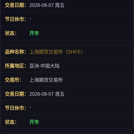
2026-08-07 周五
-
开市
上海期货交易所（SHFE）
亚洲-中国大陆
上海期货交易所
2026-08-07 周五
-
开市