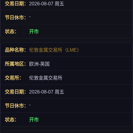
2026-08-07 周五
-
开市
伦敦金属交易所（LME）
欧洲-英国
伦敦金属交易所
2026-08-07 周五
-
开市