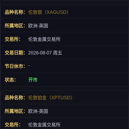
伦敦银（XAGUSD）
欧洲-英国
伦敦金属交易所
2026-08-07 周五
-
开市
伦敦铂金（XPTUSD）
欧洲-英国
伦敦金属交易所