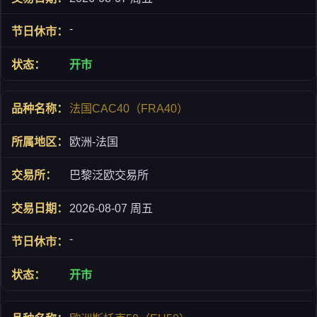
-
开市
法国CAC40（FRA40）
欧洲-法国
巴黎泛欧交易所
2026-08-07 周五
-
开市