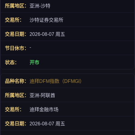
亚洲-沙特
沙特证券交易所
2026-08-07 周五
-
开市
迪拜DFM指数（DFMGI）
亚洲-阿联酋
迪拜金融市场
2026-08-07 周五