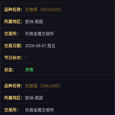
伦敦铜（XCUUSD）
欧洲-英国
伦敦金属交易所
2026-08-07 周五
-
开市
伦敦铝（XALUSD）
欧洲-英国
伦敦金属交易所