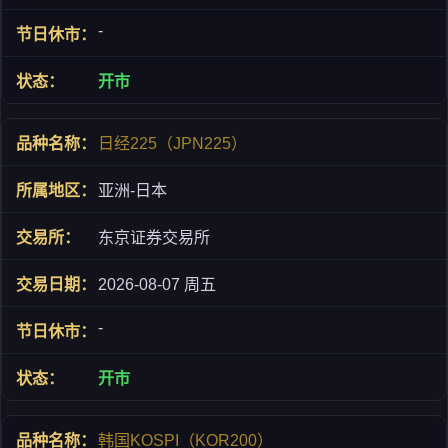
-
开市
日经225（JPN225）
亚洲-日本
东京证券交易所
2026-08-07 周五
-
开市
韩国KOSPI（KOR200）