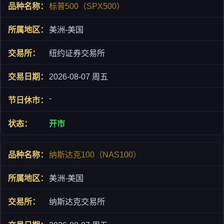
标普500（SPX500）
美洲-美国
纽约证券交易所
2026-08-07 周五
-
开市
纳斯达克100（NAS100）
美洲-美国
纳斯达克交易所