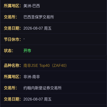
美洲-巴西
巴西圣保罗交易所
2026-08-07 周五
-
开市
南非JSE Top40（ZAF40）
非洲-南非
约翰内斯堡证券交易所
2026-08-07 周五