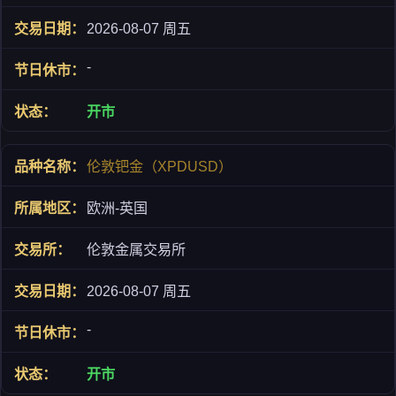
2026-08-07 周五
-
开市
伦敦钯金（XPDUSD）
欧洲-英国
伦敦金属交易所
2026-08-07 周五
-
开市