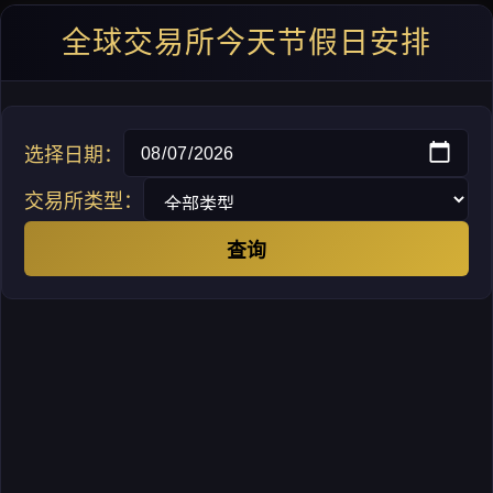
全球交易所今天节假日安排
选择日期：
交易所类型：
查询