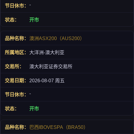
-
开市
澳洲ASX200（AUS200）
大洋洲-澳大利亚
澳大利亚证券交易所
2026-08-07 周五
-
开市
巴西IBOVESPA（BRA50）