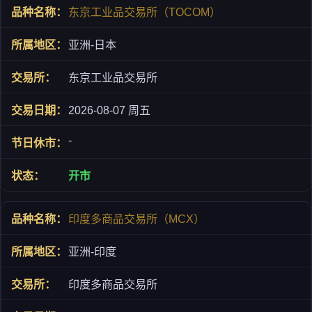
东京工业品交易所（TOCOM）
亚洲-日本
东京工业品交易所
2026-08-07 周五
-
开市
印度多商品交易所（MCX）
亚洲-印度
印度多商品交易所