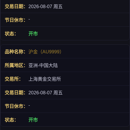
2026-08-07 周五
-
开市
沪金（AU9999）
亚洲-中国大陆
上海黄金交易所
2026-08-07 周五
-
开市