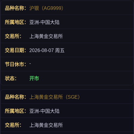
沪银（AG9999）
亚洲-中国大陆
上海黄金交易所
2026-08-07 周五
-
开市
上海黄金交易所（SGE）
亚洲-中国大陆
上海黄金交易所