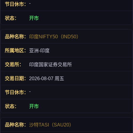
-
开市
印度NIFTY50（IND50）
亚洲-印度
印度国家证券交易所
2026-08-07 周五
-
开市
沙特TASI（SAU20）