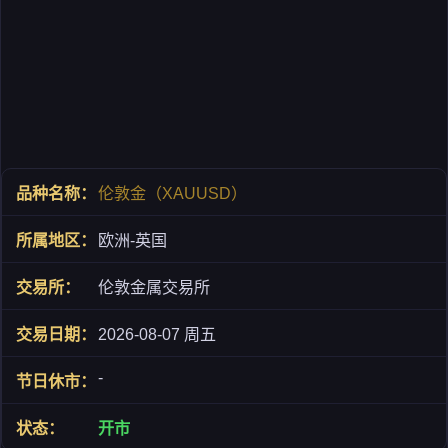
伦敦金（XAUUSD）
欧洲-英国
伦敦金属交易所
2026-08-07 周五
-
开市