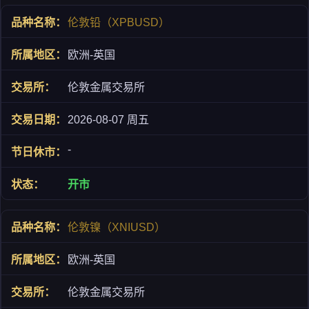
伦敦铅（XPBUSD）
欧洲-英国
伦敦金属交易所
2026-08-07 周五
-
开市
伦敦镍（XNIUSD）
欧洲-英国
伦敦金属交易所