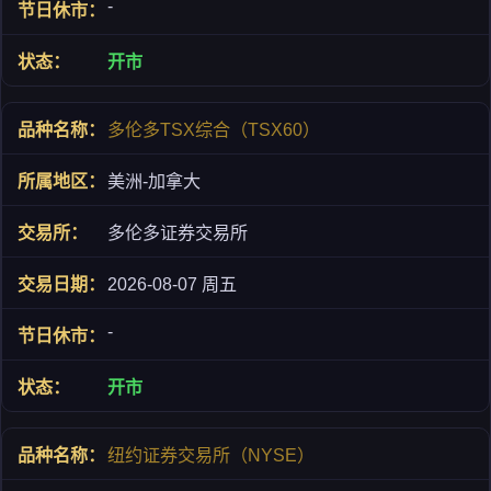
-
开市
多伦多TSX综合（TSX60）
美洲-加拿大
多伦多证券交易所
2026-08-07 周五
-
开市
纽约证券交易所（NYSE）