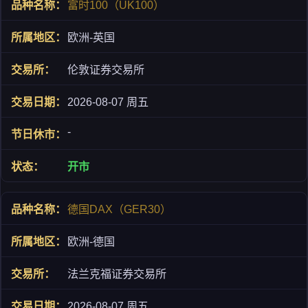
富时100（UK100）
欧洲-英国
伦敦证券交易所
2026-08-07 周五
-
开市
德国DAX（GER30）
欧洲-德国
法兰克福证券交易所
2026-08-07 周五