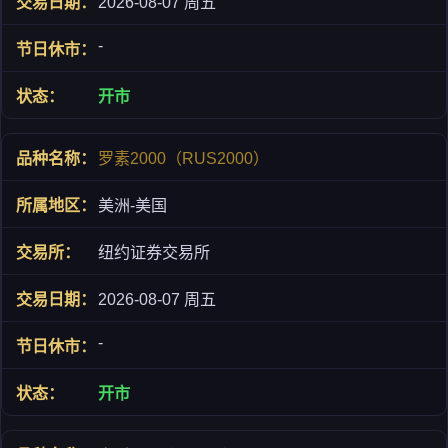
2026-08-07 周五
-
开市
罗素2000（RUS2000）
美洲-美国
纽约证券交易所
2026-08-07 周五
-
开市