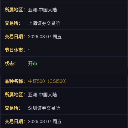
亚洲-中国大陆
上海证券交易所
2026-08-07 周五
-
开市
中证500（CSI500）
亚洲-中国大陆
深圳证券交易所
2026-08-07 周五