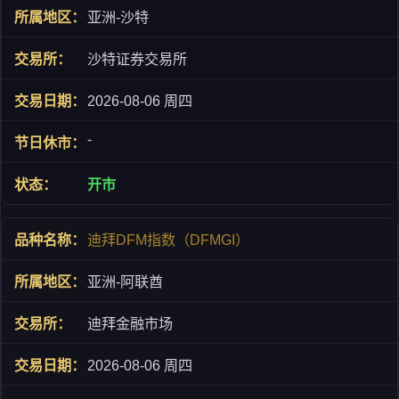
亚洲-沙特
沙特证券交易所
2026-08-06 周四
-
开市
迪拜DFM指数（DFMGI）
亚洲-阿联酋
迪拜金融市场
2026-08-06 周四