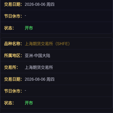
2026-08-06 周四
-
开市
上海期货交易所（SHFE）
亚洲-中国大陆
上海期货交易所
2026-08-06 周四
-
开市