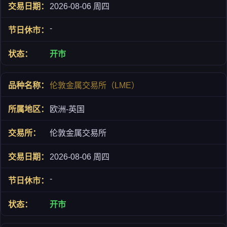
2026-08-06 周四
-
开市
伦敦金属交易所（LME）
欧洲-英国
伦敦金属交易所
2026-08-06 周四
-
开市