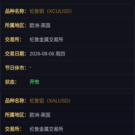
伦敦铜（XCUUSD）
欧洲-英国
伦敦金属交易所
2026-08-06 周四
-
开市
伦敦铝（XALUSD）
欧洲-英国
伦敦金属交易所