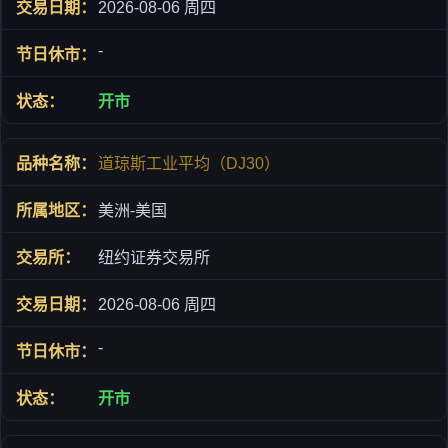
2026-08-06 周四
-
开市
道琼斯工业平均（DJ30）
美洲-美国
纽约证券交易所
2026-08-06 周四
-
开市