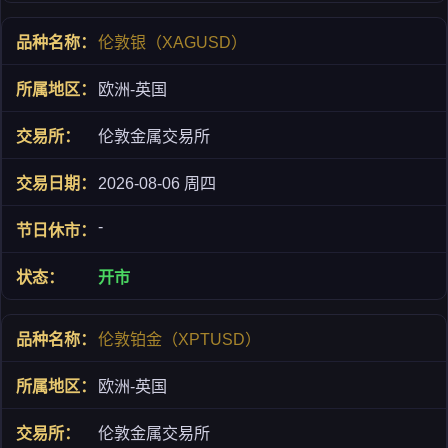
伦敦银（XAGUSD）
欧洲-英国
伦敦金属交易所
2026-08-06 周四
-
开市
伦敦铂金（XPTUSD）
欧洲-英国
伦敦金属交易所