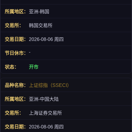
亚洲-韩国
韩国交易所
2026-08-06 周四
-
开市
上证综指（SSECI）
亚洲-中国大陆
上海证券交易所
2026-08-06 周四