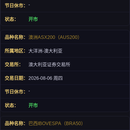
-
开市
澳洲ASX200（AUS200）
大洋洲-澳大利亚
澳大利亚证券交易所
2026-08-06 周四
-
开市
巴西IBOVESPA（BRA50）