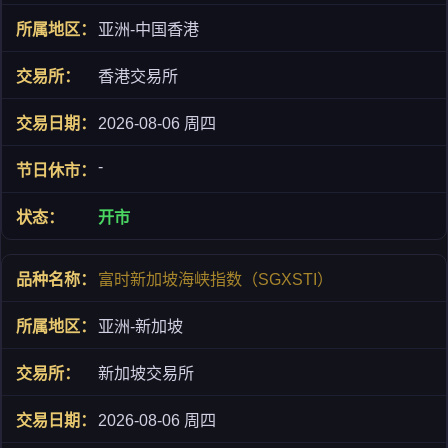
亚洲-中国香港
香港交易所
2026-08-06 周四
-
开市
富时新加坡海峡指数（SGXSTI）
亚洲-新加坡
新加坡交易所
2026-08-06 周四