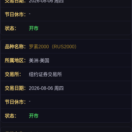
2026-08-06 周四
-
开市
罗素2000（RUS2000）
美洲-美国
纽约证券交易所
2026-08-06 周四
-
开市