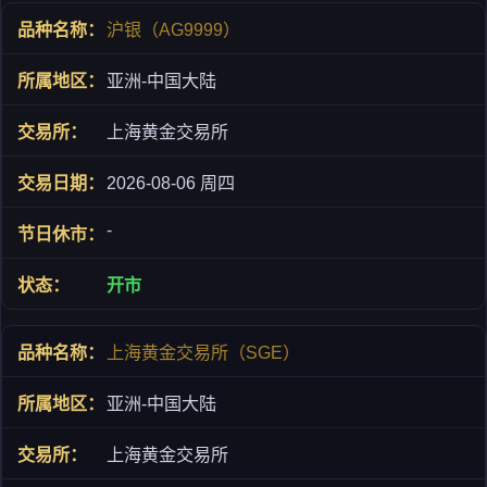
沪银（AG9999）
亚洲-中国大陆
上海黄金交易所
2026-08-06 周四
-
开市
上海黄金交易所（SGE）
亚洲-中国大陆
上海黄金交易所