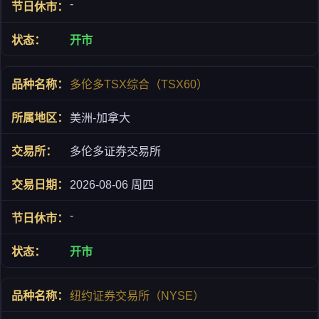
-
开市
多伦多TSX综合（TSX60）
美洲-加拿大
多伦多证券交易所
2026-08-06 周四
-
开市
纽约证券交易所（NYSE）