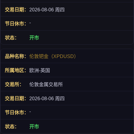
2026-08-06 周四
-
开市
伦敦钯金（XPDUSD）
欧洲-英国
伦敦金属交易所
2026-08-06 周四
-
开市