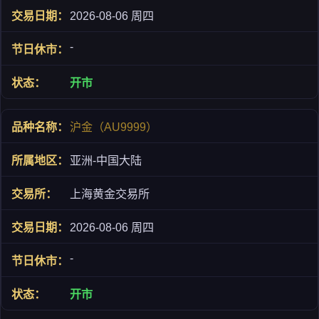
2026-08-06 周四
-
开市
沪金（AU9999）
亚洲-中国大陆
上海黄金交易所
2026-08-06 周四
-
开市