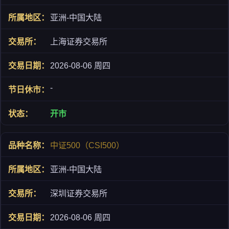
亚洲-中国大陆
上海证券交易所
2026-08-06 周四
-
开市
中证500（CSI500）
亚洲-中国大陆
深圳证券交易所
2026-08-06 周四