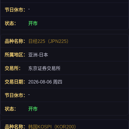
-
开市
日经225（JPN225）
亚洲-日本
东京证券交易所
2026-08-06 周四
-
开市
韩国KOSPI（KOR200）