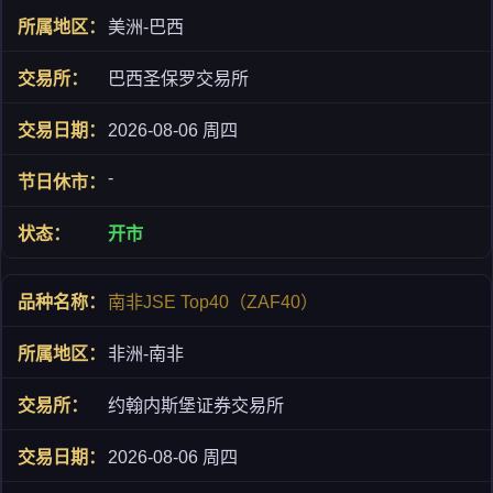
美洲-巴西
巴西圣保罗交易所
2026-08-06 周四
-
开市
南非JSE Top40（ZAF40）
非洲-南非
约翰内斯堡证券交易所
2026-08-06 周四