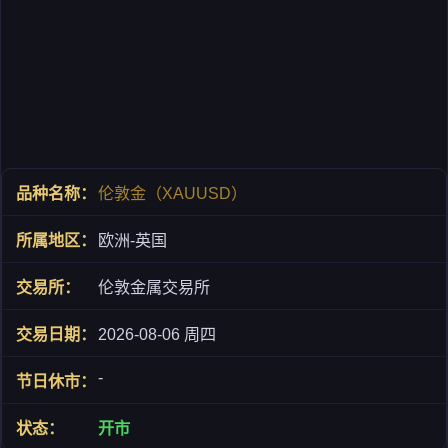
伦敦金（XAUUSD）
欧洲-英国
伦敦金属交易所
2026-08-06 周四
-
开市