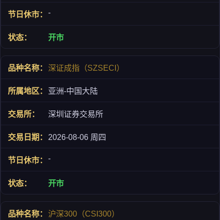
-
开市
深证成指（SZSECI）
亚洲-中国大陆
深圳证券交易所
2026-08-06 周四
-
开市
沪深300（CSI300）