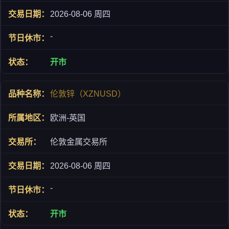
2026-08-06 周四
-
开市
伦敦锌（XZNUSD）
欧洲-英国
伦敦金属交易所
2026-08-06 周四
-
开市