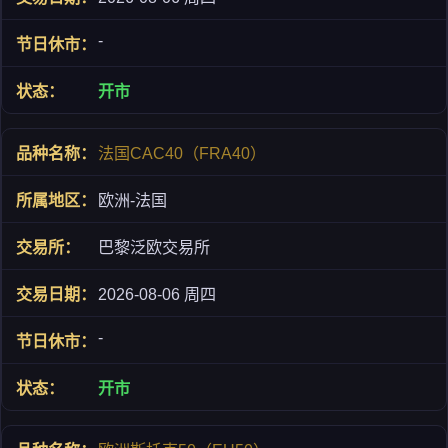
-
开市
法国CAC40（FRA40）
欧洲-法国
巴黎泛欧交易所
2026-08-06 周四
-
开市