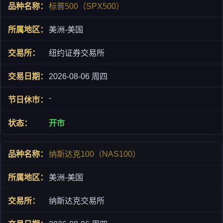
标普500（SPX500）
美洲-美国
纽约证券交易所
2026-08-06 周四
-
开市
纳斯达克100（NAS100）
美洲-美国
纳斯达克交易所