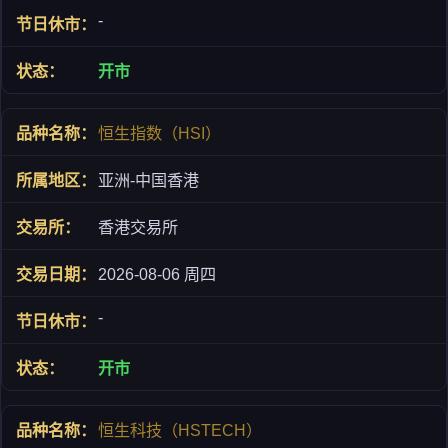
-
开市
恒生指数（HSI）
亚洲-中国香港
香港交易所
2026-08-06 周四
-
开市
恒生科技（HSTECH）