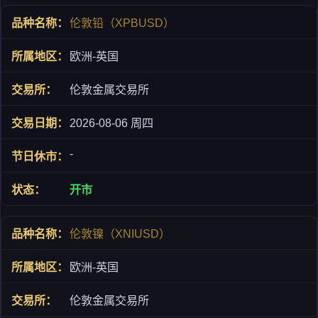
伦敦铅（XPBUSD）
欧洲-英国
伦敦金属交易所
2026-08-06 周四
-
开市
伦敦镍（XNIUSD）
欧洲-英国
伦敦金属交易所