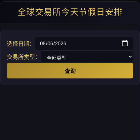
全球交易所今天节假日安排
选择日期：
交易所类型：
查询