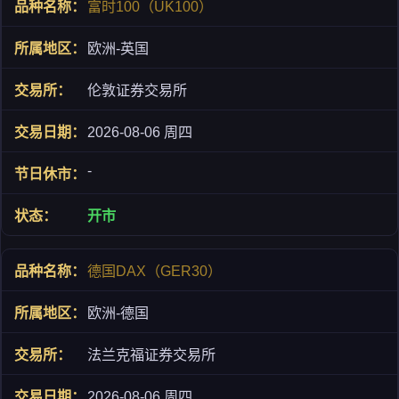
富时100（UK100）
欧洲-英国
伦敦证券交易所
2026-08-06 周四
-
开市
德国DAX（GER30）
欧洲-德国
法兰克福证券交易所
2026-08-06 周四