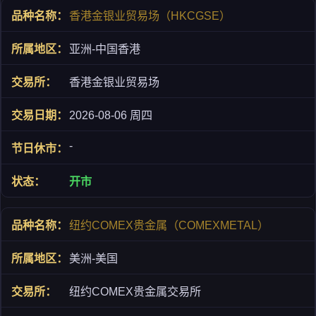
香港金银业贸易场（HKCGSE）
亚洲-中国香港
香港金银业贸易场
2026-08-06 周四
-
开市
纽约COMEX贵金属（COMEXMETAL）
美洲-美国
纽约COMEX贵金属交易所