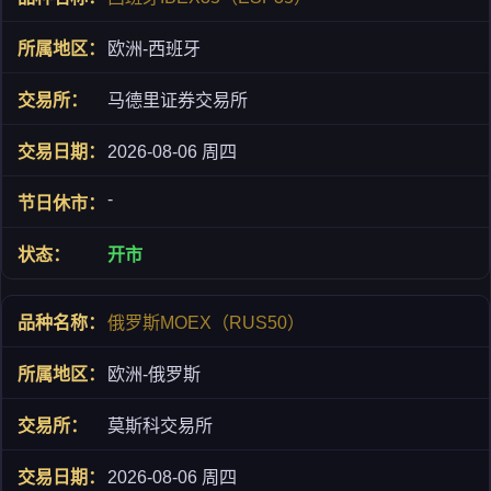
欧洲-西班牙
马德里证券交易所
2026-08-06 周四
-
开市
俄罗斯MOEX（RUS50）
欧洲-俄罗斯
莫斯科交易所
2026-08-06 周四