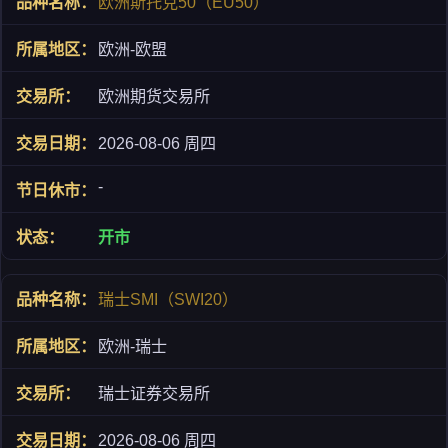
欧洲斯托克50（EU50）
欧洲-欧盟
欧洲期货交易所
2026-08-06 周四
-
开市
瑞士SMI（SWI20）
欧洲-瑞士
瑞士证券交易所
2026-08-06 周四