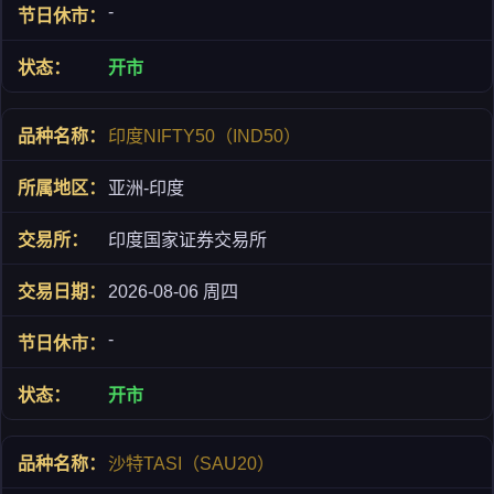
-
开市
印度NIFTY50（IND50）
亚洲-印度
印度国家证券交易所
2026-08-06 周四
-
开市
沙特TASI（SAU20）