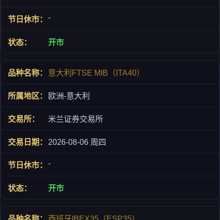
-
开市
意大利FTSE MIB（ITA40）
欧洲-意大利
米兰证券交易所
2026-08-06 周四
-
开市
西班牙IBEX35（ESP35）