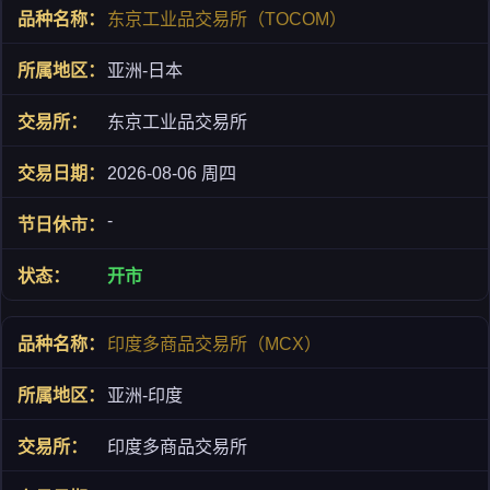
东京工业品交易所（TOCOM）
亚洲-日本
东京工业品交易所
2026-08-06 周四
-
开市
印度多商品交易所（MCX）
亚洲-印度
印度多商品交易所