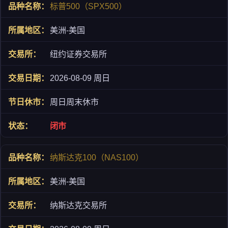
标普500（SPX500）
美洲-美国
纽约证券交易所
2026-08-09 周日
周日周末休市
闭市
纳斯达克100（NAS100）
美洲-美国
纳斯达克交易所