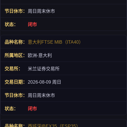
周日周末休市
闭市
意大利FTSE MIB（ITA40）
欧洲-意大利
米兰证券交易所
2026-08-09 周日
周日周末休市
闭市
西班牙IBEX35（ESP35）