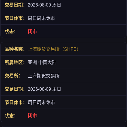
2026-08-09 周日
周日周末休市
闭市
上海期货交易所（SHFE）
亚洲-中国大陆
上海期货交易所
2026-08-09 周日
周日周末休市
闭市