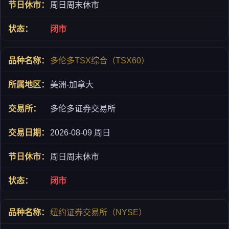
周日周末休市
闭市
多伦多TSX综合（TSX60）
美洲-加拿大
多伦多证券交易所
2026-08-09 周日
周日周末休市
闭市
纽约证券交易所（NYSE）