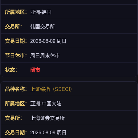
亚洲-韩国
韩国交易所
2026-08-09 周日
周日周末休市
闭市
上证综指（SSECI）
亚洲-中国大陆
上海证券交易所
2026-08-09 周日