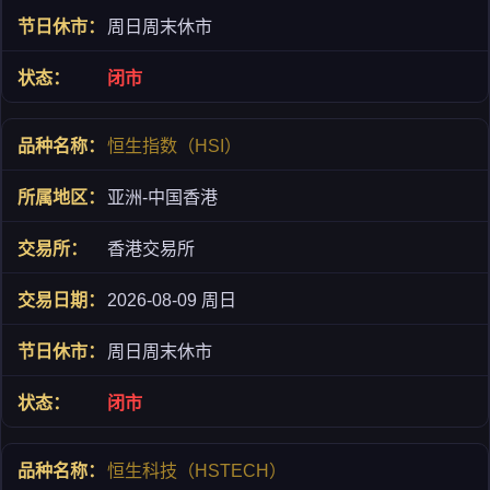
周日周末休市
闭市
恒生指数（HSI）
亚洲-中国香港
香港交易所
2026-08-09 周日
周日周末休市
闭市
恒生科技（HSTECH）