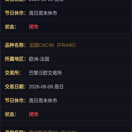
周日周末休市
闭市
法国CAC40（FRA40）
欧洲-法国
巴黎泛欧交易所
2026-08-09 周日
周日周末休市
闭市