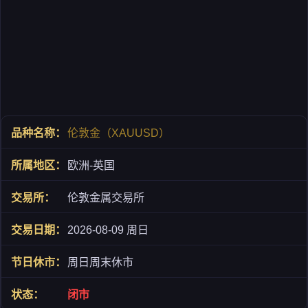
伦敦金（XAUUSD）
欧洲-英国
伦敦金属交易所
2026-08-09 周日
周日周末休市
闭市