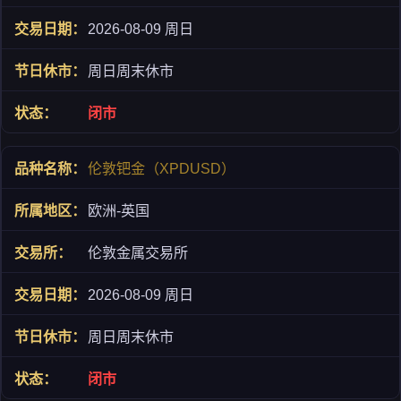
2026-08-09 周日
周日周末休市
闭市
伦敦钯金（XPDUSD）
欧洲-英国
伦敦金属交易所
2026-08-09 周日
周日周末休市
闭市