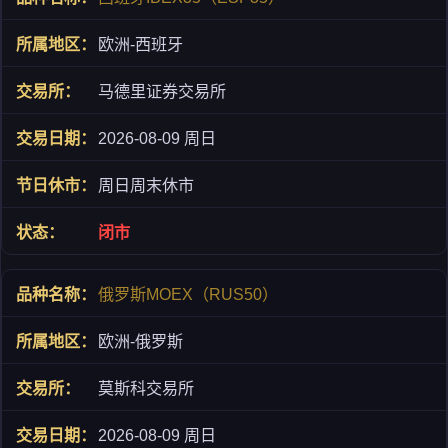
欧洲-西班牙
马德里证券交易所
2026-08-09 周日
周日周末休市
闭市
俄罗斯MOEX（RUS50）
欧洲-俄罗斯
莫斯科交易所
2026-08-09 周日