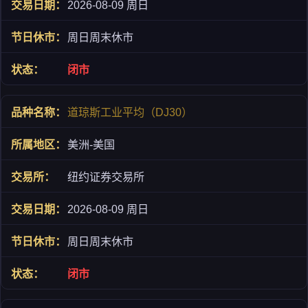
2026-08-09 周日
周日周末休市
闭市
道琼斯工业平均（DJ30）
美洲-美国
纽约证券交易所
2026-08-09 周日
周日周末休市
闭市