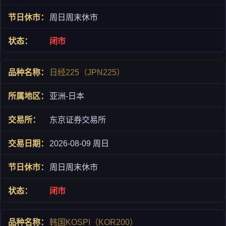
周日周末休市
闭市
日经225（JPN225）
亚洲-日本
东京证券交易所
2026-08-09 周日
周日周末休市
闭市
韩国KOSPI（KOR200）