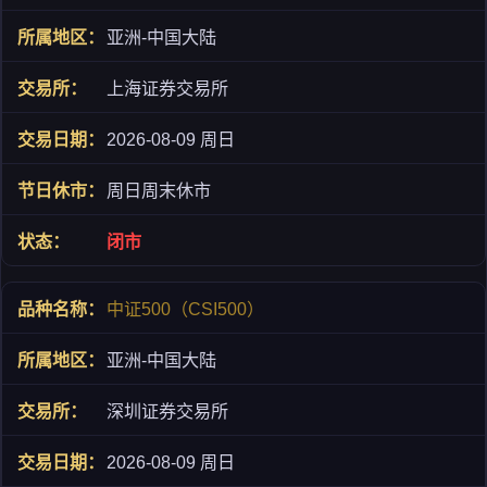
亚洲-中国大陆
上海证券交易所
2026-08-09 周日
周日周末休市
闭市
中证500（CSI500）
亚洲-中国大陆
深圳证券交易所
2026-08-09 周日