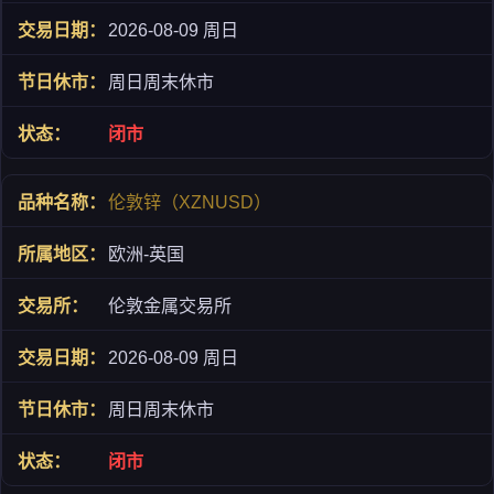
2026-08-09 周日
周日周末休市
闭市
伦敦锌（XZNUSD）
欧洲-英国
伦敦金属交易所
2026-08-09 周日
周日周末休市
闭市