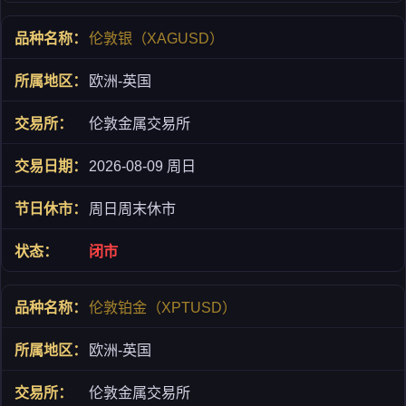
伦敦银（XAGUSD）
欧洲-英国
伦敦金属交易所
2026-08-09 周日
周日周末休市
闭市
伦敦铂金（XPTUSD）
欧洲-英国
伦敦金属交易所