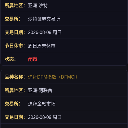
亚洲-沙特
沙特证券交易所
2026-08-09 周日
周日周末休市
闭市
迪拜DFM指数（DFMGI）
亚洲-阿联酋
迪拜金融市场
2026-08-09 周日