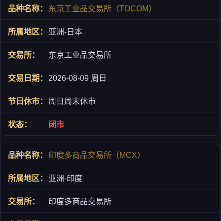
东京工业品交易所（TOCOM）
亚洲-日本
东京工业品交易所
2026-08-09 周日
周日周末休市
闭市
印度多商品交易所（MCX）
亚洲-印度
印度多商品交易所