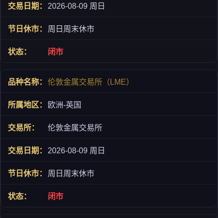
2026-08-09 周日
周日周末休市
闭市
伦敦金属交易所（LME）
欧洲-英国
伦敦金属交易所
2026-08-09 周日
周日周末休市
闭市