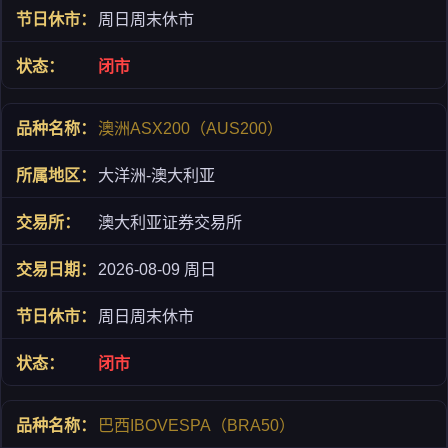
周日周末休市
闭市
澳洲ASX200（AUS200）
大洋洲-澳大利亚
澳大利亚证券交易所
2026-08-09 周日
周日周末休市
闭市
巴西IBOVESPA（BRA50）