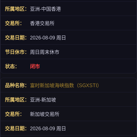
亚洲-中国香港
香港交易所
2026-08-09 周日
周日周末休市
闭市
富时新加坡海峡指数（SGXSTI）
亚洲-新加坡
新加坡交易所
2026-08-09 周日