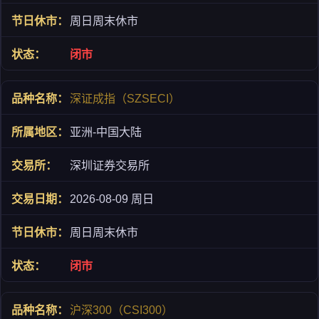
周日周末休市
闭市
深证成指（SZSECI）
亚洲-中国大陆
深圳证券交易所
2026-08-09 周日
周日周末休市
闭市
沪深300（CSI300）