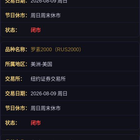
2026-08-09 周日
周日周末休市
闭市
罗素2000（RUS2000）
美洲-美国
纽约证券交易所
2026-08-09 周日
周日周末休市
闭市