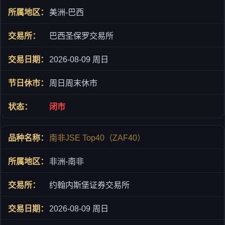
美洲-巴西
巴西圣保罗交易所
2026-08-09 周日
周日周末休市
闭市
南非JSE Top40（ZAF40）
非洲-南非
约翰内斯堡证券交易所
2026-08-09 周日