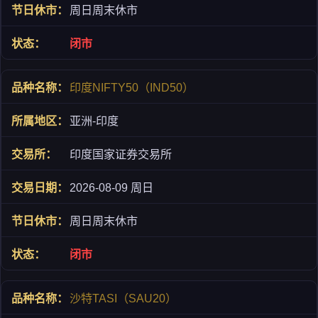
周日周末休市
闭市
印度NIFTY50（IND50）
亚洲-印度
印度国家证券交易所
2026-08-09 周日
周日周末休市
闭市
沙特TASI（SAU20）