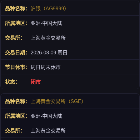
沪银（AG9999）
亚洲-中国大陆
上海黄金交易所
2026-08-09 周日
周日周末休市
闭市
上海黄金交易所（SGE）
亚洲-中国大陆
上海黄金交易所