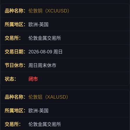
伦敦铜（XCUUSD）
欧洲-英国
伦敦金属交易所
2026-08-09 周日
周日周末休市
闭市
伦敦铝（XALUSD）
欧洲-英国
伦敦金属交易所