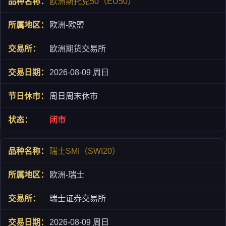
欧洲斯托克50（EU50）
欧洲-欧盟
欧洲期货交易所
2026-08-09 周日
周日周末休市
闭市
瑞士SMI（SWI20）
欧洲-瑞士
瑞士证券交易所
2026-08-09 周日