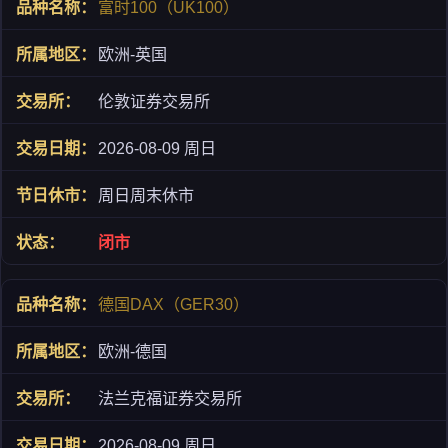
富时100（UK100）
欧洲-英国
伦敦证券交易所
2026-08-09 周日
周日周末休市
闭市
德国DAX（GER30）
欧洲-德国
法兰克福证券交易所
2026-08-09 周日