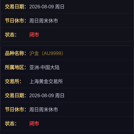
2026-08-09 周日
周日周末休市
闭市
沪金（AU9999）
亚洲-中国大陆
上海黄金交易所
2026-08-09 周日
周日周末休市
闭市