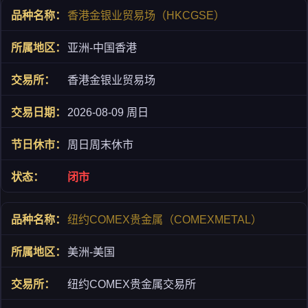
香港金银业贸易场（HKCGSE）
亚洲-中国香港
香港金银业贸易场
2026-08-09 周日
周日周末休市
闭市
纽约COMEX贵金属（COMEXMETAL）
美洲-美国
纽约COMEX贵金属交易所