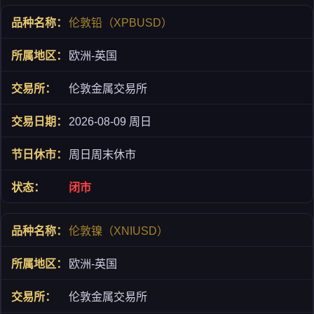
伦敦铅（XPBUSD）
欧洲-英国
伦敦金属交易所
2026-08-09 周日
周日周末休市
闭市
伦敦镍（XNIUSD）
欧洲-英国
伦敦金属交易所