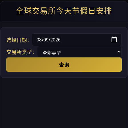
全球交易所今天节假日安排
选择日期：
交易所类型：
查询