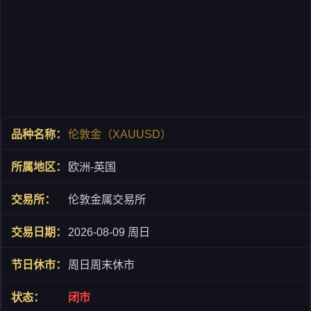
伦敦金（XAUUSD）
欧洲-英国
伦敦金属交易所
2026-08-09 周日
周日周末休市
闭市