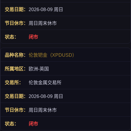
2026-08-09 周日
周日周末休市
闭市
伦敦钯金（XPDUSD）
欧洲-英国
伦敦金属交易所
2026-08-09 周日
周日周末休市
闭市