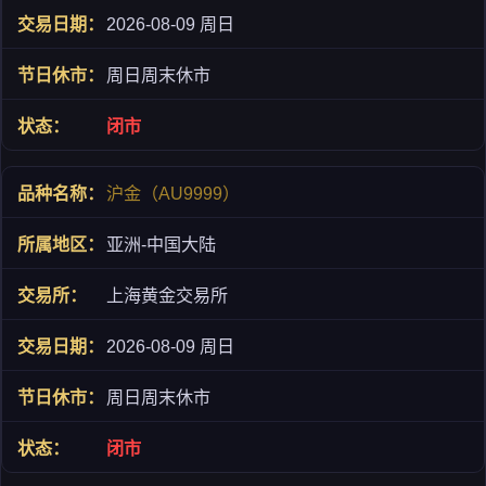
2026-08-09 周日
周日周末休市
闭市
沪金（AU9999）
亚洲-中国大陆
上海黄金交易所
2026-08-09 周日
周日周末休市
闭市