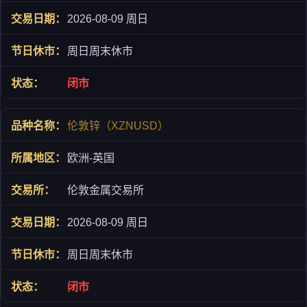
2026-08-09 周日
周日周末休市
闭市
伦敦锌（XZNUSD）
欧洲-英国
伦敦金属交易所
2026-08-09 周日
周日周末休市
闭市