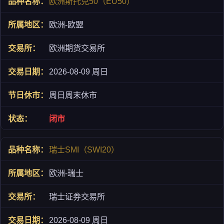
欧洲斯托克50（EU50）
欧洲-欧盟
欧洲期货交易所
2026-08-09 周日
周日周末休市
闭市
瑞士SMI（SWI20）
欧洲-瑞士
瑞士证券交易所
2026-08-09 周日