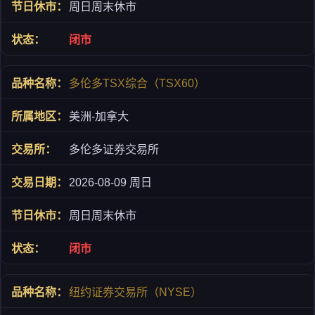
周日周末休市
闭市
多伦多TSX综合（TSX60）
美洲-加拿大
多伦多证券交易所
2026-08-09 周日
周日周末休市
闭市
纽约证券交易所（NYSE）