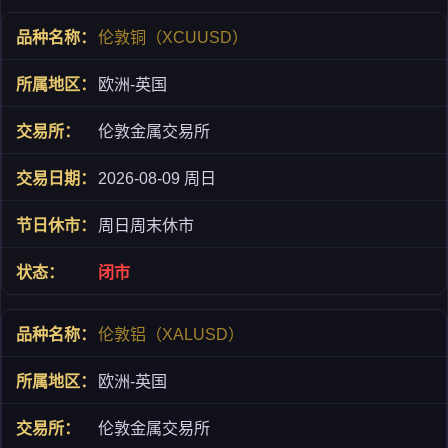
伦敦铜（XCUUSD）
欧洲-英国
伦敦金属交易所
2026-08-09 周日
周日周末休市
闭市
伦敦铝（XALUSD）
欧洲-英国
伦敦金属交易所