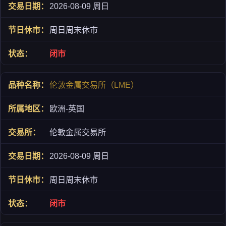
2026-08-09 周日
周日周末休市
闭市
伦敦金属交易所（LME）
欧洲-英国
伦敦金属交易所
2026-08-09 周日
周日周末休市
闭市