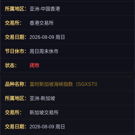
亚洲-中国香港
香港交易所
2026-08-09 周日
周日周末休市
闭市
富时新加坡海峡指数（SGXSTI）
亚洲-新加坡
新加坡交易所
2026-08-09 周日