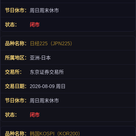
周日周末休市
闭市
日经225（JPN225）
亚洲-日本
东京证券交易所
2026-08-09 周日
周日周末休市
闭市
韩国KOSPI（KOR200）