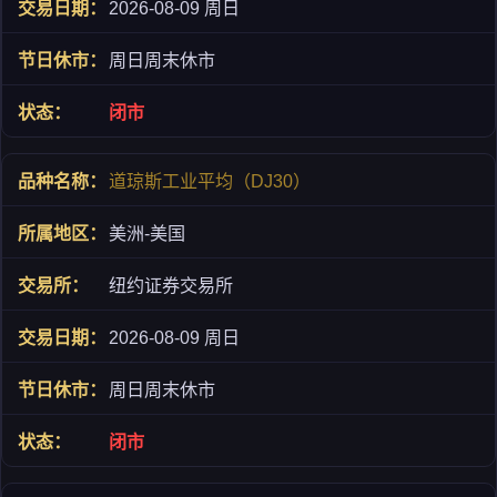
2026-08-09 周日
周日周末休市
闭市
道琼斯工业平均（DJ30）
美洲-美国
纽约证券交易所
2026-08-09 周日
周日周末休市
闭市