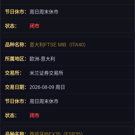
周日周末休市
闭市
意大利FTSE MIB（ITA40）
欧洲-意大利
米兰证券交易所
2026-08-09 周日
周日周末休市
闭市
西班牙IBEX35（ESP35）