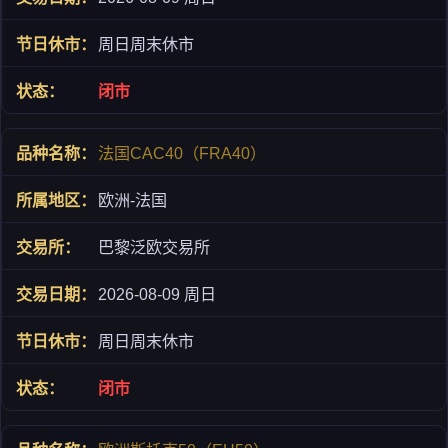
周日周末休市
闭市
法国CAC40（FRA40）
欧洲-法国
巴黎泛欧交易所
2026-08-09 周日
周日周末休市
闭市