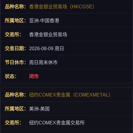
香港金银业贸易场（HKCGSE）
亚洲-中国香港
香港金银业贸易场
2026-08-09 周日
周日周末休市
闭市
纽约COMEX贵金属（COMEXMETAL）
美洲-美国
纽约COMEX贵金属交易所