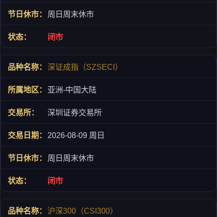
周日周末休市
闭市
深证成指（SZSECI）
亚洲-中国大陆
深圳证券交易所
2026-08-09 周日
周日周末休市
闭市
沪深300（CSI300）