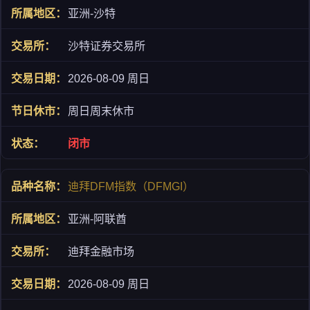
亚洲-沙特
沙特证券交易所
2026-08-09 周日
周日周末休市
闭市
迪拜DFM指数（DFMGI）
亚洲-阿联酋
迪拜金融市场
2026-08-09 周日