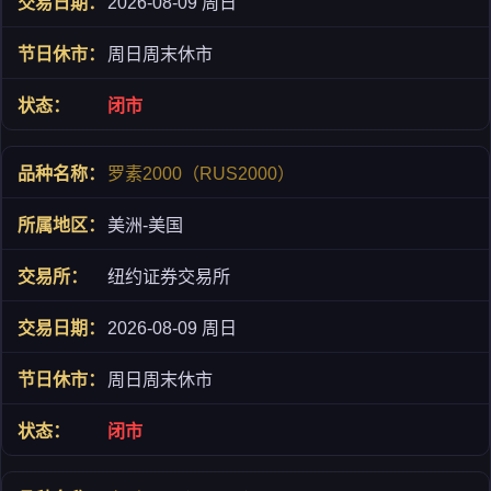
2026-08-09 周日
周日周末休市
闭市
罗素2000（RUS2000）
美洲-美国
纽约证券交易所
2026-08-09 周日
周日周末休市
闭市