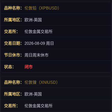
伦敦铅（XPBUSD）
欧洲-英国
伦敦金属交易所
2026-08-09 周日
周日周末休市
闭市
伦敦镍（XNIUSD）
欧洲-英国
伦敦金属交易所