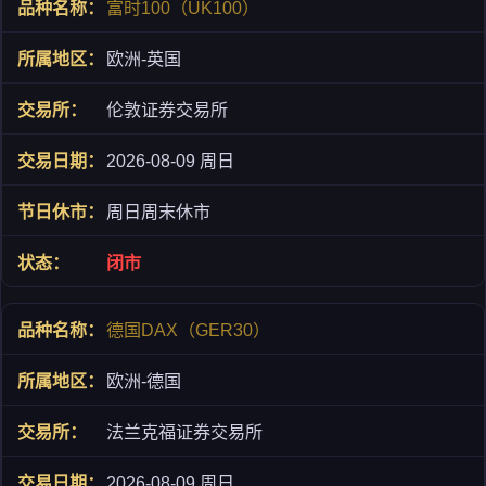
富时100（UK100）
欧洲-英国
伦敦证券交易所
2026-08-09 周日
周日周末休市
闭市
德国DAX（GER30）
欧洲-德国
法兰克福证券交易所
2026-08-09 周日