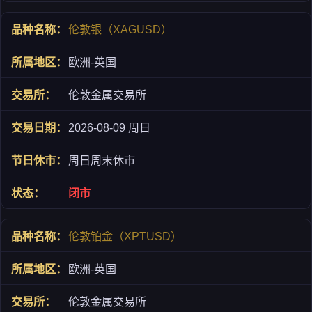
伦敦银（XAGUSD）
欧洲-英国
伦敦金属交易所
2026-08-09 周日
周日周末休市
闭市
伦敦铂金（XPTUSD）
欧洲-英国
伦敦金属交易所