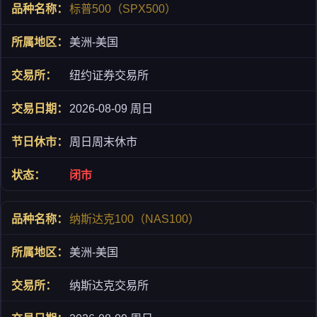
标普500（SPX500）
美洲-美国
纽约证券交易所
2026-08-09 周日
周日周末休市
闭市
纳斯达克100（NAS100）
美洲-美国
纳斯达克交易所