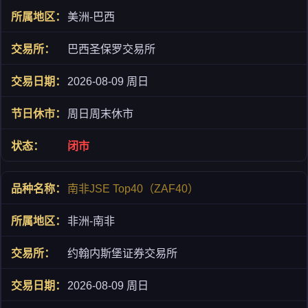
美洲-巴西
巴西圣保罗交易所
2026-08-09 周日
周日周末休市
闭市
南非JSE Top40（ZAF40）
非洲-南非
约翰内斯堡证券交易所
2026-08-09 周日