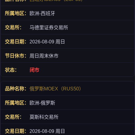
欧洲-西班牙
马德里证券交易所
2026-08-09 周日
周日周末休市
闭市
俄罗斯MOEX（RUS50）
欧洲-俄罗斯
莫斯科交易所
2026-08-09 周日