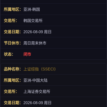
亚洲-韩国
韩国交易所
2026-08-09 周日
周日周末休市
闭市
上证综指（SSECI）
亚洲-中国大陆
上海证券交易所
2026-08-09 周日