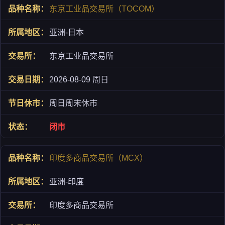
东京工业品交易所（TOCOM）
亚洲-日本
东京工业品交易所
2026-08-09 周日
周日周末休市
闭市
印度多商品交易所（MCX）
亚洲-印度
印度多商品交易所