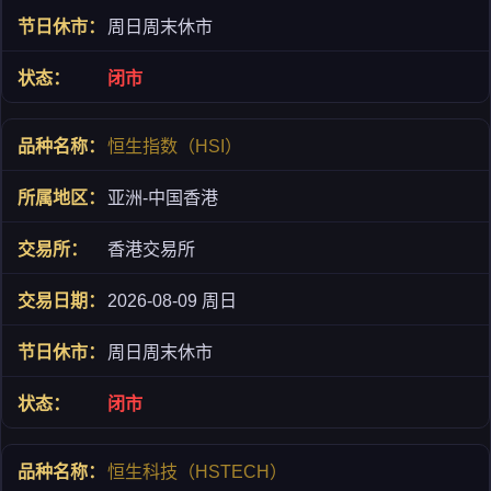
周日周末休市
闭市
恒生指数（HSI）
亚洲-中国香港
香港交易所
2026-08-09 周日
周日周末休市
闭市
恒生科技（HSTECH）