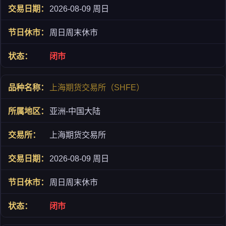
2026-08-09 周日
周日周末休市
闭市
上海期货交易所（SHFE）
亚洲-中国大陆
上海期货交易所
2026-08-09 周日
周日周末休市
闭市