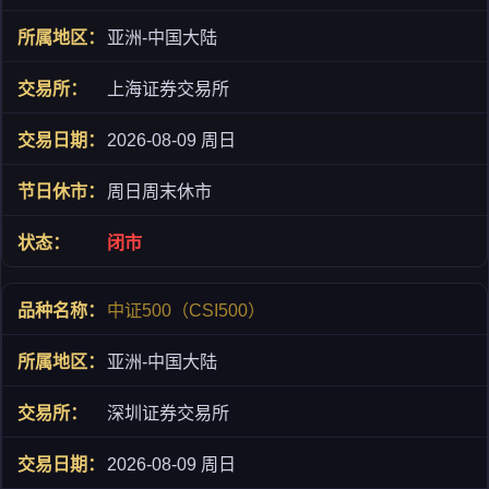
亚洲-中国大陆
上海证券交易所
2026-08-09 周日
周日周末休市
闭市
中证500（CSI500）
亚洲-中国大陆
深圳证券交易所
2026-08-09 周日