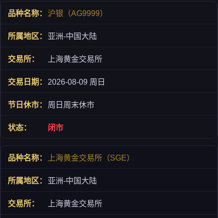
沪银（AG9999）
亚洲-中国大陆
上海黄金交易所
2026-08-09 周日
周日周末休市
闭市
上海黄金交易所（SGE）
亚洲-中国大陆
上海黄金交易所