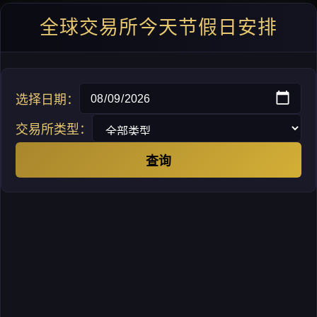
全球交易所今天节假日安排
选择日期：
交易所类型：
查询