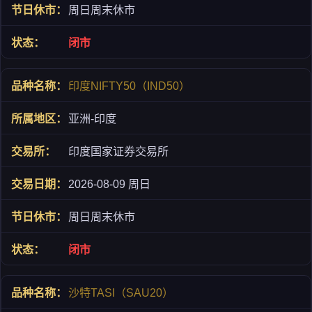
周日周末休市
闭市
印度NIFTY50（IND50）
亚洲-印度
印度国家证券交易所
2026-08-09 周日
周日周末休市
闭市
沙特TASI（SAU20）