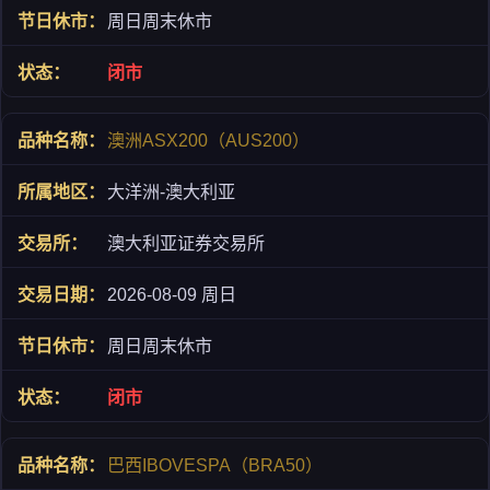
周日周末休市
闭市
澳洲ASX200（AUS200）
大洋洲-澳大利亚
澳大利亚证券交易所
2026-08-09 周日
周日周末休市
闭市
巴西IBOVESPA（BRA50）