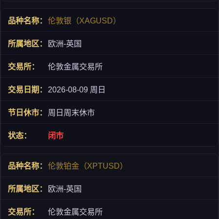
伦敦银（XAGUSD）
欧洲-英国
伦敦金属交易所
2026-08-09 周日
周日周末休市
闭市
伦敦铂金（XPTUSD）
欧洲-英国
伦敦金属交易所