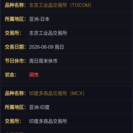
东京工业品交易所（TOCOM）
亚洲-日本
东京工业品交易所
2026-08-09 周日
周日周末休市
闭市
印度多商品交易所（MCX）
亚洲-印度
印度多商品交易所