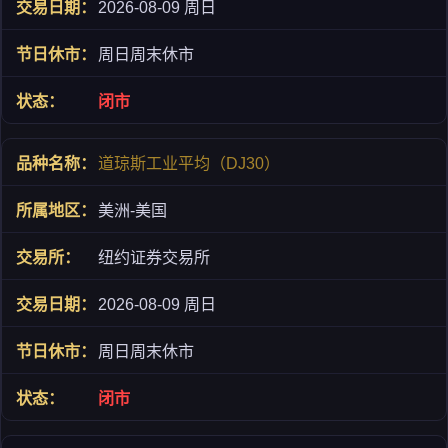
2026-08-09 周日
周日周末休市
闭市
道琼斯工业平均（DJ30）
美洲-美国
纽约证券交易所
2026-08-09 周日
周日周末休市
闭市