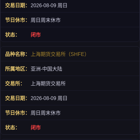
2026-08-09 周日
周日周末休市
闭市
上海期货交易所（SHFE）
亚洲-中国大陆
上海期货交易所
2026-08-09 周日
周日周末休市
闭市