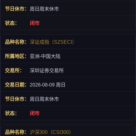
周日周末休市
闭市
深证成指（SZSECI）
亚洲-中国大陆
深圳证券交易所
2026-08-09 周日
周日周末休市
闭市
沪深300（CSI300）