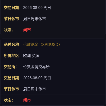
2026-08-09 周日
周日周末休市
闭市
伦敦钯金（XPDUSD）
欧洲-英国
伦敦金属交易所
2026-08-09 周日
周日周末休市
闭市