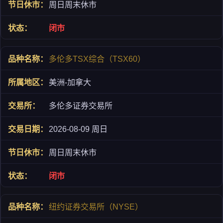
周日周末休市
闭市
多伦多TSX综合（TSX60）
美洲-加拿大
多伦多证券交易所
2026-08-09 周日
周日周末休市
闭市
纽约证券交易所（NYSE）