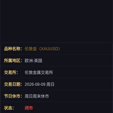
伦敦金（XAUUSD）
欧洲-英国
伦敦金属交易所
2026-08-09 周日
周日周末休市
闭市