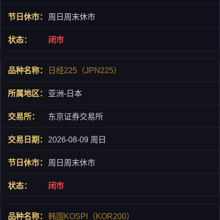
周日周末休市
闭市
日经225（JPN225）
亚洲-日本
东京证券交易所
2026-08-09 周日
周日周末休市
闭市
韩国KOSPI（KOR200）