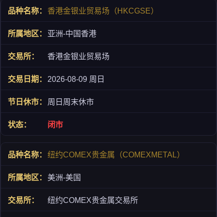
香港金银业贸易场（HKCGSE）
亚洲-中国香港
香港金银业贸易场
2026-08-09 周日
周日周末休市
闭市
纽约COMEX贵金属（COMEXMETAL）
美洲-美国
纽约COMEX贵金属交易所