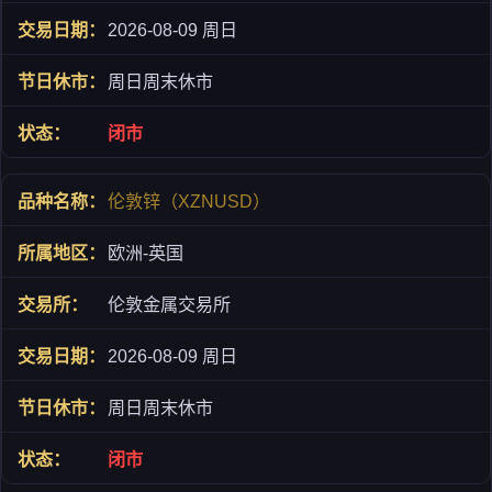
2026-08-09 周日
周日周末休市
闭市
伦敦锌（XZNUSD）
欧洲-英国
伦敦金属交易所
2026-08-09 周日
周日周末休市
闭市