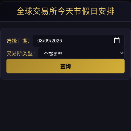
全球交易所今天节假日安排
选择日期：
交易所类型：
查询