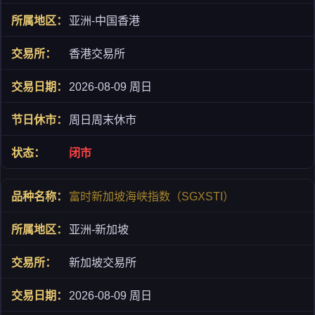
亚洲-中国香港
香港交易所
2026-08-09 周日
周日周末休市
闭市
富时新加坡海峡指数（SGXSTI）
亚洲-新加坡
新加坡交易所
2026-08-09 周日