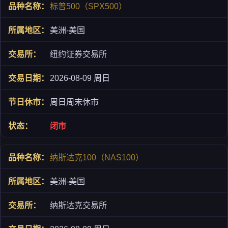
标普500（SPX500）
美洲-美国
纽约证券交易所
2026-08-09 周日
周日周末休市
闭市
纳斯达克100（NAS100）
美洲-美国
纳斯达克交易所