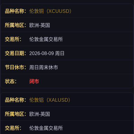
伦敦铜（XCUUSD）
欧洲-英国
伦敦金属交易所
2026-08-09 周日
周日周末休市
闭市
伦敦铝（XALUSD）
欧洲-英国
伦敦金属交易所