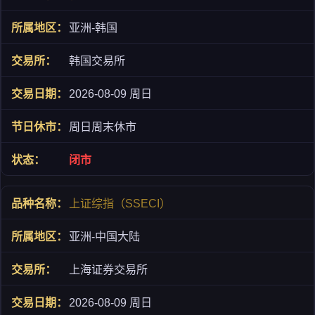
亚洲-韩国
韩国交易所
2026-08-09 周日
周日周末休市
闭市
上证综指（SSECI）
亚洲-中国大陆
上海证券交易所
2026-08-09 周日