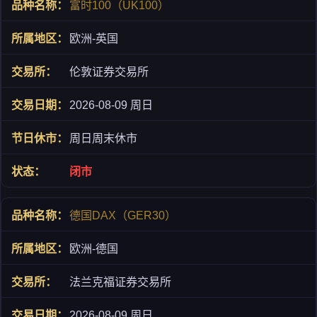
富时100（UK100）
欧洲-英国
伦敦证券交易所
2026-08-09 周日
周日周末休市
闭市
德国DAX（GER30）
欧洲-德国
法兰克福证券交易所
2026-08-09 周日