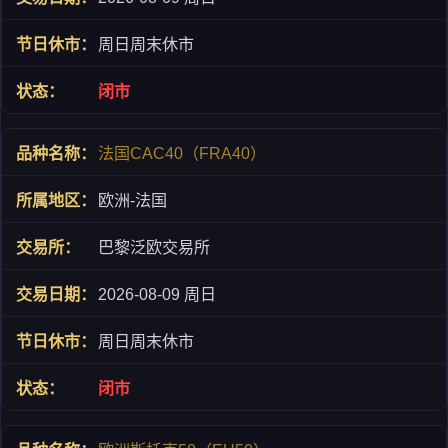
周日周末休市
闭市
法国CAC40（FRA40）
欧洲-法国
巴黎泛欧交易所
2026-08-09 周日
周日周末休市
闭市