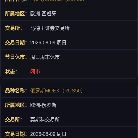
欧洲-西班牙
马德里证券交易所
2026-08-09 周日
周日周末休市
闭市
俄罗斯MOEX（RUS50）
欧洲-俄罗斯
莫斯科交易所
2026-08-09 周日