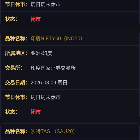
周日周末休市
闭市
印度NIFTY50（IND50）
亚洲-印度
印度国家证券交易所
2026-08-09 周日
周日周末休市
闭市
沙特TASI（SAU20）