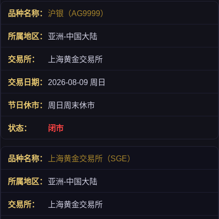
沪银（AG9999）
亚洲-中国大陆
上海黄金交易所
2026-08-09 周日
周日周末休市
闭市
上海黄金交易所（SGE）
亚洲-中国大陆
上海黄金交易所