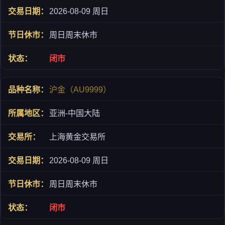
2026-08-09 周日
周日周末休市
闭市
沪金（AU9999）
亚洲-中国大陆
上海黄金交易所
2026-08-09 周日
周日周末休市
闭市