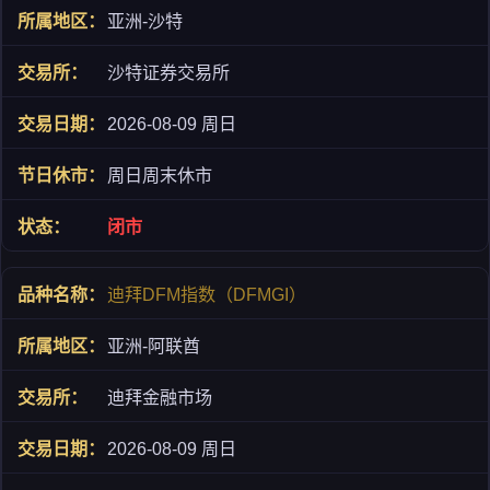
亚洲-沙特
沙特证券交易所
2026-08-09 周日
周日周末休市
闭市
迪拜DFM指数（DFMGI）
亚洲-阿联酋
迪拜金融市场
2026-08-09 周日