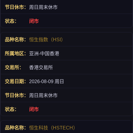
周日周末休市
闭市
恒生指数（HSI）
亚洲-中国香港
香港交易所
2026-08-09 周日
周日周末休市
闭市
恒生科技（HSTECH）