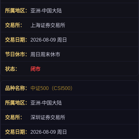
亚洲-中国大陆
上海证券交易所
2026-08-09 周日
周日周末休市
闭市
中证500（CSI500）
亚洲-中国大陆
深圳证券交易所
2026-08-09 周日