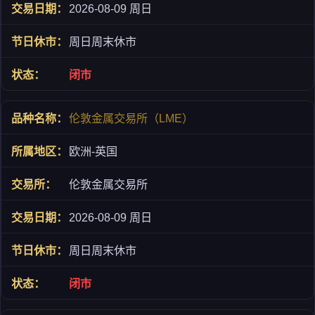
2026-08-09 周日
周日周末休市
闭市
伦敦金属交易所（LME）
欧洲-英国
伦敦金属交易所
2026-08-09 周日
周日周末休市
闭市