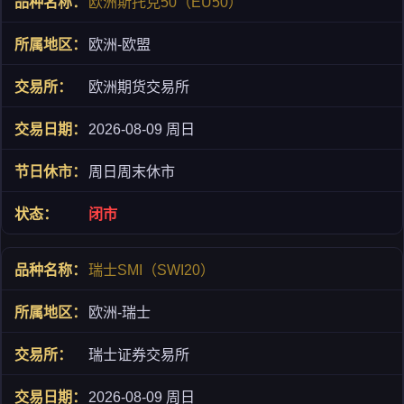
欧洲斯托克50（EU50）
欧洲-欧盟
欧洲期货交易所
2026-08-09 周日
周日周末休市
闭市
瑞士SMI（SWI20）
欧洲-瑞士
瑞士证券交易所
2026-08-09 周日