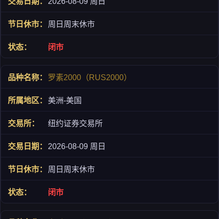
2026-08-09 周日
周日周末休市
闭市
罗素2000（RUS2000）
美洲-美国
纽约证券交易所
2026-08-09 周日
周日周末休市
闭市