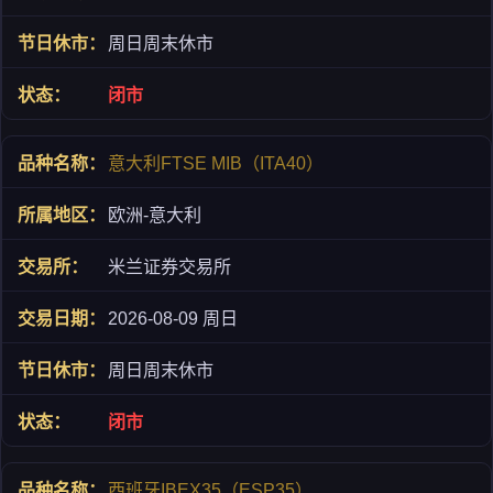
周日周末休市
闭市
意大利FTSE MIB（ITA40）
欧洲-意大利
米兰证券交易所
2026-08-09 周日
周日周末休市
闭市
西班牙IBEX35（ESP35）