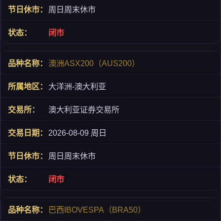
周日周末休市
闭市
澳洲ASX200（AUS200）
大洋洲-澳大利亚
澳大利亚证券交易所
2026-08-09 周日
周日周末休市
闭市
巴西IBOVESPA（BRA50）