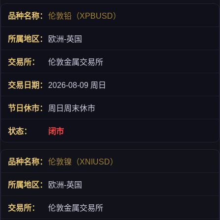
伦敦铅（XPBUSD）
欧洲-英国
伦敦金属交易所
2026-08-09 周日
周日周末休市
闭市
伦敦镍（XNIUSD）
欧洲-英国
伦敦金属交易所