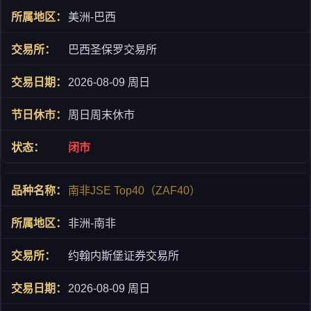
美洲-巴西
巴西圣保罗交易所
2026-08-09 周日
周日周末休市
闭市
南非JSE Top40（ZAF40）
非洲-南非
约翰内斯堡证券交易所
2026-08-09 周日