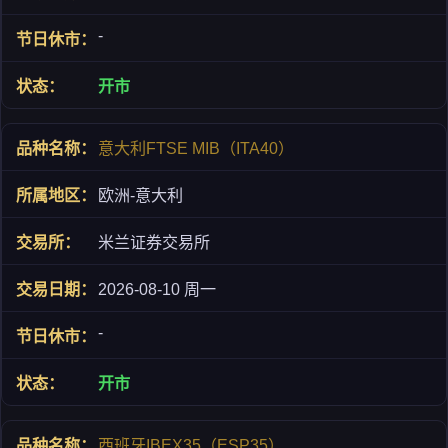
-
开市
意大利FTSE MIB（ITA40）
欧洲-意大利
米兰证券交易所
2026-08-10 周一
-
开市
西班牙IBEX35（ESP35）