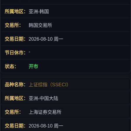
亚洲-韩国
韩国交易所
2026-08-10 周一
-
开市
上证综指（SSECI）
亚洲-中国大陆
上海证券交易所
2026-08-10 周一