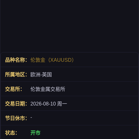
伦敦金（XAUUSD）
欧洲-英国
伦敦金属交易所
2026-08-10 周一
-
开市