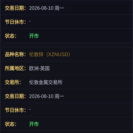
2026-08-10 周一
-
开市
伦敦锌（XZNUSD）
欧洲-英国
伦敦金属交易所
2026-08-10 周一
-
开市