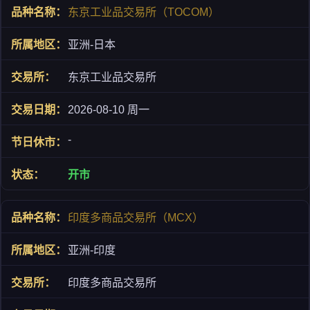
东京工业品交易所（TOCOM）
亚洲-日本
东京工业品交易所
2026-08-10 周一
-
开市
印度多商品交易所（MCX）
亚洲-印度
印度多商品交易所