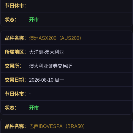
-
开市
澳洲ASX200（AUS200）
大洋洲-澳大利亚
澳大利亚证券交易所
2026-08-10 周一
-
开市
巴西IBOVESPA（BRA50）