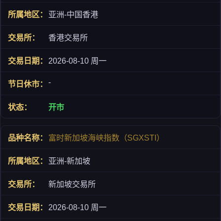
亚洲-中国香港
香港交易所
2026-08-10 周一
-
开市
富时新加坡海峡指数（SGXSTI）
亚洲-新加坡
新加坡交易所
2026-08-10 周一