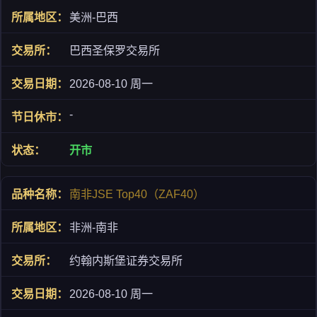
美洲-巴西
巴西圣保罗交易所
2026-08-10 周一
-
开市
南非JSE Top40（ZAF40）
非洲-南非
约翰内斯堡证券交易所
2026-08-10 周一