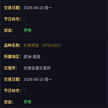
2026-08-10 周一
-
开市
伦敦钯金（XPDUSD）
欧洲-英国
伦敦金属交易所
2026-08-10 周一
-
开市