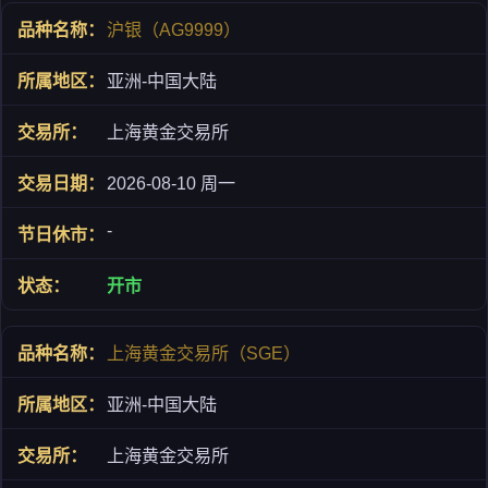
沪银（AG9999）
亚洲-中国大陆
上海黄金交易所
2026-08-10 周一
-
开市
上海黄金交易所（SGE）
亚洲-中国大陆
上海黄金交易所