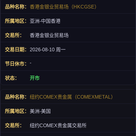
香港金银业贸易场（HKCGSE）
亚洲-中国香港
香港金银业贸易场
2026-08-10 周一
-
开市
纽约COMEX贵金属（COMEXMETAL）
美洲-美国
纽约COMEX贵金属交易所