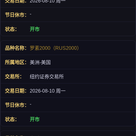
2026-08-10 周一
-
开市
罗素2000（RUS2000）
美洲-美国
纽约证券交易所
2026-08-10 周一
-
开市