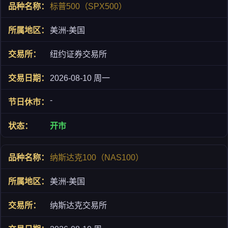
标普500（SPX500）
美洲-美国
纽约证券交易所
2026-08-10 周一
-
开市
纳斯达克100（NAS100）
美洲-美国
纳斯达克交易所