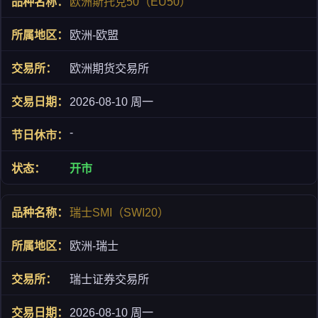
欧洲斯托克50（EU50）
欧洲-欧盟
欧洲期货交易所
2026-08-10 周一
-
开市
瑞士SMI（SWI20）
欧洲-瑞士
瑞士证券交易所
2026-08-10 周一