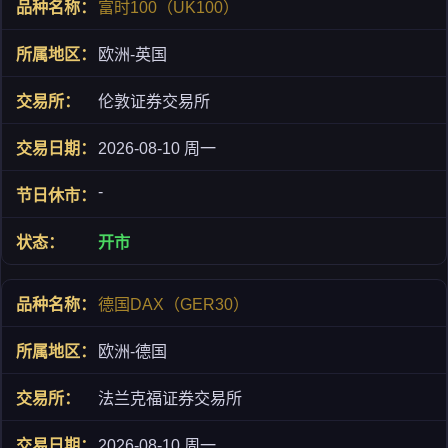
富时100（UK100）
欧洲-英国
伦敦证券交易所
2026-08-10 周一
-
开市
德国DAX（GER30）
欧洲-德国
法兰克福证券交易所
2026-08-10 周一