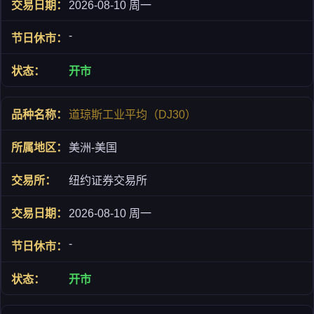
2026-08-10 周一
-
开市
道琼斯工业平均（DJ30）
美洲-美国
纽约证券交易所
2026-08-10 周一
-
开市