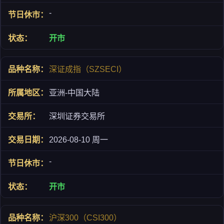
-
开市
深证成指（SZSECI）
亚洲-中国大陆
深圳证券交易所
2026-08-10 周一
-
开市
沪深300（CSI300）