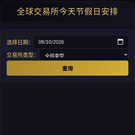
全球交易所今天节假日安排
选择日期：
交易所类型：
查询