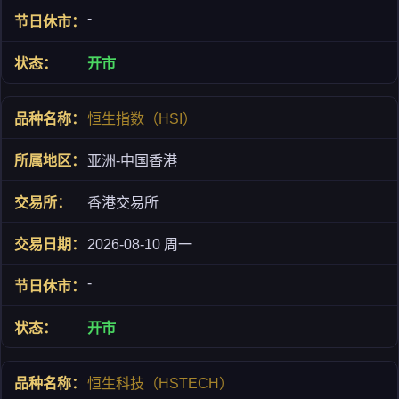
-
开市
恒生指数（HSI）
亚洲-中国香港
香港交易所
2026-08-10 周一
-
开市
恒生科技（HSTECH）