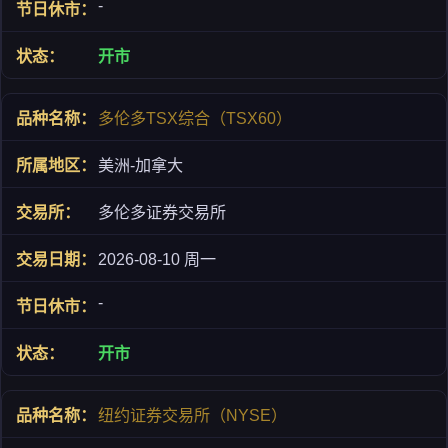
-
开市
多伦多TSX综合（TSX60）
美洲-加拿大
多伦多证券交易所
2026-08-10 周一
-
开市
纽约证券交易所（NYSE）