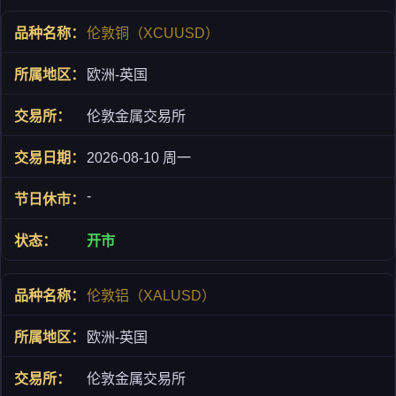
伦敦铜（XCUUSD）
欧洲-英国
伦敦金属交易所
2026-08-10 周一
-
开市
伦敦铝（XALUSD）
欧洲-英国
伦敦金属交易所