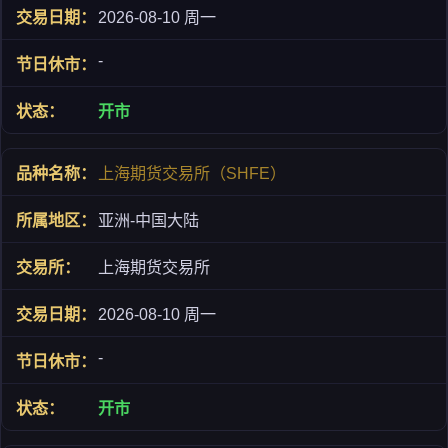
2026-08-10 周一
-
开市
上海期货交易所（SHFE）
亚洲-中国大陆
上海期货交易所
2026-08-10 周一
-
开市