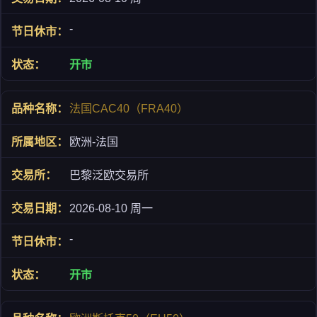
-
开市
法国CAC40（FRA40）
欧洲-法国
巴黎泛欧交易所
2026-08-10 周一
-
开市