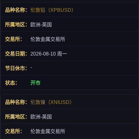
伦敦铅（XPBUSD）
欧洲-英国
伦敦金属交易所
2026-08-10 周一
-
开市
伦敦镍（XNIUSD）
欧洲-英国
伦敦金属交易所