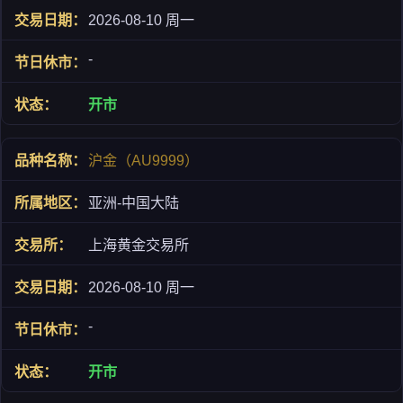
2026-08-10 周一
-
开市
沪金（AU9999）
亚洲-中国大陆
上海黄金交易所
2026-08-10 周一
-
开市