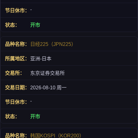
-
开市
日经225（JPN225）
亚洲-日本
东京证券交易所
2026-08-10 周一
-
开市
韩国KOSPI（KOR200）