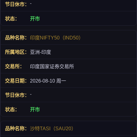
-
开市
印度NIFTY50（IND50）
亚洲-印度
印度国家证券交易所
2026-08-10 周一
-
开市
沙特TASI（SAU20）