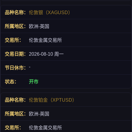
伦敦银（XAGUSD）
欧洲-英国
伦敦金属交易所
2026-08-10 周一
-
开市
伦敦铂金（XPTUSD）
欧洲-英国
伦敦金属交易所