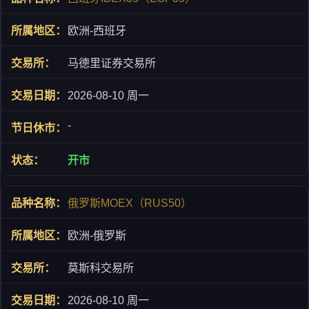
欧洲-西班牙
马德里证券交易所
2026-08-10 周一
-
开市
俄罗斯MOEX（RUS50）
欧洲-俄罗斯
莫斯科交易所
2026-08-10 周一