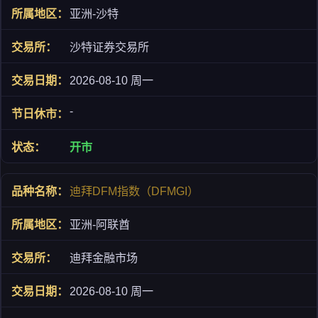
亚洲-沙特
沙特证券交易所
2026-08-10 周一
-
开市
迪拜DFM指数（DFMGI）
亚洲-阿联酋
迪拜金融市场
2026-08-10 周一