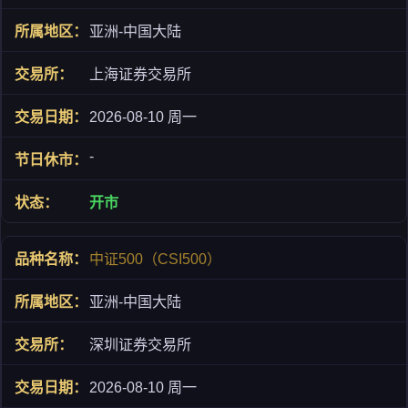
亚洲-中国大陆
上海证券交易所
2026-08-10 周一
-
开市
中证500（CSI500）
亚洲-中国大陆
深圳证券交易所
2026-08-10 周一