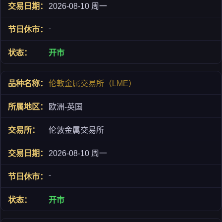
2026-08-10 周一
-
开市
伦敦金属交易所（LME）
欧洲-英国
伦敦金属交易所
2026-08-10 周一
-
开市