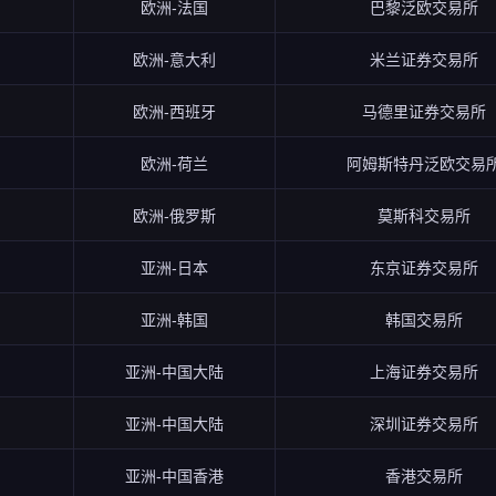
欧洲-法国
巴黎泛欧交易所
欧洲-意大利
米兰证券交易所
欧洲-西班牙
马德里证券交易所
欧洲-荷兰
阿姆斯特丹泛欧交易
欧洲-俄罗斯
莫斯科交易所
亚洲-日本
东京证券交易所
亚洲-韩国
韩国交易所
亚洲-中国大陆
上海证券交易所
亚洲-中国大陆
深圳证券交易所
亚洲-中国香港
香港交易所