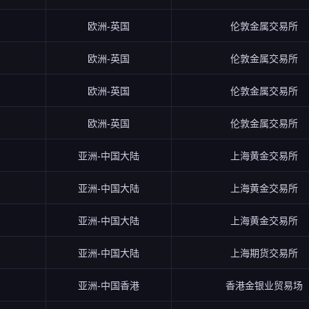
欧洲-英国
伦敦金属交易所
欧洲-英国
伦敦金属交易所
欧洲-英国
伦敦金属交易所
欧洲-英国
伦敦金属交易所
亚洲-中国大陆
上海黄金交易所
亚洲-中国大陆
上海黄金交易所
亚洲-中国大陆
上海黄金交易所
亚洲-中国大陆
上海期货交易所
亚洲-中国香港
香港金银业贸易场