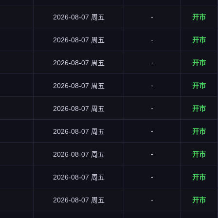
-
2026-08-07 周五
开市
-
2026-08-07 周五
开市
-
2026-08-07 周五
开市
-
2026-08-07 周五
开市
-
2026-08-07 周五
开市
-
2026-08-07 周五
开市
-
2026-08-07 周五
开市
-
2026-08-07 周五
开市
-
2026-08-07 周五
开市