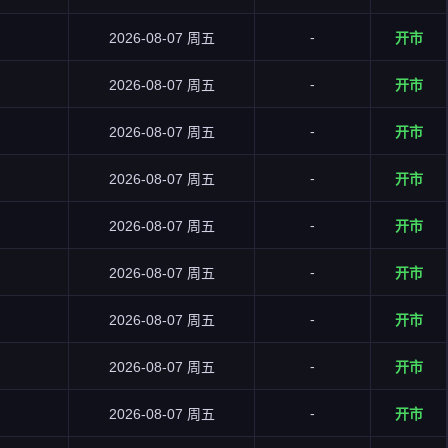
-
2026-08-07 周五
开市
-
2026-08-07 周五
开市
-
2026-08-07 周五
开市
-
2026-08-07 周五
开市
-
2026-08-07 周五
开市
-
2026-08-07 周五
开市
-
2026-08-07 周五
开市
-
2026-08-07 周五
开市
-
2026-08-07 周五
开市