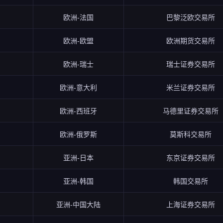
欧洲-法国
巴黎泛欧交易所
欧洲-欧盟
欧洲期货交易所
欧洲-瑞士
瑞士证券交易所
欧洲-意大利
米兰证券交易所
欧洲-西班牙
马德里证券交易所
欧洲-俄罗斯
莫斯科交易所
亚洲-日本
东京证券交易所
亚洲-韩国
韩国交易所
亚洲-中国大陆
上海证券交易所