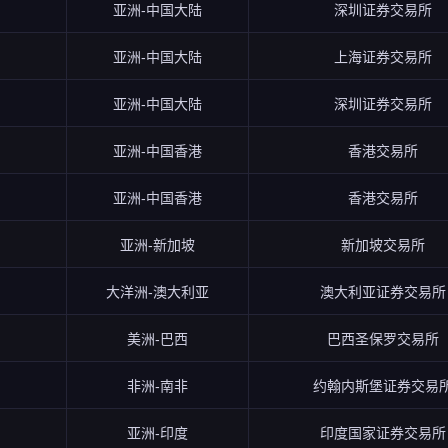
亚洲-中国大陆
深圳证券交易所
亚洲-中国大陆
上海证券交易所
亚洲-中国大陆
深圳证券交易所
亚洲-中国香港
香港交易所
亚洲-中国香港
香港交易所
亚洲-新加坡
新加坡交易所
大洋洲-澳大利亚
澳大利亚证券交易所
美洲-巴西
巴西圣保罗交易所
非洲-南非
约翰内斯堡证券交易
亚洲-印度
印度国家证券交易所