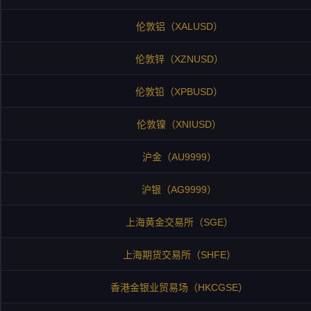
伦敦铝（XALUSD）
伦敦锌（XZNUSD）
伦敦铅（XPBUSD）
伦敦镍（XNIUSD）
沪金（AU9999）
沪银（AG9999）
上海黄金交易所（SGE）
上海期货交易所（SHFE）
香港金银业贸易场（HKCGSE）