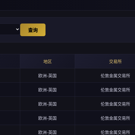
查询
地区
交易所
欧洲-英国
伦敦金属交易所
欧洲-英国
伦敦金属交易所
欧洲-英国
伦敦金属交易所
欧洲-英国
伦敦金属交易所
欧洲-英国
伦敦金属交易所