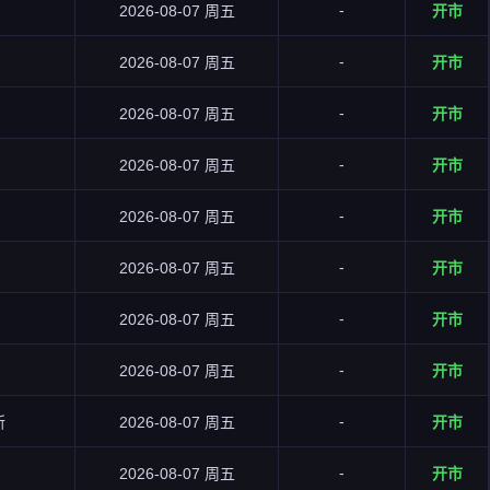
-
2026-08-07 周五
开市
-
2026-08-07 周五
开市
-
2026-08-07 周五
开市
-
2026-08-07 周五
开市
-
2026-08-07 周五
开市
-
2026-08-07 周五
开市
-
2026-08-07 周五
开市
-
2026-08-07 周五
开市
-
所
2026-08-07 周五
开市
-
2026-08-07 周五
开市