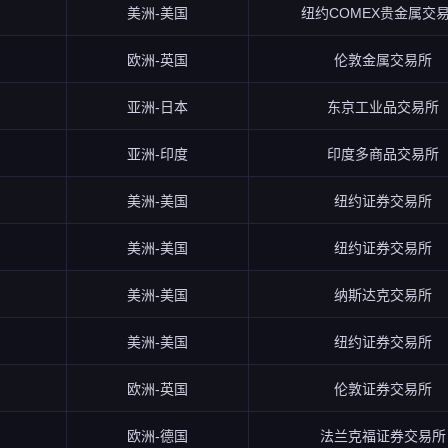
美洲-美国
纽约COMEX贵金属交
欧洲-英国
伦敦金属交易所
亚洲-日本
东京工业品交易所
亚洲-印度
印度多商品交易所
美洲-美国
纽约证券交易所
美洲-美国
纽约证券交易所
美洲-美国
纳斯达克交易所
美洲-美国
纽约证券交易所
欧洲-英国
伦敦证券交易所
欧洲-德国
法兰克福证券交易所