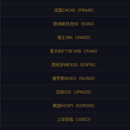
法国CAC40（FRA40）
欧洲斯托克50（EU50）
瑞士SMI（SWI20）
意大利FTSE MIB（ITA40）
西班牙IBEX35（ESP35）
俄罗斯MOEX（RUS50）
日经225（JPN225）
韩国KOSPI（KOR200）
上证综指（SSECI）