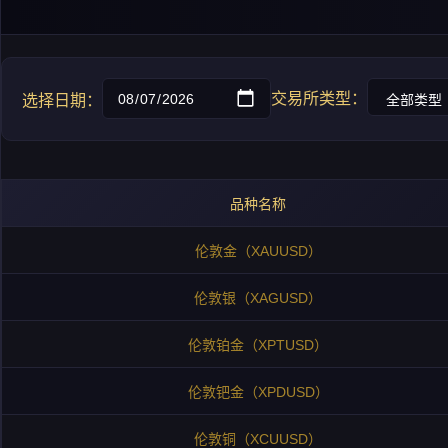
交易所类型：
选择日期：
品种名称
伦敦金（XAUUSD）
伦敦银（XAGUSD）
伦敦铂金（XPTUSD）
伦敦钯金（XPDUSD）
伦敦铜（XCUUSD）