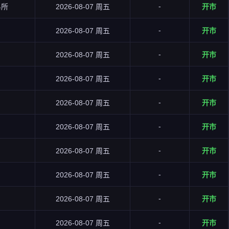
-
易所
2026-08-07 周五
开市
-
2026-08-07 周五
开市
-
2026-08-07 周五
开市
-
2026-08-07 周五
开市
-
2026-08-07 周五
开市
-
2026-08-07 周五
开市
-
2026-08-07 周五
开市
-
2026-08-07 周五
开市
-
2026-08-07 周五
开市
-
2026-08-07 周五
开市