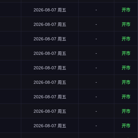
-
2026-08-07 周五
开市
-
2026-08-07 周五
开市
-
2026-08-07 周五
开市
-
2026-08-07 周五
开市
-
2026-08-07 周五
开市
-
2026-08-07 周五
开市
-
2026-08-07 周五
开市
-
2026-08-07 周五
开市
-
2026-08-07 周五
开市