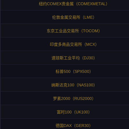
纽约COMEX贵金属（COMEXMETAL）
伦敦金属交易所（LME）
东京工业品交易所（TOCOM）
印度多商品交易所（MCX）
道琼斯工业平均（DJ30）
标普500（SPX500）
纳斯达克100（NAS100）
罗素2000（RUS2000）
富时100（UK100）
德国DAX（GER30）