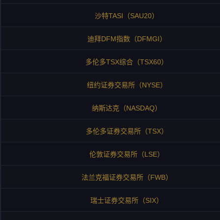
沙特TASI（SAU20）
迪拜DFM指数（DFMGI）
多伦多TSX综合（TSX60）
纽约证券交易所（NYSE）
纳斯达克（NASDAQ）
多伦多证券交易所（TSX）
伦敦证券交易所（LSE）
法兰克福证券交易所（FWB）
瑞士证券交易所（SIX）