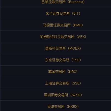
巴黎泛欧交易所（Euronext）
米兰证券交易所（BIT）
马德里证券交易所（BME）
阿姆斯特丹泛欧交易所（AEX）
莫斯科交易所（MOEX）
东京证券交易所（TSE）
韩国交易所（KRX）
上海证券交易所（SSE）
深圳证券交易所（SZSE）
香港交易所（HKEX）