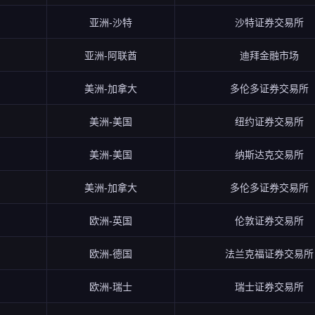
亚洲-沙特
沙特证券交易所
亚洲-阿联酋
迪拜金融市场
美洲-加拿大
多伦多证券交易所
美洲-美国
纽约证券交易所
美洲-美国
纳斯达克交易所
美洲-加拿大
多伦多证券交易所
欧洲-英国
伦敦证券交易所
欧洲-德国
法兰克福证券交易所
欧洲-瑞士
瑞士证券交易所