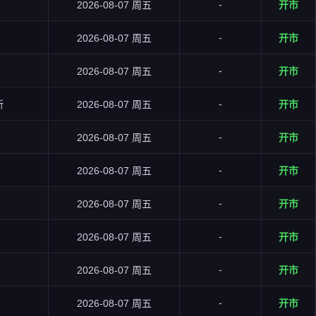
-
2026-08-07 周五
开市
-
2026-08-07 周五
开市
-
2026-08-07 周五
开市
-
所
2026-08-07 周五
开市
-
2026-08-07 周五
开市
-
2026-08-07 周五
开市
-
2026-08-07 周五
开市
-
2026-08-07 周五
开市
-
2026-08-07 周五
开市
-
2026-08-07 周五
开市