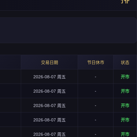
交易日期
节日休市
状态
-
2026-08-07 周五
开市
-
2026-08-07 周五
开市
-
2026-08-07 周五
开市
-
2026-08-07 周五
开市
-
2026-08-07 周五
开市