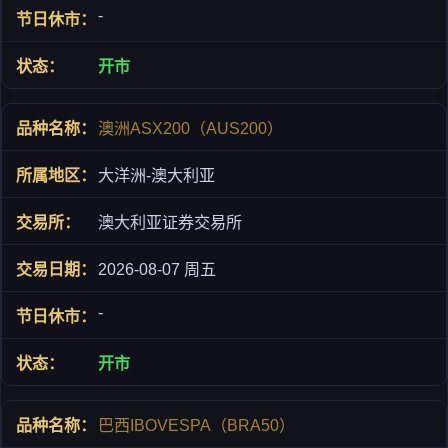
-
开市
澳洲ASX200（AUS200）
大洋洲-澳大利亚
澳大利亚证券交易所
2026-08-07 周五
-
开市
巴西IBOVESPA（BRA50）