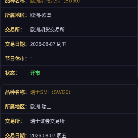
欧洲斯托克50（EU50）
欧洲-欧盟
欧洲期货交易所
2026-08-07 周五
-
开市
瑞士SMI（SWI20）
欧洲-瑞士
瑞士证券交易所
2026-08-07 周五