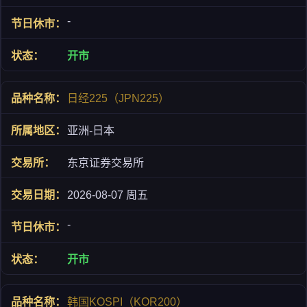
-
开市
日经225（JPN225）
亚洲-日本
东京证券交易所
2026-08-07 周五
-
开市
韩国KOSPI（KOR200）