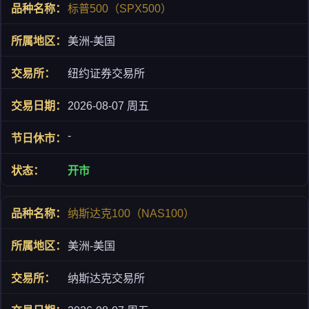
标普500（SPX500）
美洲-美国
纽约证券交易所
2026-08-07 周五
-
开市
纳斯达克100（NAS100）
美洲-美国
纳斯达克交易所