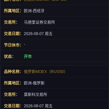
欧洲-西班牙
马德里证券交易所
2026-08-07 周五
-
开市
俄罗斯MOEX（RUS50）
欧洲-俄罗斯
莫斯科交易所
2026-08-07 周五