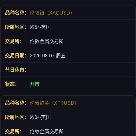
伦敦银（XAGUSD）
欧洲-英国
伦敦金属交易所
2026-08-07 周五
-
开市
伦敦铂金（XPTUSD）
欧洲-英国
伦敦金属交易所