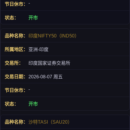
-
开市
印度NIFTY50（IND50）
亚洲-印度
印度国家证券交易所
2026-08-07 周五
-
开市
沙特TASI（SAU20）