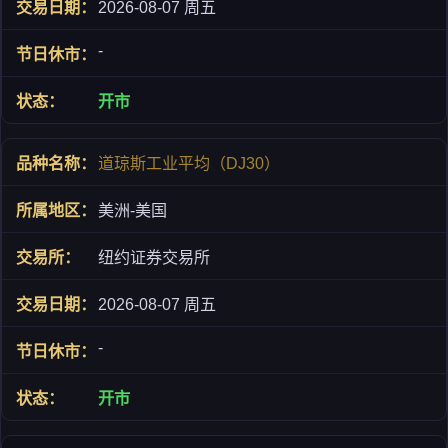
2026-08-07 周五
-
开市
道琼斯工业平均（DJ30）
美洲-美国
纽约证券交易所
2026-08-07 周五
-
开市