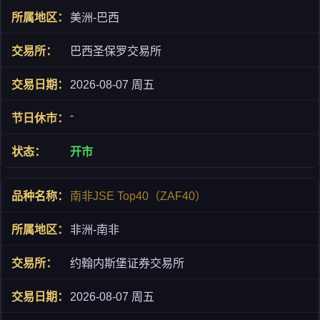
美洲-巴西
巴西圣保罗交易所
2026-08-07 周五
-
开市
南非JSE Top40（ZAF40）
非洲-南非
约翰内斯堡证券交易所
2026-08-07 周五