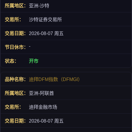
亚洲-沙特
沙特证券交易所
2026-08-07 周五
-
开市
迪拜DFM指数（DFMGI）
亚洲-阿联酋
迪拜金融市场
2026-08-07 周五