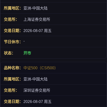
亚洲-中国大陆
上海证券交易所
2026-08-07 周五
-
开市
中证500（CSI500）
亚洲-中国大陆
深圳证券交易所
2026-08-07 周五