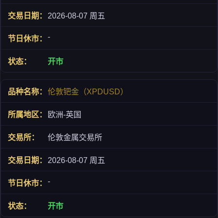
2026-08-07 周五
-
开市
伦敦钯金（XPDUSD）
欧洲-英国
伦敦金属交易所
2026-08-07 周五
-
开市