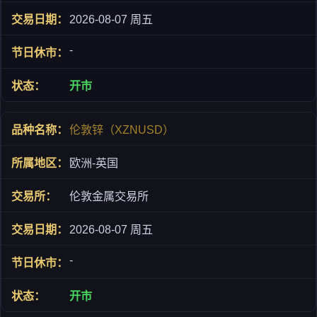
2026-08-07 周五
-
开市
伦敦锌（XZNUSD）
欧洲-英国
伦敦金属交易所
2026-08-07 周五
-
开市