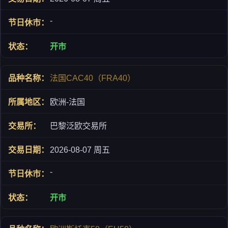
-
开市
法国CAC40（FRA40）
欧洲-法国
巴黎泛欧交易所
2026-08-07 周五
-
开市