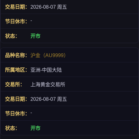
2026-08-07 周五
-
开市
沪金（AU9999）
亚洲-中国大陆
上海黄金交易所
2026-08-07 周五
-
开市