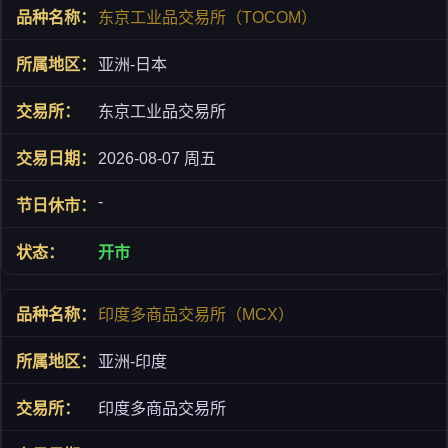
东京工业品交易所（TOCOM）
亚洲-日本
东京工业品交易所
2026-08-07 周五
-
开市
印度多商品交易所（MCX）
亚洲-印度
印度多商品交易所