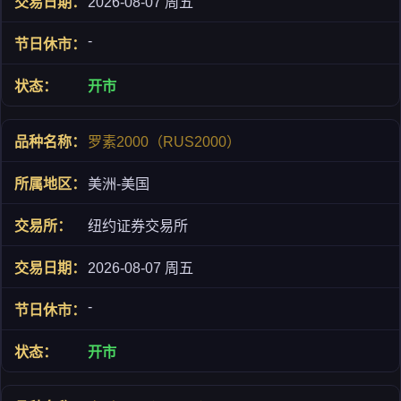
2026-08-07 周五
-
开市
罗素2000（RUS2000）
美洲-美国
纽约证券交易所
2026-08-07 周五
-
开市