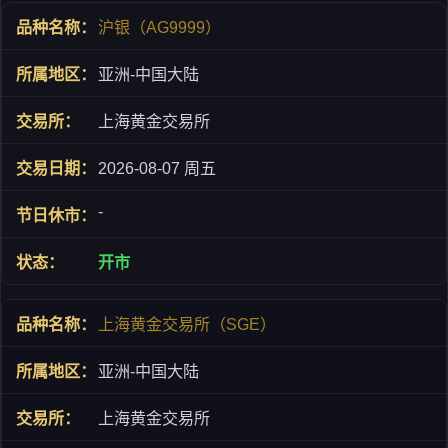
沪银（AG9999）
亚洲-中国大陆
上海黄金交易所
2026-08-07 周五
-
开市
上海黄金交易所（SGE）
亚洲-中国大陆
上海黄金交易所