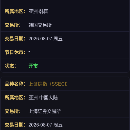
亚洲-韩国
韩国交易所
2026-08-07 周五
-
开市
上证综指（SSECI）
亚洲-中国大陆
上海证券交易所
2026-08-07 周五