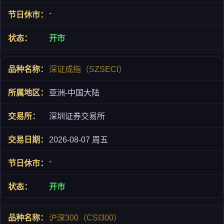
-
开市
深证成指（SZSECI）
亚洲-中国大陆
深圳证券交易所
2026-08-07 周五
-
开市
沪深300（CSI300）