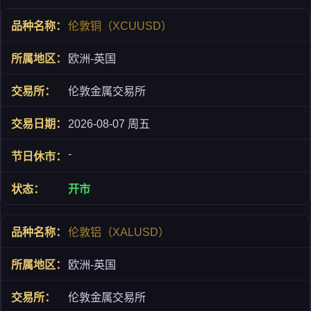
伦敦铜（XCUUSD）
欧洲-英国
伦敦金属交易所
2026-08-07 周五
-
开市
伦敦铝（XALUSD）
欧洲-英国
伦敦金属交易所