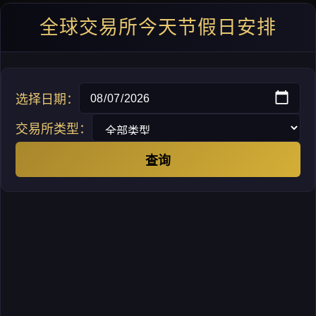
全球交易所今天节假日安排
选择日期：
交易所类型：
查询