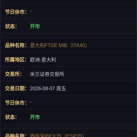
-
开市
意大利FTSE MIB（ITA40）
欧洲-意大利
米兰证券交易所
2026-08-07 周五
-
开市
西班牙IBEX35（ESP35）