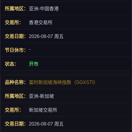
亚洲-中国香港
香港交易所
2026-08-07 周五
-
开市
富时新加坡海峡指数（SGXSTI）
亚洲-新加坡
新加坡交易所
2026-08-07 周五