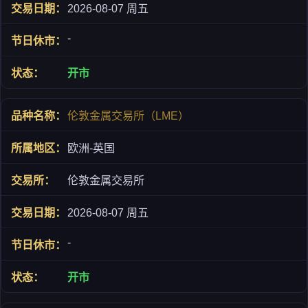
2026-08-07 周五
-
开市
伦敦金属交易所（LME）
欧洲-英国
伦敦金属交易所
2026-08-07 周五
-
开市