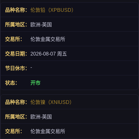
伦敦铅（XPBUSD）
欧洲-英国
伦敦金属交易所
2026-08-07 周五
-
开市
伦敦镍（XNIUSD）
欧洲-英国
伦敦金属交易所