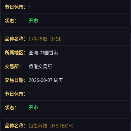
-
开市
恒生指数（HSI）
亚洲-中国香港
香港交易所
2026-08-07 周五
-
开市
恒生科技（HSTECH）