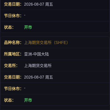
2026-08-07 周五
-
开市
上海期货交易所（SHFE）
亚洲-中国大陆
上海期货交易所
2026-08-07 周五
-
开市