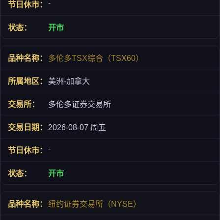
-
开市
多伦多TSX综合（TSX60）
美洲-加拿大
多伦多证券交易所
2026-08-07 周五
-
开市
纽约证券交易所（NYSE）