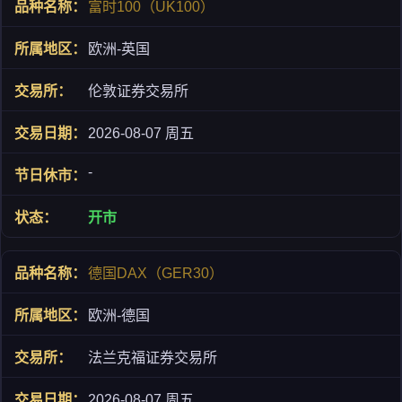
富时100（UK100）
欧洲-英国
伦敦证券交易所
2026-08-07 周五
-
开市
德国DAX（GER30）
欧洲-德国
法兰克福证券交易所
2026-08-07 周五