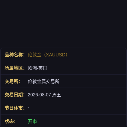
伦敦金（XAUUSD）
欧洲-英国
伦敦金属交易所
2026-08-07 周五
-
开市