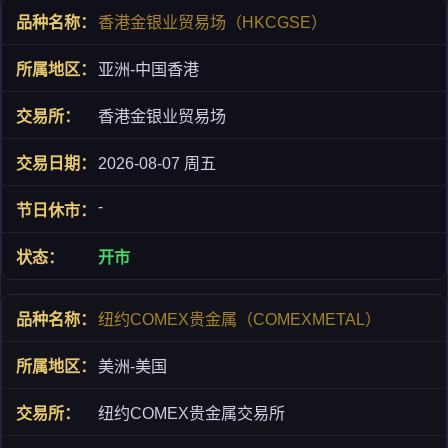
香港金银业贸易场（HKCGSE）
亚洲-中国香港
香港金银业贸易场
2026-08-07 周五
-
开市
纽约COMEX贵金属（COMEXMETAL）
美洲-美国
纽约COMEX贵金属交易所