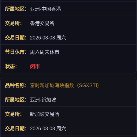
亚洲-中国香港
香港交易所
2026-08-08 周六
周六周末休市
闭市
富时新加坡海峡指数（SGXSTI）
亚洲-新加坡
新加坡交易所
2026-08-08 周六