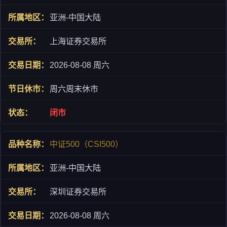
亚洲-中国大陆
上海证券交易所
2026-08-08 周六
周六周末休市
闭市
中证500（CSI500）
亚洲-中国大陆
深圳证券交易所
2026-08-08 周六