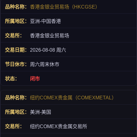
香港金银业贸易场（HKCGSE）
亚洲-中国香港
香港金银业贸易场
2026-08-08 周六
周六周末休市
闭市
纽约COMEX贵金属（COMEXMETAL）
美洲-美国
纽约COMEX贵金属交易所