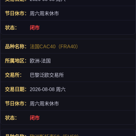
周六周末休市
闭市
法国CAC40（FRA40）
欧洲-法国
巴黎泛欧交易所
2026-08-08 周六
周六周末休市
闭市