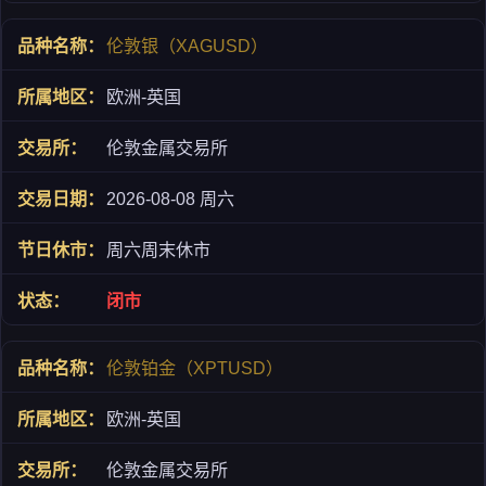
伦敦银（XAGUSD）
欧洲-英国
伦敦金属交易所
2026-08-08 周六
周六周末休市
闭市
伦敦铂金（XPTUSD）
欧洲-英国
伦敦金属交易所