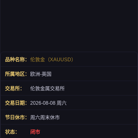
伦敦金（XAUUSD）
欧洲-英国
伦敦金属交易所
2026-08-08 周六
周六周末休市
闭市