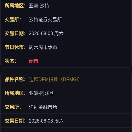
亚洲-沙特
沙特证券交易所
2026-08-08 周六
周六周末休市
闭市
迪拜DFM指数（DFMGI）
亚洲-阿联酋
迪拜金融市场
2026-08-08 周六