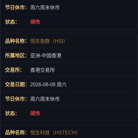
周六周末休市
闭市
恒生指数（HSI）
亚洲-中国香港
香港交易所
2026-08-08 周六
周六周末休市
闭市
恒生科技（HSTECH）