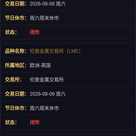
2026-08-08 周六
周六周末休市
闭市
伦敦金属交易所（LME）
欧洲-英国
伦敦金属交易所
2026-08-08 周六
周六周末休市
闭市