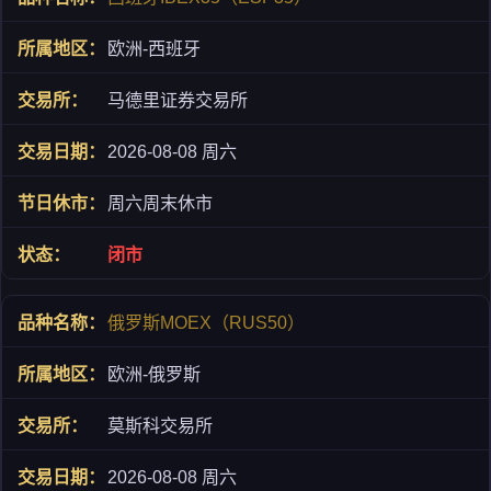
欧洲-西班牙
马德里证券交易所
2026-08-08 周六
周六周末休市
闭市
俄罗斯MOEX（RUS50）
欧洲-俄罗斯
莫斯科交易所
2026-08-08 周六