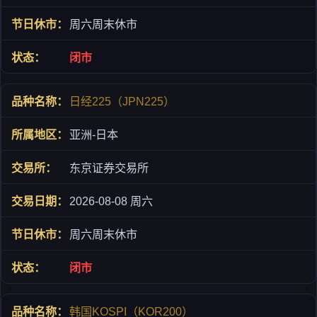
周六周末休市
闭市
日经225（JPN225）
亚洲-日本
东京证券交易所
2026-08-08 周六
周六周末休市
闭市
韩国KOSPI（KOR200）