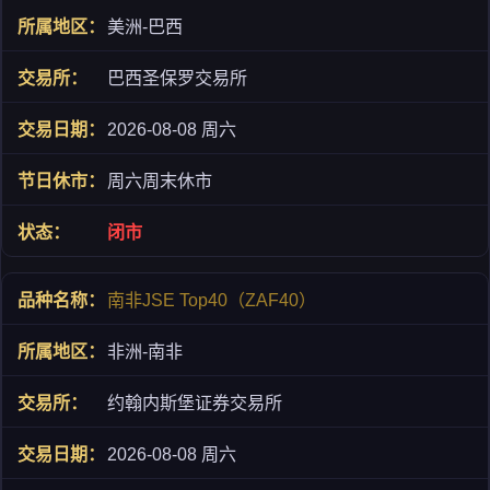
美洲-巴西
巴西圣保罗交易所
2026-08-08 周六
周六周末休市
闭市
南非JSE Top40（ZAF40）
非洲-南非
约翰内斯堡证券交易所
2026-08-08 周六