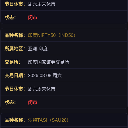
周六周末休市
闭市
印度NIFTY50（IND50）
亚洲-印度
印度国家证券交易所
2026-08-08 周六
周六周末休市
闭市
沙特TASI（SAU20）