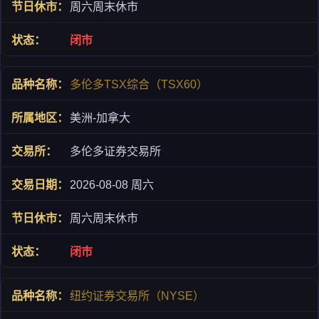
周六周末休市
闭市
多伦多TSX综合（TSX60）
美洲-加拿大
多伦多证券交易所
2026-08-08 周六
周六周末休市
闭市
纽约证券交易所（NYSE）