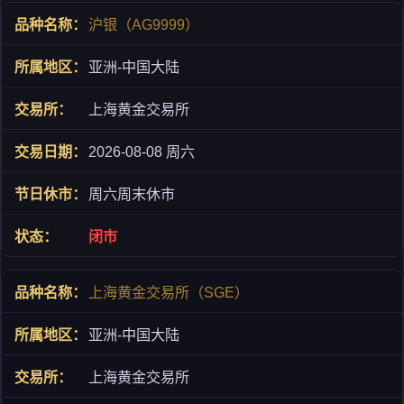
沪银（AG9999）
亚洲-中国大陆
上海黄金交易所
2026-08-08 周六
周六周末休市
闭市
上海黄金交易所（SGE）
亚洲-中国大陆
上海黄金交易所