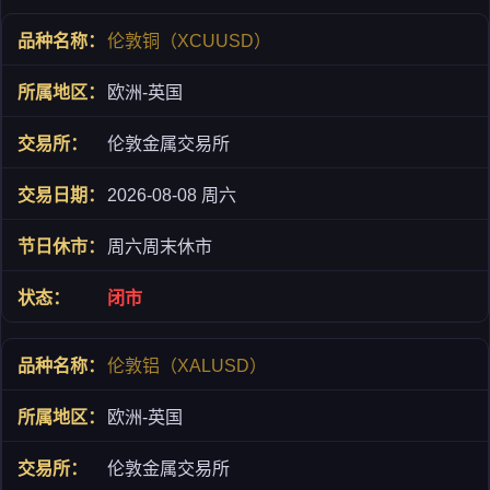
伦敦铜（XCUUSD）
欧洲-英国
伦敦金属交易所
2026-08-08 周六
周六周末休市
闭市
伦敦铝（XALUSD）
欧洲-英国
伦敦金属交易所