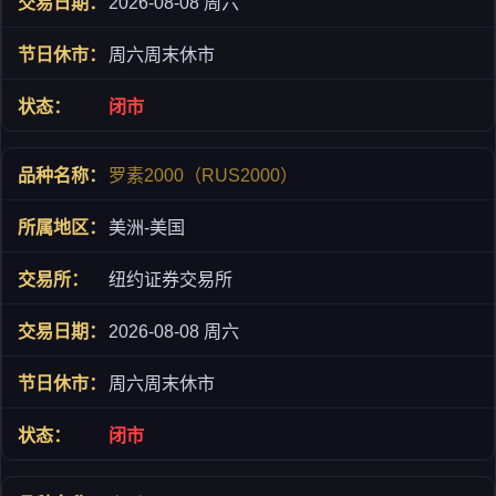
2026-08-08 周六
周六周末休市
闭市
罗素2000（RUS2000）
美洲-美国
纽约证券交易所
2026-08-08 周六
周六周末休市
闭市