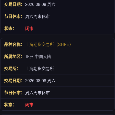
2026-08-08 周六
周六周末休市
闭市
上海期货交易所（SHFE）
亚洲-中国大陆
上海期货交易所
2026-08-08 周六
周六周末休市
闭市