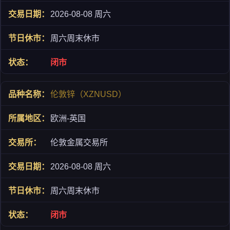
2026-08-08 周六
周六周末休市
闭市
伦敦锌（XZNUSD）
欧洲-英国
伦敦金属交易所
2026-08-08 周六
周六周末休市
闭市