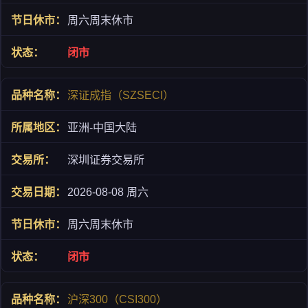
周六周末休市
闭市
深证成指（SZSECI）
亚洲-中国大陆
深圳证券交易所
2026-08-08 周六
周六周末休市
闭市
沪深300（CSI300）