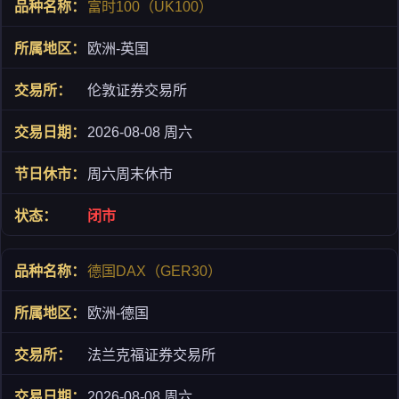
富时100（UK100）
欧洲-英国
伦敦证券交易所
2026-08-08 周六
周六周末休市
闭市
德国DAX（GER30）
欧洲-德国
法兰克福证券交易所
2026-08-08 周六