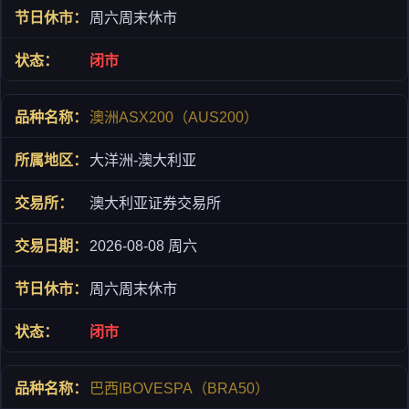
周六周末休市
闭市
澳洲ASX200（AUS200）
大洋洲-澳大利亚
澳大利亚证券交易所
2026-08-08 周六
周六周末休市
闭市
巴西IBOVESPA（BRA50）