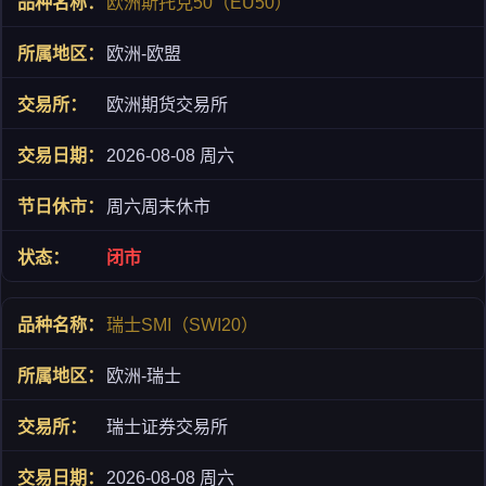
欧洲斯托克50（EU50）
欧洲-欧盟
欧洲期货交易所
2026-08-08 周六
周六周末休市
闭市
瑞士SMI（SWI20）
欧洲-瑞士
瑞士证券交易所
2026-08-08 周六