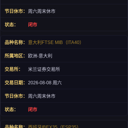
周六周末休市
闭市
意大利FTSE MIB（ITA40）
欧洲-意大利
米兰证券交易所
2026-08-08 周六
周六周末休市
闭市
西班牙IBEX35（ESP35）