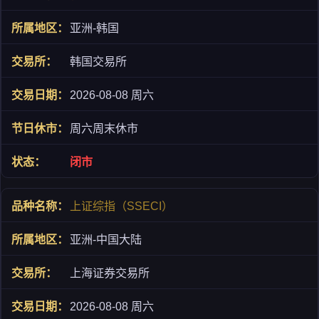
亚洲-韩国
韩国交易所
2026-08-08 周六
周六周末休市
闭市
上证综指（SSECI）
亚洲-中国大陆
上海证券交易所
2026-08-08 周六