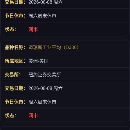
2026-08-08 周六
周六周末休市
闭市
道琼斯工业平均（DJ30）
美洲-美国
纽约证券交易所
2026-08-08 周六
周六周末休市
闭市