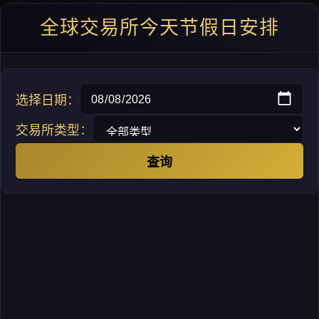
全球交易所今天节假日安排
选择日期：
交易所类型：
查询