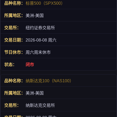
标普500（SPX500）
美洲-美国
纽约证券交易所
2026-08-08 周六
周六周末休市
闭市
纳斯达克100（NAS100）
美洲-美国
纳斯达克交易所