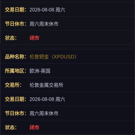
2026-08-08 周六
周六周末休市
闭市
伦敦钯金（XPDUSD）
欧洲-英国
伦敦金属交易所
2026-08-08 周六
周六周末休市
闭市