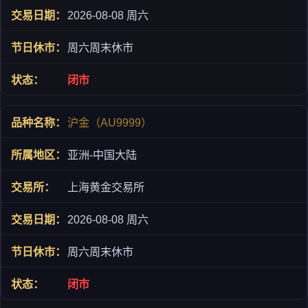
2026-08-08 周六
周六周末休市
闭市
沪金（AU9999）
亚洲-中国大陆
上海黄金交易所
2026-08-08 周六
周六周末休市
闭市