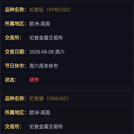
伦敦铅（XPBUSD）
欧洲-英国
伦敦金属交易所
2026-08-08 周六
周六周末休市
闭市
伦敦镍（XNIUSD）
欧洲-英国
伦敦金属交易所