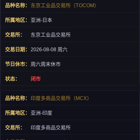
东京工业品交易所（TOCOM）
亚洲-日本
东京工业品交易所
2026-08-08 周六
周六周末休市
闭市
印度多商品交易所（MCX）
亚洲-印度
印度多商品交易所