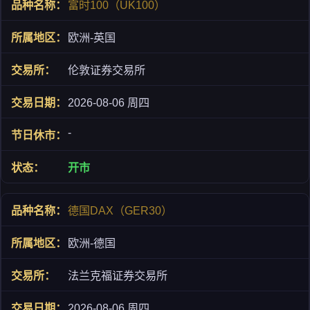
富时100（UK100）
欧洲-英国
伦敦证券交易所
2026-08-06 周四
-
开市
德国DAX（GER30）
欧洲-德国
法兰克福证券交易所
2026-08-06 周四