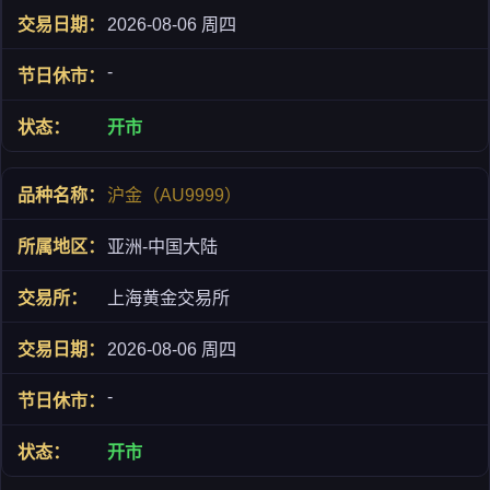
2026-08-06 周四
-
开市
沪金（AU9999）
亚洲-中国大陆
上海黄金交易所
2026-08-06 周四
-
开市