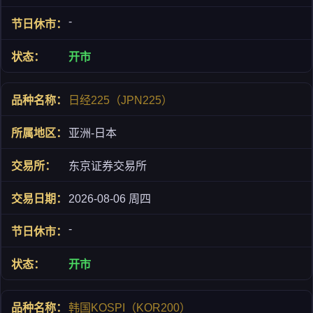
-
开市
日经225（JPN225）
亚洲-日本
东京证券交易所
2026-08-06 周四
-
开市
韩国KOSPI（KOR200）