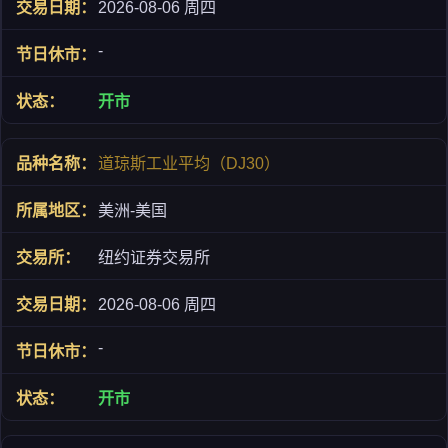
2026-08-06 周四
-
开市
道琼斯工业平均（DJ30）
美洲-美国
纽约证券交易所
2026-08-06 周四
-
开市