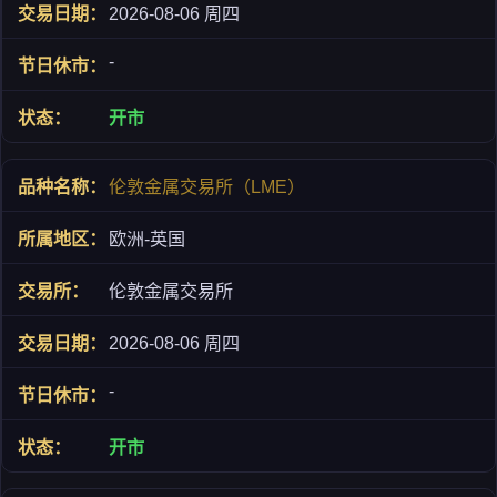
2026-08-06 周四
-
开市
伦敦金属交易所（LME）
欧洲-英国
伦敦金属交易所
2026-08-06 周四
-
开市