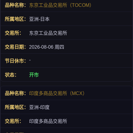
东京工业品交易所（TOCOM）
亚洲-日本
东京工业品交易所
2026-08-06 周四
-
开市
印度多商品交易所（MCX）
亚洲-印度
印度多商品交易所