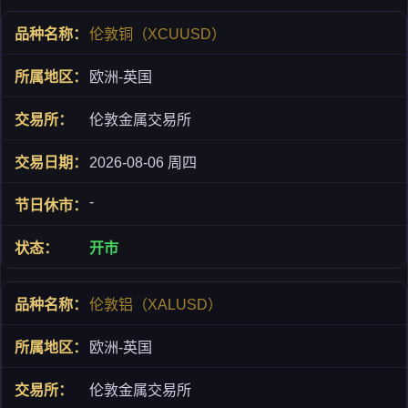
伦敦铜（XCUUSD）
欧洲-英国
伦敦金属交易所
2026-08-06 周四
-
开市
伦敦铝（XALUSD）
欧洲-英国
伦敦金属交易所