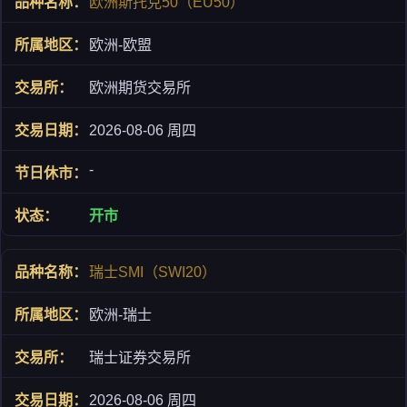
欧洲斯托克50（EU50）
欧洲-欧盟
欧洲期货交易所
2026-08-06 周四
-
开市
瑞士SMI（SWI20）
欧洲-瑞士
瑞士证券交易所
2026-08-06 周四