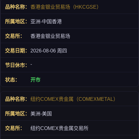
香港金银业贸易场（HKCGSE）
亚洲-中国香港
香港金银业贸易场
2026-08-06 周四
-
开市
纽约COMEX贵金属（COMEXMETAL）
美洲-美国
纽约COMEX贵金属交易所