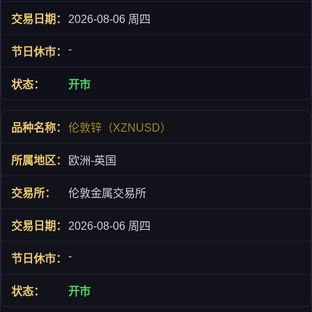
2026-08-06 周四
-
开市
伦敦锌（XZNUSD）
欧洲-英国
伦敦金属交易所
2026-08-06 周四
-
开市