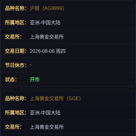
沪银（AG9999）
亚洲-中国大陆
上海黄金交易所
2026-08-06 周四
-
开市
上海黄金交易所（SGE）
亚洲-中国大陆
上海黄金交易所