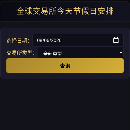
全球交易所今天节假日安排
选择日期：
交易所类型：
查询