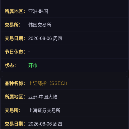
亚洲-韩国
韩国交易所
2026-08-06 周四
-
开市
上证综指（SSECI）
亚洲-中国大陆
上海证券交易所
2026-08-06 周四