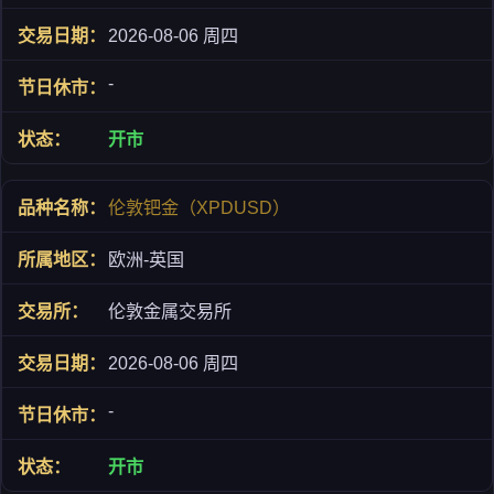
2026-08-06 周四
-
开市
伦敦钯金（XPDUSD）
欧洲-英国
伦敦金属交易所
2026-08-06 周四
-
开市