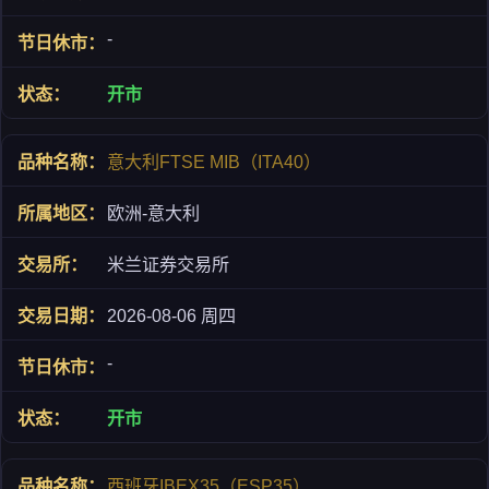
-
开市
意大利FTSE MIB（ITA40）
欧洲-意大利
米兰证券交易所
2026-08-06 周四
-
开市
西班牙IBEX35（ESP35）