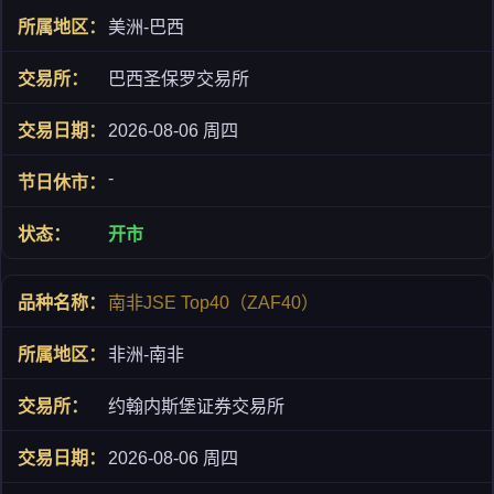
美洲-巴西
巴西圣保罗交易所
2026-08-06 周四
-
开市
南非JSE Top40（ZAF40）
非洲-南非
约翰内斯堡证券交易所
2026-08-06 周四