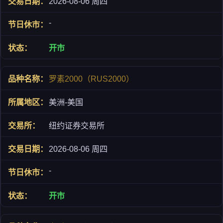
2026-08-06 周四
-
开市
罗素2000（RUS2000）
美洲-美国
纽约证券交易所
2026-08-06 周四
-
开市