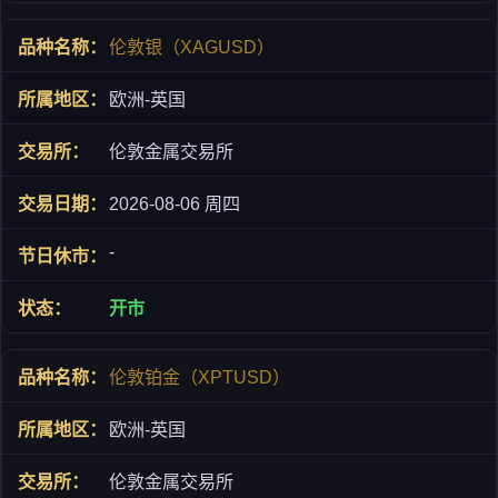
伦敦银（XAGUSD）
欧洲-英国
伦敦金属交易所
2026-08-06 周四
-
开市
伦敦铂金（XPTUSD）
欧洲-英国
伦敦金属交易所