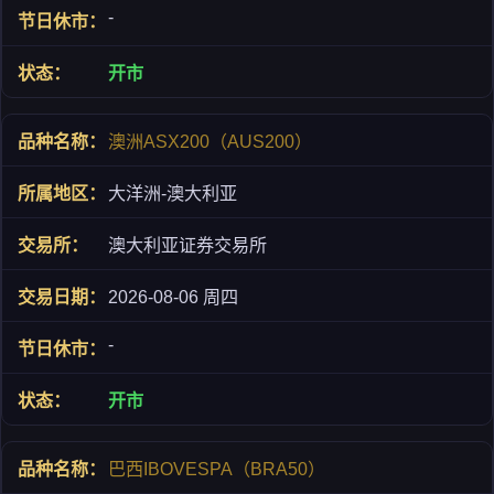
-
开市
澳洲ASX200（AUS200）
大洋洲-澳大利亚
澳大利亚证券交易所
2026-08-06 周四
-
开市
巴西IBOVESPA（BRA50）