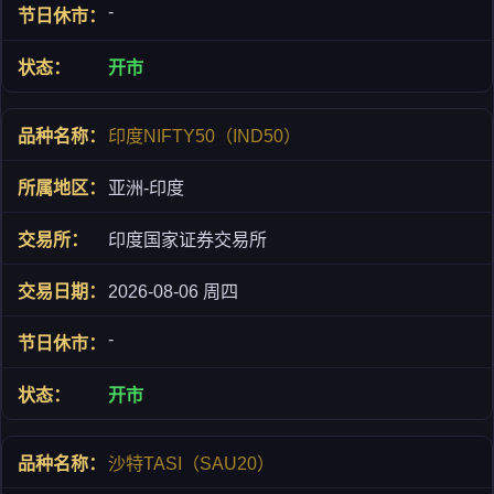
-
开市
印度NIFTY50（IND50）
亚洲-印度
印度国家证券交易所
2026-08-06 周四
-
开市
沙特TASI（SAU20）