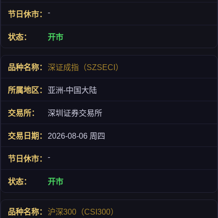
-
开市
深证成指（SZSECI）
亚洲-中国大陆
深圳证券交易所
2026-08-06 周四
-
开市
沪深300（CSI300）