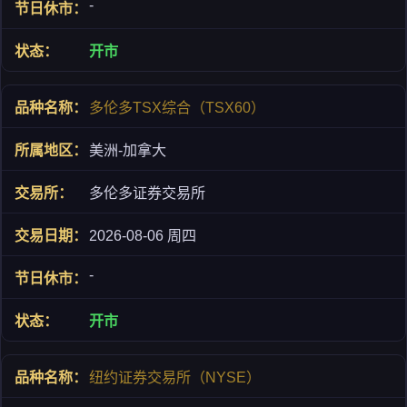
-
开市
多伦多TSX综合（TSX60）
美洲-加拿大
多伦多证券交易所
2026-08-06 周四
-
开市
纽约证券交易所（NYSE）