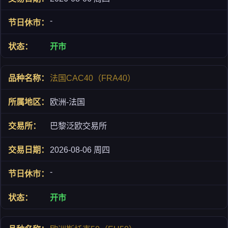
-
开市
法国CAC40（FRA40）
欧洲-法国
巴黎泛欧交易所
2026-08-06 周四
-
开市