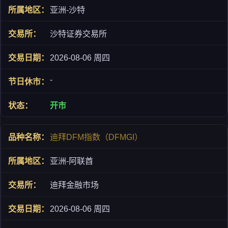
亚洲-沙特
沙特证券交易所
2026-08-06 周四
-
开市
迪拜DFM指数（DFMGI）
亚洲-阿联酋
迪拜金融市场
2026-08-06 周四