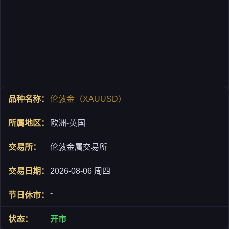
伦敦金（XAUUSD）
欧洲-英国
伦敦金属交易所
2026-08-06 周四
-
开市