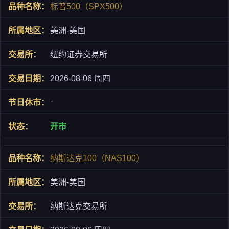
标普500（SPX500）
美洲-美国
纽约证券交易所
2026-08-06 周四
-
开市
纳斯达克100（NAS100）
美洲-美国
纳斯达克交易所