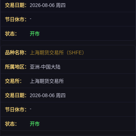
2026-08-06 周四
-
开市
上海期货交易所（SHFE）
亚洲-中国大陆
上海期货交易所
2026-08-06 周四
-
开市