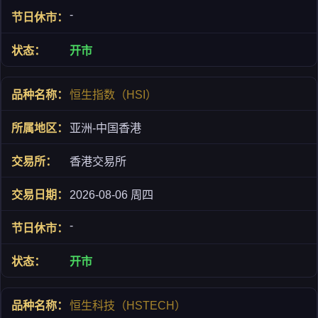
-
开市
恒生指数（HSI）
亚洲-中国香港
香港交易所
2026-08-06 周四
-
开市
恒生科技（HSTECH）