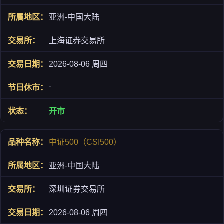
亚洲-中国大陆
上海证券交易所
2026-08-06 周四
-
开市
中证500（CSI500）
亚洲-中国大陆
深圳证券交易所
2026-08-06 周四