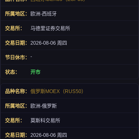
欧洲-西班牙
马德里证券交易所
2026-08-06 周四
-
开市
俄罗斯MOEX（RUS50）
欧洲-俄罗斯
莫斯科交易所
2026-08-06 周四