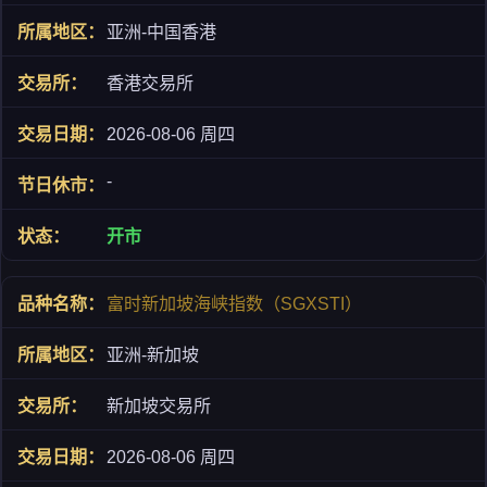
亚洲-中国香港
香港交易所
2026-08-06 周四
-
开市
富时新加坡海峡指数（SGXSTI）
亚洲-新加坡
新加坡交易所
2026-08-06 周四