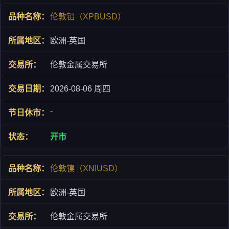
伦敦铅（XPBUSD）
欧洲-英国
伦敦金属交易所
2026-08-06 周四
-
开市
伦敦镍（XNIUSD）
欧洲-英国
伦敦金属交易所