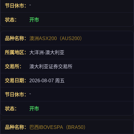
-
开市
澳洲ASX200（AUS200）
大洋洲-澳大利亚
澳大利亚证券交易所
2026-08-07 周五
-
开市
巴西IBOVESPA（BRA50）