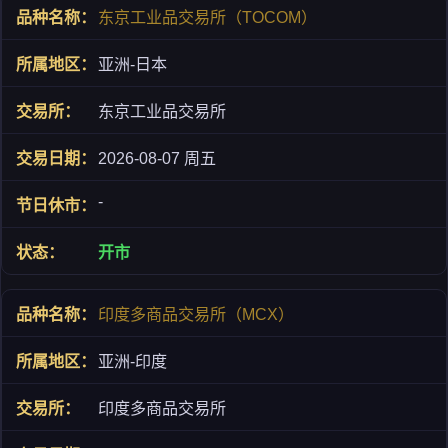
东京工业品交易所（TOCOM）
亚洲-日本
东京工业品交易所
2026-08-07 周五
-
开市
印度多商品交易所（MCX）
亚洲-印度
印度多商品交易所