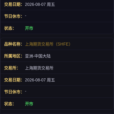
2026-08-07 周五
-
开市
上海期货交易所（SHFE）
亚洲-中国大陆
上海期货交易所
2026-08-07 周五
-
开市