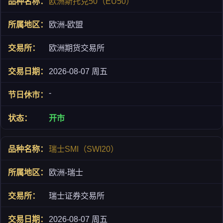
欧洲斯托克50（EU50）
欧洲-欧盟
欧洲期货交易所
2026-08-07 周五
-
开市
瑞士SMI（SWI20）
欧洲-瑞士
瑞士证券交易所
2026-08-07 周五