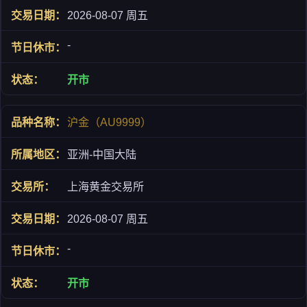
2026-08-07 周五
-
开市
沪金（AU9999）
亚洲-中国大陆
上海黄金交易所
2026-08-07 周五
-
开市