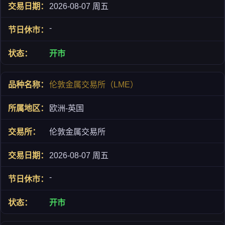
2026-08-07 周五
-
开市
伦敦金属交易所（LME）
欧洲-英国
伦敦金属交易所
2026-08-07 周五
-
开市