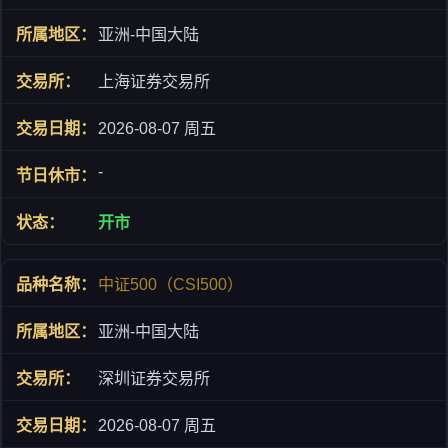
亚洲-中国大陆
上海证券交易所
2026-08-07 周五
-
开市
中证500（CSI500）
亚洲-中国大陆
深圳证券交易所
2026-08-07 周五