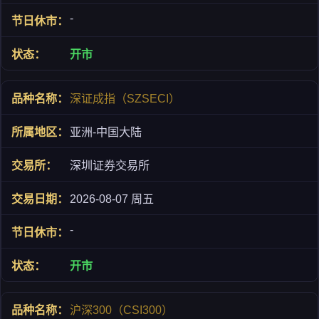
-
开市
深证成指（SZSECI）
亚洲-中国大陆
深圳证券交易所
2026-08-07 周五
-
开市
沪深300（CSI300）