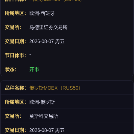
欧洲-西班牙
马德里证券交易所
2026-08-07 周五
-
开市
俄罗斯MOEX（RUS50）
欧洲-俄罗斯
莫斯科交易所
2026-08-07 周五