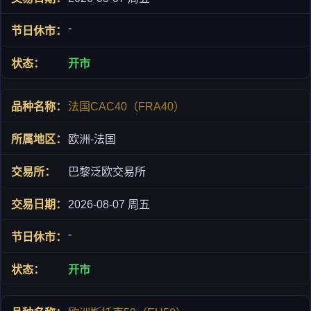
-
开市
法国CAC40（FRA40）
欧洲-法国
巴黎泛欧交易所
2026-08-07 周五
-
开市