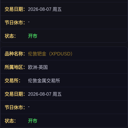
2026-08-07 周五
-
开市
伦敦钯金（XPDUSD）
欧洲-英国
伦敦金属交易所
2026-08-07 周五
-
开市