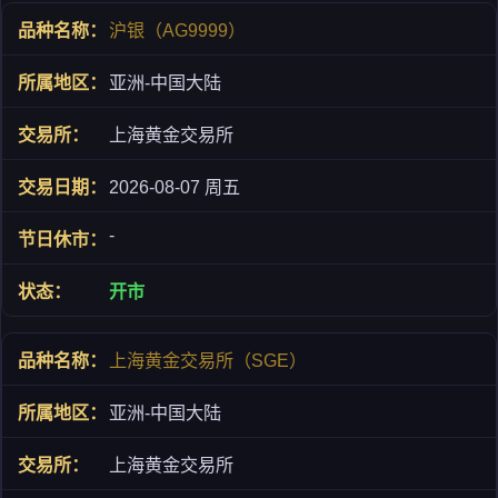
沪银（AG9999）
亚洲-中国大陆
上海黄金交易所
2026-08-07 周五
-
开市
上海黄金交易所（SGE）
亚洲-中国大陆
上海黄金交易所