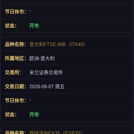
-
开市
意大利FTSE MIB（ITA40）
欧洲-意大利
米兰证券交易所
2026-08-07 周五
-
开市
西班牙IBEX35（ESP35）