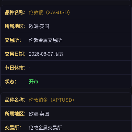
伦敦银（XAGUSD）
欧洲-英国
伦敦金属交易所
2026-08-07 周五
-
开市
伦敦铂金（XPTUSD）
欧洲-英国
伦敦金属交易所