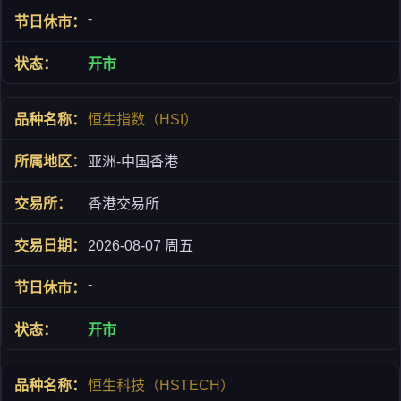
-
开市
恒生指数（HSI）
亚洲-中国香港
香港交易所
2026-08-07 周五
-
开市
恒生科技（HSTECH）