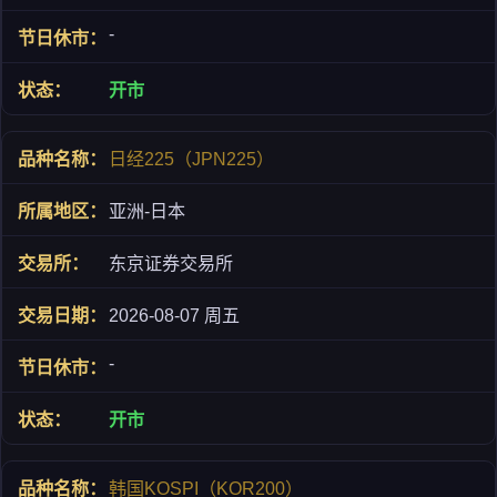
-
开市
日经225（JPN225）
亚洲-日本
东京证券交易所
2026-08-07 周五
-
开市
韩国KOSPI（KOR200）