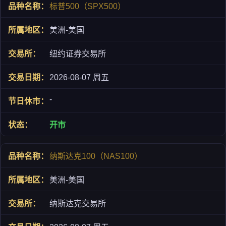
标普500（SPX500）
美洲-美国
纽约证券交易所
2026-08-07 周五
-
开市
纳斯达克100（NAS100）
美洲-美国
纳斯达克交易所