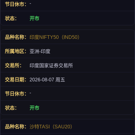
-
开市
印度NIFTY50（IND50）
亚洲-印度
印度国家证券交易所
2026-08-07 周五
-
开市
沙特TASI（SAU20）