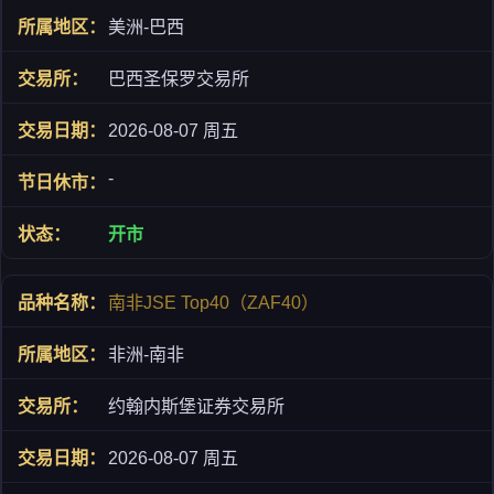
美洲-巴西
巴西圣保罗交易所
2026-08-07 周五
-
开市
南非JSE Top40（ZAF40）
非洲-南非
约翰内斯堡证券交易所
2026-08-07 周五