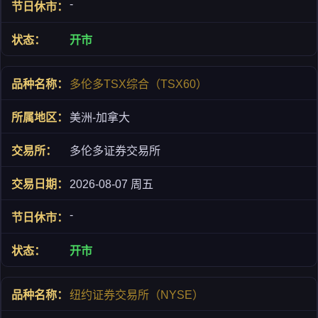
-
开市
多伦多TSX综合（TSX60）
美洲-加拿大
多伦多证券交易所
2026-08-07 周五
-
开市
纽约证券交易所（NYSE）