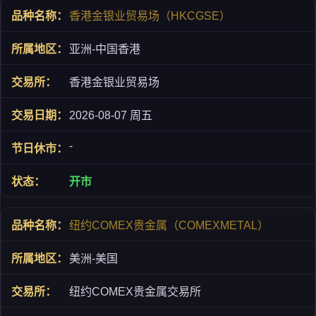
香港金银业贸易场（HKCGSE）
亚洲-中国香港
香港金银业贸易场
2026-08-07 周五
-
开市
纽约COMEX贵金属（COMEXMETAL）
美洲-美国
纽约COMEX贵金属交易所