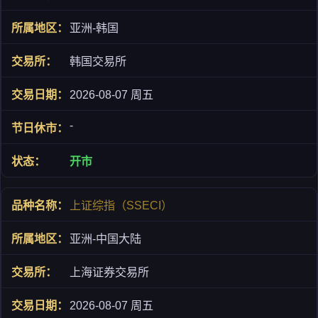
亚洲-韩国
韩国交易所
2026-08-07 周五
-
开市
上证综指（SSECI）
亚洲-中国大陆
上海证券交易所
2026-08-07 周五