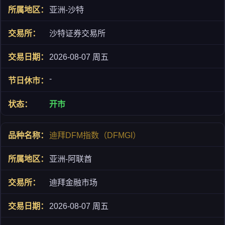
亚洲-沙特
沙特证券交易所
2026-08-07 周五
-
开市
迪拜DFM指数（DFMGI）
亚洲-阿联酋
迪拜金融市场
2026-08-07 周五