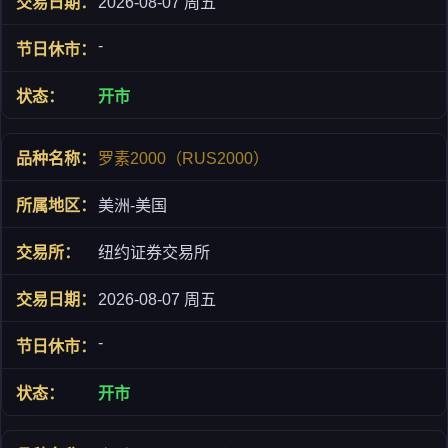
2026-08-07 周五
-
开市
罗素2000（RUS2000）
美洲-美国
纽约证券交易所
2026-08-07 周五
-
开市