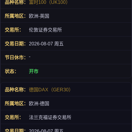
富时100（UK100）
欧洲-英国
伦敦证券交易所
2026-08-07 周五
-
开市
德国DAX（GER30）
欧洲-德国
法兰克福证券交易所
2026-08-07 周五