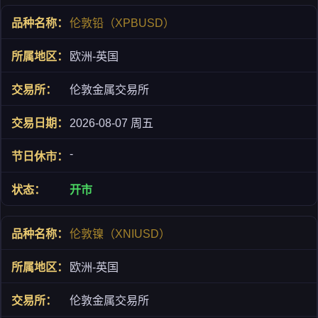
伦敦铅（XPBUSD）
欧洲-英国
伦敦金属交易所
2026-08-07 周五
-
开市
伦敦镍（XNIUSD）
欧洲-英国
伦敦金属交易所