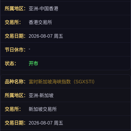
亚洲-中国香港
香港交易所
2026-08-07 周五
-
开市
富时新加坡海峡指数（SGXSTI）
亚洲-新加坡
新加坡交易所
2026-08-07 周五