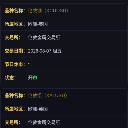
伦敦铜（XCUUSD）
欧洲-英国
伦敦金属交易所
2026-08-07 周五
-
开市
伦敦铝（XALUSD）
欧洲-英国
伦敦金属交易所