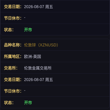
2026-08-07 周五
-
开市
伦敦锌（XZNUSD）
欧洲-英国
伦敦金属交易所
2026-08-07 周五
-
开市