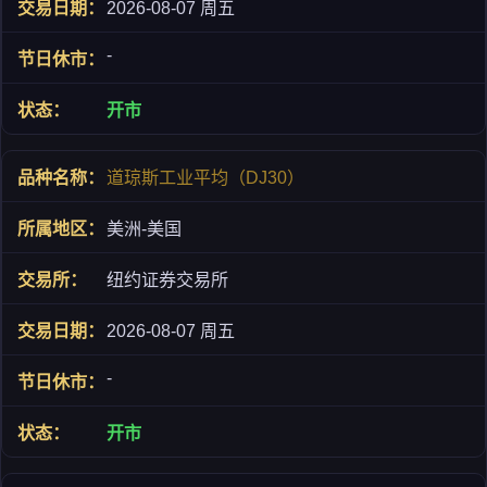
2026-08-07 周五
-
开市
道琼斯工业平均（DJ30）
美洲-美国
纽约证券交易所
2026-08-07 周五
-
开市