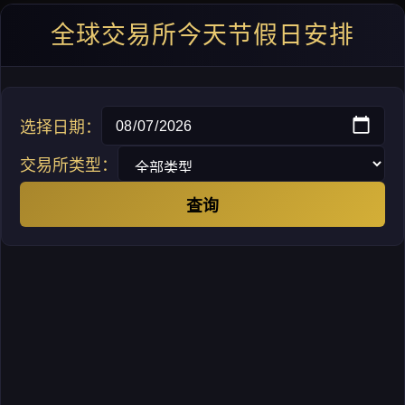
全球交易所今天节假日安排
选择日期：
交易所类型：
查询