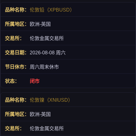
伦敦铅（XPBUSD）
欧洲-英国
伦敦金属交易所
2026-08-08 周六
周六周末休市
闭市
伦敦镍（XNIUSD）
欧洲-英国
伦敦金属交易所