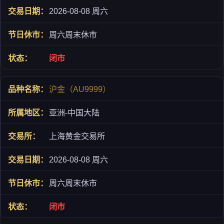
2026-08-08 周六
周六周末休市
闭市
沪金（AU9999）
亚洲-中国大陆
上海黄金交易所
2026-08-08 周六
周六周末休市
闭市