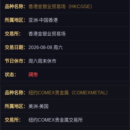
香港金银业贸易场（HKCGSE）
亚洲-中国香港
香港金银业贸易场
2026-08-08 周六
周六周末休市
闭市
纽约COMEX贵金属（COMEXMETAL）
美洲-美国
纽约COMEX贵金属交易所