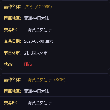
沪银（AG9999）
亚洲-中国大陆
上海黄金交易所
2026-08-08 周六
周六周末休市
闭市
上海黄金交易所（SGE）
亚洲-中国大陆
上海黄金交易所