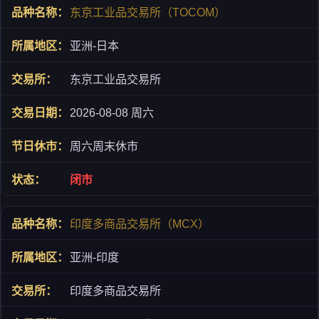
东京工业品交易所（TOCOM）
亚洲-日本
东京工业品交易所
2026-08-08 周六
周六周末休市
闭市
印度多商品交易所（MCX）
亚洲-印度
印度多商品交易所