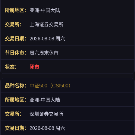
亚洲-中国大陆
上海证券交易所
2026-08-08 周六
周六周末休市
闭市
中证500（CSI500）
亚洲-中国大陆
深圳证券交易所
2026-08-08 周六