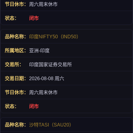
周六周末休市
闭市
印度NIFTY50（IND50）
亚洲-印度
印度国家证券交易所
2026-08-08 周六
周六周末休市
闭市
沙特TASI（SAU20）