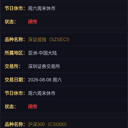
周六周末休市
闭市
深证成指（SZSECI）
亚洲-中国大陆
深圳证券交易所
2026-08-08 周六
周六周末休市
闭市
沪深300（CSI300）