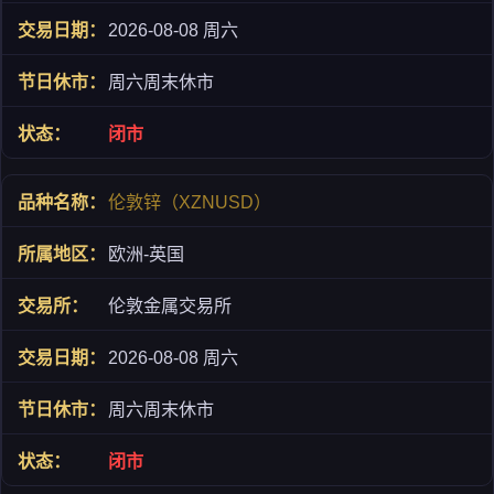
2026-08-08 周六
周六周末休市
闭市
伦敦锌（XZNUSD）
欧洲-英国
伦敦金属交易所
2026-08-08 周六
周六周末休市
闭市