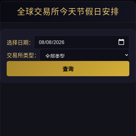
全球交易所今天节假日安排
选择日期：
交易所类型：
查询