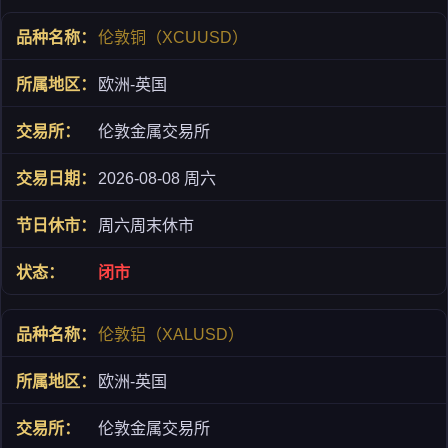
伦敦铜（XCUUSD）
欧洲-英国
伦敦金属交易所
2026-08-08 周六
周六周末休市
闭市
伦敦铝（XALUSD）
欧洲-英国
伦敦金属交易所