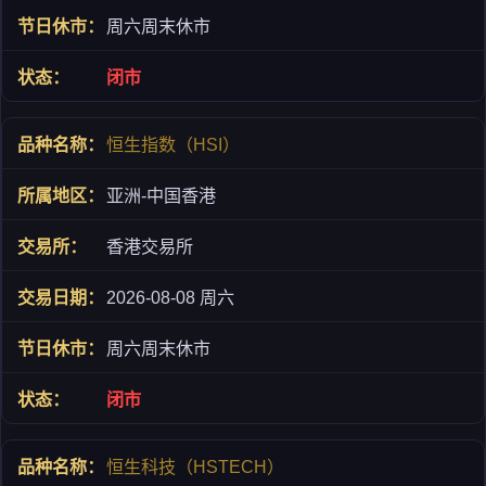
周六周末休市
闭市
恒生指数（HSI）
亚洲-中国香港
香港交易所
2026-08-08 周六
周六周末休市
闭市
恒生科技（HSTECH）