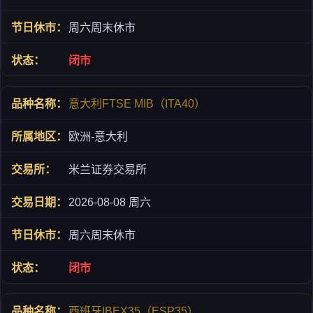
周六周末休市
闭市
意大利FTSE MIB（ITA40）
欧洲-意大利
米兰证券交易所
2026-08-08 周六
周六周末休市
闭市
西班牙IBEX35（ESP35）