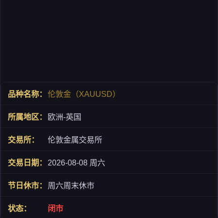
伦敦金（XAUUSD）
欧洲-英国
伦敦金属交易所
2026-08-08 周六
周六周末休市
闭市