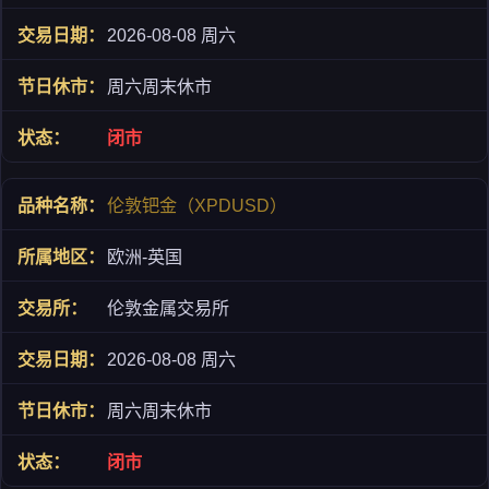
2026-08-08 周六
周六周末休市
闭市
伦敦钯金（XPDUSD）
欧洲-英国
伦敦金属交易所
2026-08-08 周六
周六周末休市
闭市