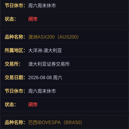
周六周末休市
闭市
澳洲ASX200（AUS200）
大洋洲-澳大利亚
澳大利亚证券交易所
2026-08-08 周六
周六周末休市
闭市
巴西IBOVESPA（BRA50）