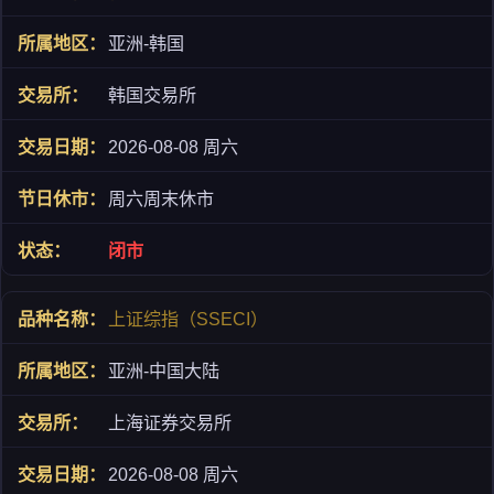
亚洲-韩国
韩国交易所
2026-08-08 周六
周六周末休市
闭市
上证综指（SSECI）
亚洲-中国大陆
上海证券交易所
2026-08-08 周六