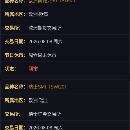
欧洲斯托克50（EU50）
欧洲-欧盟
欧洲期货交易所
2026-08-08 周六
周六周末休市
闭市
瑞士SMI（SWI20）
欧洲-瑞士
瑞士证券交易所
2026-08-08 周六