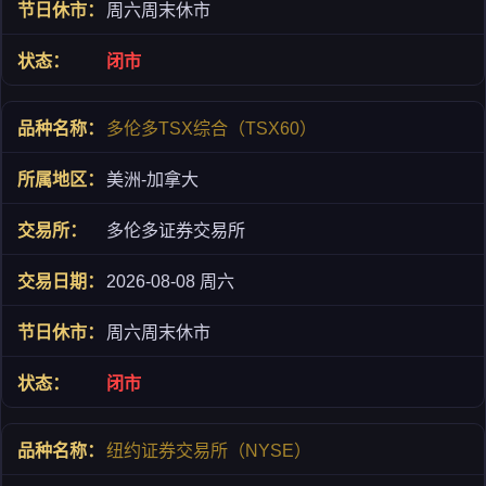
周六周末休市
闭市
多伦多TSX综合（TSX60）
美洲-加拿大
多伦多证券交易所
2026-08-08 周六
周六周末休市
闭市
纽约证券交易所（NYSE）