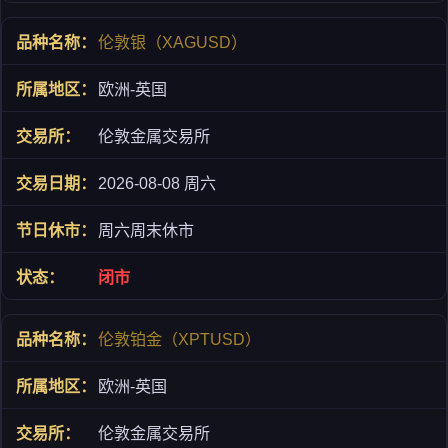
伦敦银（XAGUSD）
欧洲-英国
伦敦金属交易所
2026-08-08 周六
周六周末休市
闭市
伦敦铂金（XPTUSD）
欧洲-英国
伦敦金属交易所