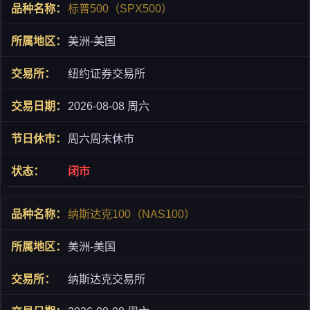
标普500（SPX500）
美洲-美国
纽约证券交易所
2026-08-08 周六
周六周末休市
闭市
纳斯达克100（NAS100）
美洲-美国
纳斯达克交易所