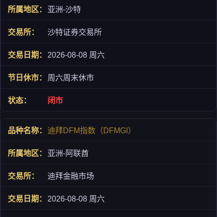
亚洲-沙特
沙特证券交易所
2026-08-08 周六
周六周末休市
闭市
迪拜DFM指数（DFMGI）
亚洲-阿联酋
迪拜金融市场
2026-08-08 周六