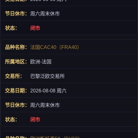
周六周末休市
闭市
法国CAC40（FRA40）
欧洲-法国
巴黎泛欧交易所
2026-08-08 周六
周六周末休市
闭市