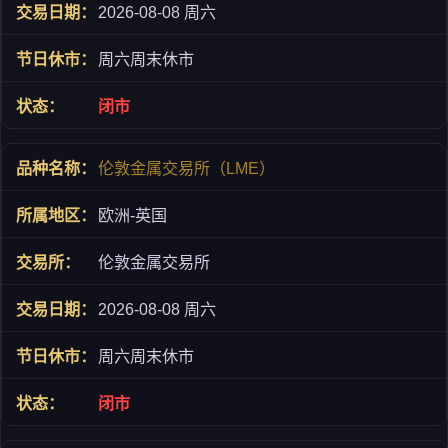
2026-08-08 周六
周六周末休市
闭市
伦敦金属交易所（LME）
欧洲-英国
伦敦金属交易所
2026-08-08 周六
周六周末休市
闭市