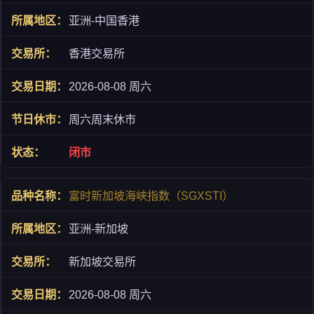
亚洲-中国香港
香港交易所
2026-08-08 周六
周六周末休市
闭市
富时新加坡海峡指数（SGXSTI）
亚洲-新加坡
新加坡交易所
2026-08-08 周六