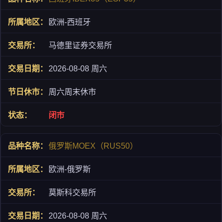
欧洲-西班牙
马德里证券交易所
2026-08-08 周六
周六周末休市
闭市
俄罗斯MOEX（RUS50）
欧洲-俄罗斯
莫斯科交易所
2026-08-08 周六