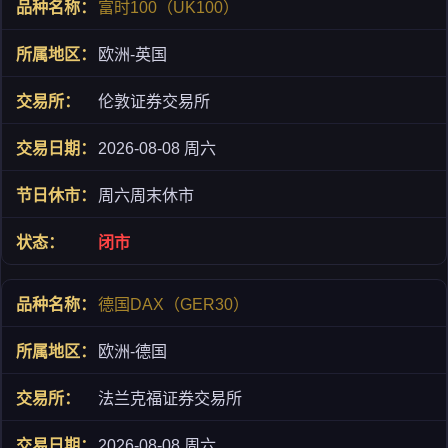
富时100（UK100）
欧洲-英国
伦敦证券交易所
2026-08-08 周六
周六周末休市
闭市
德国DAX（GER30）
欧洲-德国
法兰克福证券交易所
2026-08-08 周六