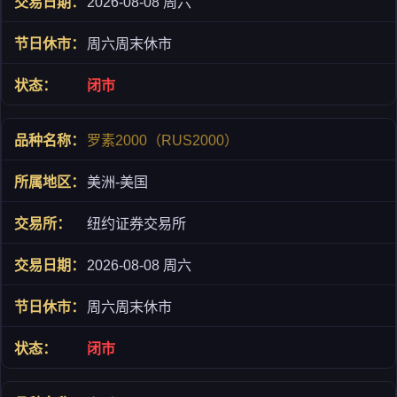
2026-08-08 周六
周六周末休市
闭市
罗素2000（RUS2000）
美洲-美国
纽约证券交易所
2026-08-08 周六
周六周末休市
闭市