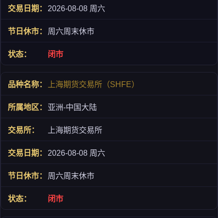
2026-08-08 周六
周六周末休市
闭市
上海期货交易所（SHFE）
亚洲-中国大陆
上海期货交易所
2026-08-08 周六
周六周末休市
闭市