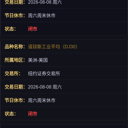
2026-08-08 周六
周六周末休市
闭市
道琼斯工业平均（DJ30）
美洲-美国
纽约证券交易所
2026-08-08 周六
周六周末休市
闭市