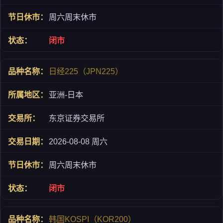
周六周末休市
闭市
日经225（JPN225）
亚洲-日本
东京证券交易所
2026-08-08 周六
周六周末休市
闭市
韩国KOSPI（KOR200）