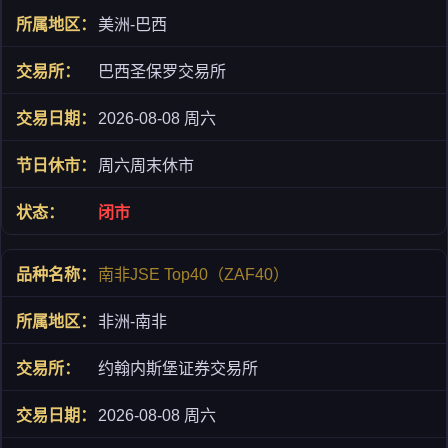
美洲-巴西
巴西圣保罗交易所
2026-08-08 周六
周六周末休市
闭市
南非JSE Top40（ZAF40）
非洲-南非
约翰内斯堡证券交易所
2026-08-08 周六