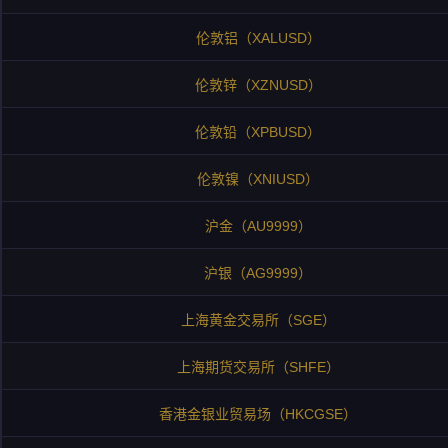
伦敦铝（XALUSD）
伦敦锌（XZNUSD）
伦敦铅（XPBUSD）
伦敦镍（XNIUSD）
沪金（AU9999）
沪银（AG9999）
上海黄金交易所（SGE）
上海期货交易所（SHFE）
香港金银业贸易场（HKCGSE）