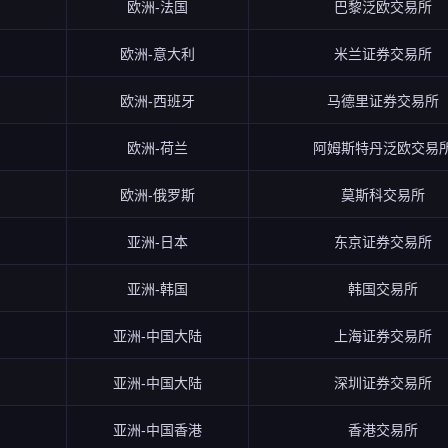
欧洲-法国
巴黎泛欧交易所
欧洲-意大利
米兰证券交易所
欧洲-西班牙
马德里证券交易所
欧洲-荷兰
阿姆斯特丹泛欧交易
欧洲-俄罗斯
莫斯科交易所
亚洲-日本
东京证券交易所
亚洲-韩国
韩国交易所
亚洲-中国大陆
上海证券交易所
亚洲-中国大陆
深圳证券交易所
亚洲-中国香港
香港交易所