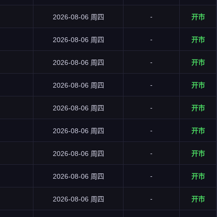
-
2026-08-06 周四
开市
-
2026-08-06 周四
开市
-
2026-08-06 周四
开市
-
2026-08-06 周四
开市
-
2026-08-06 周四
开市
-
2026-08-06 周四
开市
-
2026-08-06 周四
开市
-
2026-08-06 周四
开市
-
2026-08-06 周四
开市