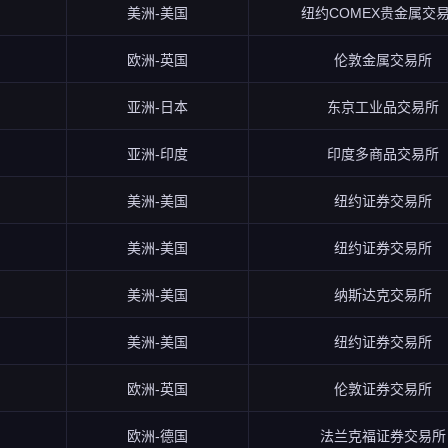
美洲-美国
纽约COMEX贵金属交
欧洲-英国
伦敦金属交易所
亚洲-日本
东京工业品交易所
亚洲-印度
印度多商品交易所
美洲-美国
纽约证券交易所
美洲-美国
纽约证券交易所
美洲-美国
纳斯达克交易所
美洲-美国
纽约证券交易所
欧洲-英国
伦敦证券交易所
欧洲-德国
法兰克福证券交易所