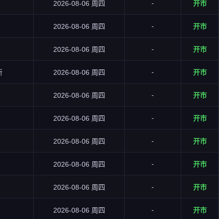
-
2026-08-06 周四
开市
-
2026-08-06 周四
开市
-
2026-08-06 周四
开市
-
所
2026-08-06 周四
开市
-
2026-08-06 周四
开市
-
2026-08-06 周四
开市
-
2026-08-06 周四
开市
-
2026-08-06 周四
开市
-
2026-08-06 周四
开市
-
2026-08-06 周四
开市