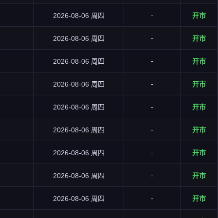
-
2026-08-06 周四
开市
-
2026-08-06 周四
开市
-
2026-08-06 周四
开市
-
2026-08-06 周四
开市
-
2026-08-06 周四
开市
-
2026-08-06 周四
开市
-
2026-08-06 周四
开市
-
2026-08-06 周四
开市
-
2026-08-06 周四
开市