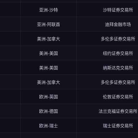
亚洲-沙特
沙特证券交易所
亚洲-阿联酋
迪拜金融市场
美洲-加拿大
多伦多证券交易所
美洲-美国
纽约证券交易所
美洲-美国
纳斯达克交易所
美洲-加拿大
多伦多证券交易所
欧洲-英国
伦敦证券交易所
欧洲-德国
法兰克福证券交易所
欧洲-瑞士
瑞士证券交易所