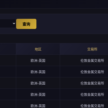
查询
地区
交易所
欧洲-英国
伦敦金属交易所
欧洲-英国
伦敦金属交易所
欧洲-英国
伦敦金属交易所
欧洲-英国
伦敦金属交易所
欧洲-英国
伦敦金属交易所