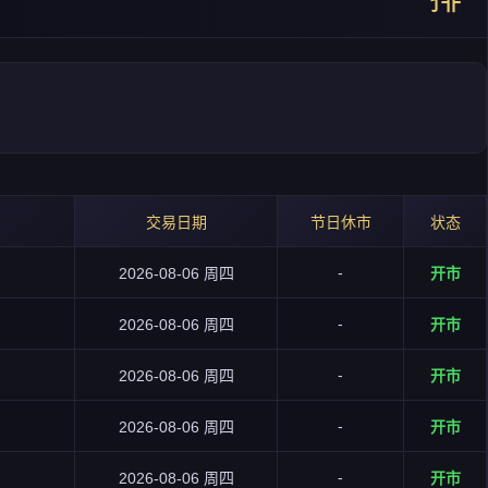
交易日期
节日休市
状态
-
2026-08-06 周四
开市
-
2026-08-06 周四
开市
-
2026-08-06 周四
开市
-
2026-08-06 周四
开市
-
2026-08-06 周四
开市