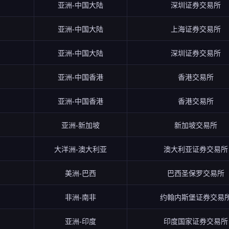
亚洲-中国大陆
深圳证券交易所
亚洲-中国大陆
上海证券交易所
亚洲-中国大陆
深圳证券交易所
亚洲-中国香港
香港交易所
亚洲-中国香港
香港交易所
亚洲-新加坡
新加坡交易所
大洋洲-澳大利亚
澳大利亚证券交易所
美洲-巴西
巴西圣保罗交易所
非洲-南非
约翰内斯堡证券交易
亚洲-印度
印度国家证券交易所