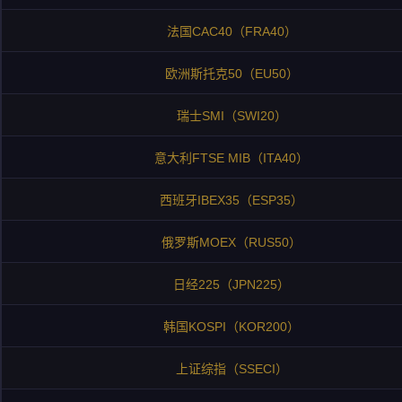
法国CAC40（FRA40）
欧洲斯托克50（EU50）
瑞士SMI（SWI20）
意大利FTSE MIB（ITA40）
西班牙IBEX35（ESP35）
俄罗斯MOEX（RUS50）
日经225（JPN225）
韩国KOSPI（KOR200）
上证综指（SSECI）