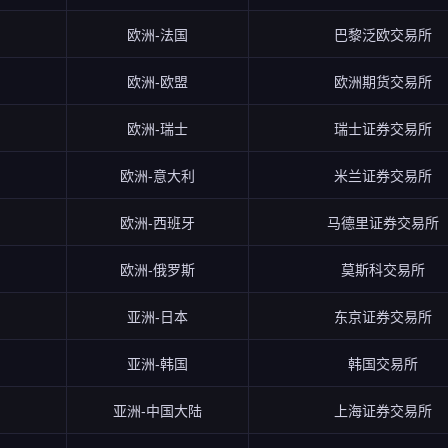
欧洲-法国
巴黎泛欧交易所
欧洲-欧盟
欧洲期货交易所
欧洲-瑞士
瑞士证券交易所
欧洲-意大利
米兰证券交易所
欧洲-西班牙
马德里证券交易所
欧洲-俄罗斯
莫斯科交易所
亚洲-日本
东京证券交易所
亚洲-韩国
韩国交易所
亚洲-中国大陆
上海证券交易所