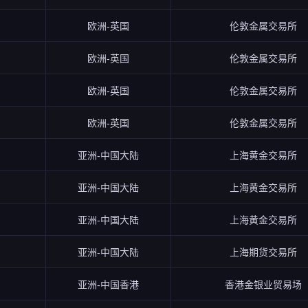
欧洲-英国
伦敦金属交易所
欧洲-英国
伦敦金属交易所
欧洲-英国
伦敦金属交易所
欧洲-英国
伦敦金属交易所
亚洲-中国大陆
上海黄金交易所
亚洲-中国大陆
上海黄金交易所
亚洲-中国大陆
上海黄金交易所
亚洲-中国大陆
上海期货交易所
亚洲-中国香港
香港金银业贸易场