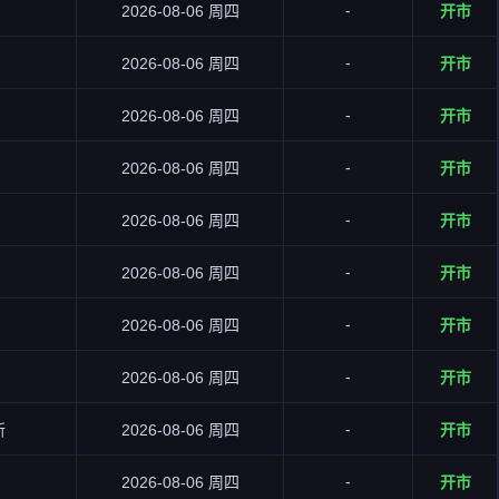
-
2026-08-06 周四
开市
-
2026-08-06 周四
开市
-
2026-08-06 周四
开市
-
2026-08-06 周四
开市
-
2026-08-06 周四
开市
-
2026-08-06 周四
开市
-
2026-08-06 周四
开市
-
2026-08-06 周四
开市
-
所
2026-08-06 周四
开市
-
2026-08-06 周四
开市