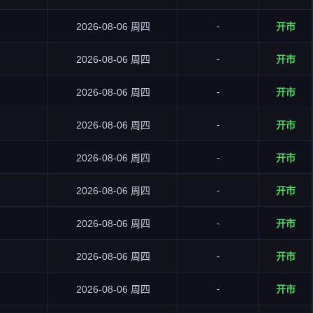
-
2026-08-06 周四
开市
-
2026-08-06 周四
开市
-
2026-08-06 周四
开市
-
2026-08-06 周四
开市
-
2026-08-06 周四
开市
-
2026-08-06 周四
开市
-
2026-08-06 周四
开市
-
2026-08-06 周四
开市
-
2026-08-06 周四
开市