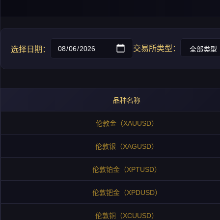
交易所类型：
选择日期：
品种名称
伦敦金（XAUUSD）
伦敦银（XAGUSD）
伦敦铂金（XPTUSD）
伦敦钯金（XPDUSD）
伦敦铜（XCUUSD）