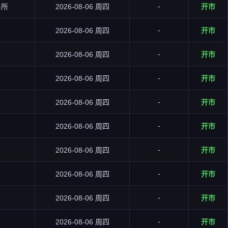
-
易所
2026-08-06 周四
开市
-
2026-08-06 周四
开市
-
2026-08-06 周四
开市
-
2026-08-06 周四
开市
-
2026-08-06 周四
开市
-
2026-08-06 周四
开市
-
2026-08-06 周四
开市
-
2026-08-06 周四
开市
-
2026-08-06 周四
开市
-
2026-08-06 周四
开市