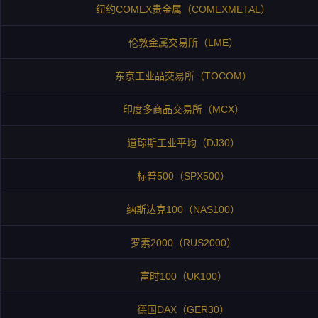
纽约COMEX贵金属（COMEXMETAL）
伦敦金属交易所（LME）
东京工业品交易所（TOCOM）
印度多商品交易所（MCX）
道琼斯工业平均（DJ30）
标普500（SPX500）
纳斯达克100（NAS100）
罗素2000（RUS2000）
富时100（UK100）
德国DAX（GER30）