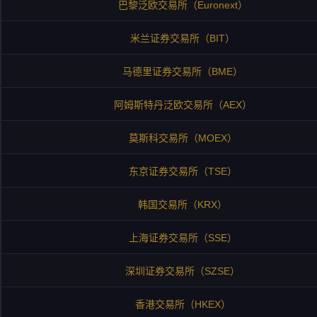
巴黎泛欧交易所（Euronext）
米兰证券交易所（BIT）
马德里证券交易所（BME）
阿姆斯特丹泛欧交易所（AEX）
莫斯科交易所（MOEX）
东京证券交易所（TSE）
韩国交易所（KRX）
上海证券交易所（SSE）
深圳证券交易所（SZSE）
香港交易所（HKEX）