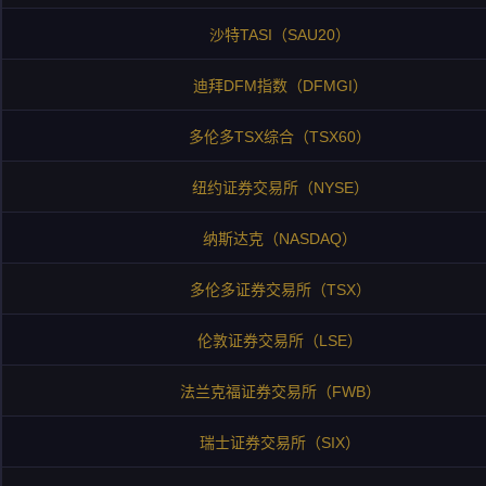
沙特TASI（SAU20）
迪拜DFM指数（DFMGI）
多伦多TSX综合（TSX60）
纽约证券交易所（NYSE）
纳斯达克（NASDAQ）
多伦多证券交易所（TSX）
伦敦证券交易所（LSE）
法兰克福证券交易所（FWB）
瑞士证券交易所（SIX）