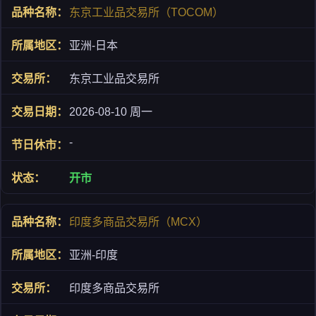
东京工业品交易所（TOCOM）
亚洲-日本
东京工业品交易所
2026-08-10 周一
-
开市
印度多商品交易所（MCX）
亚洲-印度
印度多商品交易所