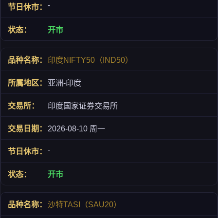
-
开市
印度NIFTY50（IND50）
亚洲-印度
印度国家证券交易所
2026-08-10 周一
-
开市
沙特TASI（SAU20）