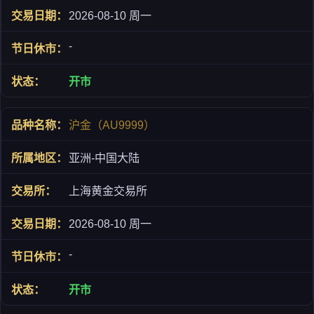
2026-08-10 周一
-
开市
沪金（AU9999）
亚洲-中国大陆
上海黄金交易所
2026-08-10 周一
-
开市