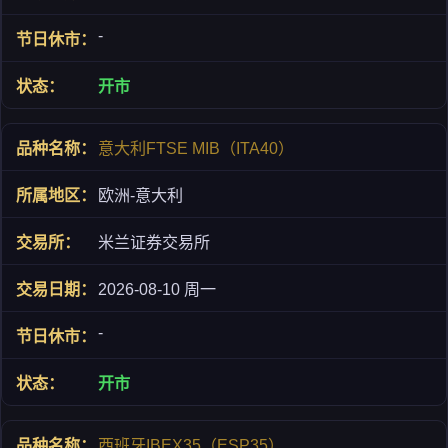
-
开市
意大利FTSE MIB（ITA40）
欧洲-意大利
米兰证券交易所
2026-08-10 周一
-
开市
西班牙IBEX35（ESP35）