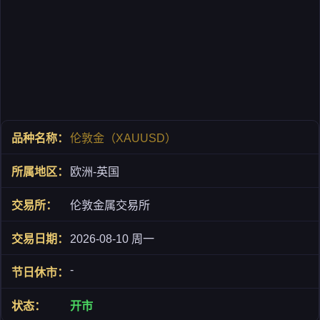
伦敦金（XAUUSD）
欧洲-英国
伦敦金属交易所
2026-08-10 周一
-
开市