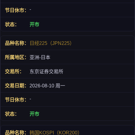
-
开市
日经225（JPN225）
亚洲-日本
东京证券交易所
2026-08-10 周一
-
开市
韩国KOSPI（KOR200）