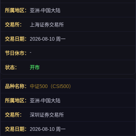
亚洲-中国大陆
上海证券交易所
2026-08-10 周一
-
开市
中证500（CSI500）
亚洲-中国大陆
深圳证券交易所
2026-08-10 周一