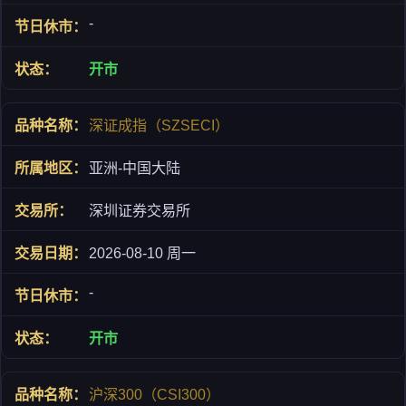
-
开市
深证成指（SZSECI）
亚洲-中国大陆
深圳证券交易所
2026-08-10 周一
-
开市
沪深300（CSI300）