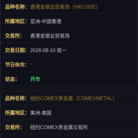
香港金银业贸易场（HKCGSE）
亚洲-中国香港
香港金银业贸易场
2026-08-10 周一
-
开市
纽约COMEX贵金属（COMEXMETAL）
美洲-美国
纽约COMEX贵金属交易所