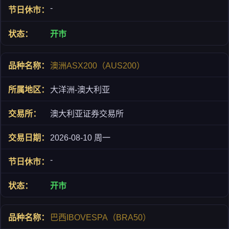
-
开市
澳洲ASX200（AUS200）
大洋洲-澳大利亚
澳大利亚证券交易所
2026-08-10 周一
-
开市
巴西IBOVESPA（BRA50）