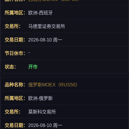
欧洲-西班牙
马德里证券交易所
2026-08-10 周一
-
开市
俄罗斯MOEX（RUS50）
欧洲-俄罗斯
莫斯科交易所
2026-08-10 周一