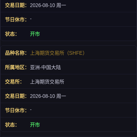
2026-08-10 周一
-
开市
上海期货交易所（SHFE）
亚洲-中国大陆
上海期货交易所
2026-08-10 周一
-
开市