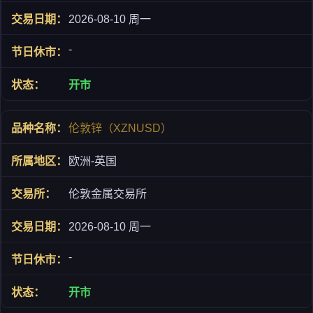
2026-08-10 周一
-
开市
伦敦锌（XZNUSD）
欧洲-英国
伦敦金属交易所
2026-08-10 周一
-
开市