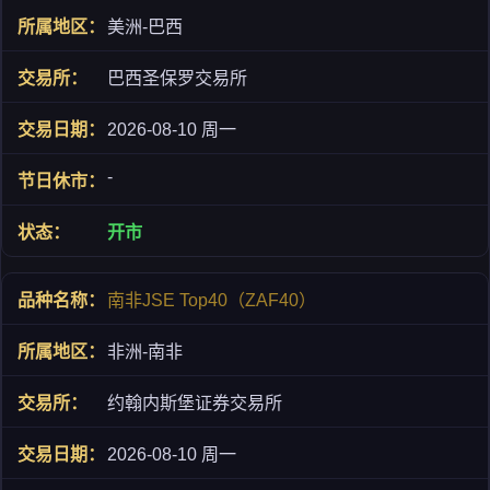
美洲-巴西
巴西圣保罗交易所
2026-08-10 周一
-
开市
南非JSE Top40（ZAF40）
非洲-南非
约翰内斯堡证券交易所
2026-08-10 周一