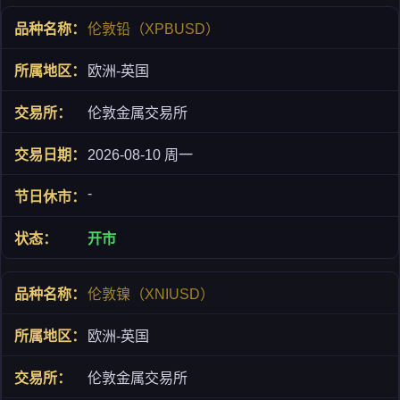
伦敦铅（XPBUSD）
欧洲-英国
伦敦金属交易所
2026-08-10 周一
-
开市
伦敦镍（XNIUSD）
欧洲-英国
伦敦金属交易所