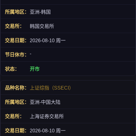
亚洲-韩国
韩国交易所
2026-08-10 周一
-
开市
上证综指（SSECI）
亚洲-中国大陆
上海证券交易所
2026-08-10 周一