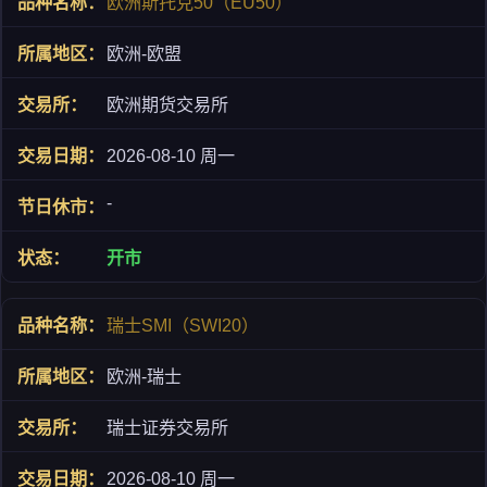
欧洲斯托克50（EU50）
欧洲-欧盟
欧洲期货交易所
2026-08-10 周一
-
开市
瑞士SMI（SWI20）
欧洲-瑞士
瑞士证券交易所
2026-08-10 周一