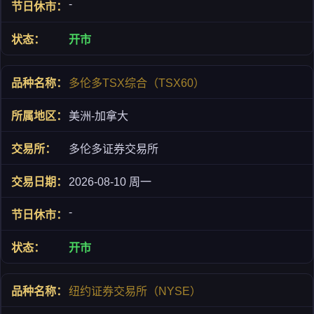
-
开市
多伦多TSX综合（TSX60）
美洲-加拿大
多伦多证券交易所
2026-08-10 周一
-
开市
纽约证券交易所（NYSE）