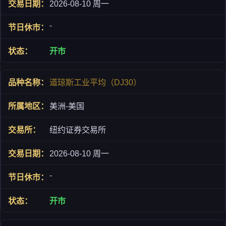
2026-08-10 周一
-
开市
道琼斯工业平均（DJ30）
美洲-美国
纽约证券交易所
2026-08-10 周一
-
开市