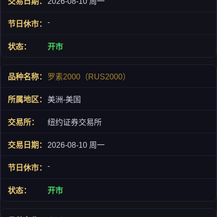
2026-08-10 周一
-
开市
罗素2000（RUS2000）
美洲-美国
纽约证券交易所
2026-08-10 周一
-
开市