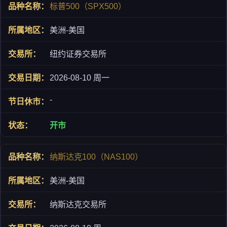
标普500（SPX500）
美洲-美国
纽约证券交易所
2026-08-10 周一
-
开市
纳斯达克100（NAS100）
美洲-美国
纳斯达克交易所