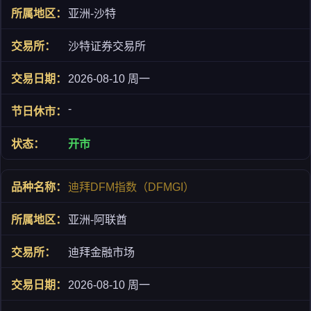
亚洲-沙特
沙特证券交易所
2026-08-10 周一
-
开市
迪拜DFM指数（DFMGI）
亚洲-阿联酋
迪拜金融市场
2026-08-10 周一