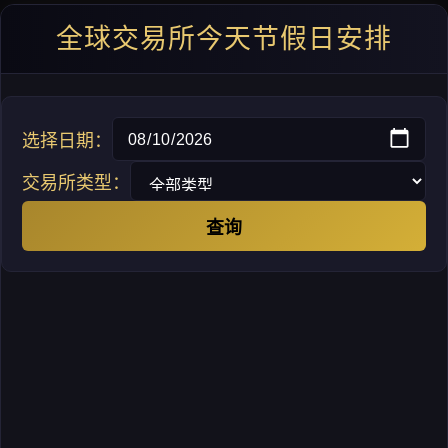
全球交易所今天节假日安排
选择日期：
交易所类型：
查询