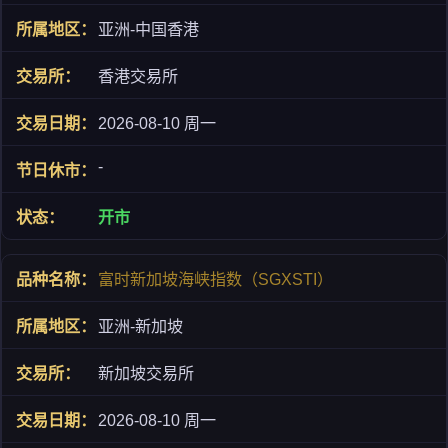
亚洲-中国香港
香港交易所
2026-08-10 周一
-
开市
富时新加坡海峡指数（SGXSTI）
亚洲-新加坡
新加坡交易所
2026-08-10 周一