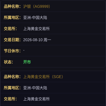
沪银（AG9999）
亚洲-中国大陆
上海黄金交易所
2026-08-10 周一
-
开市
上海黄金交易所（SGE）
亚洲-中国大陆
上海黄金交易所