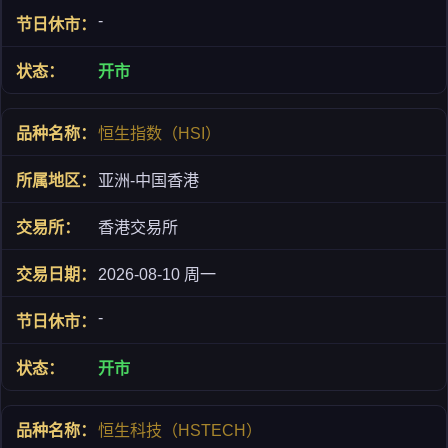
-
开市
恒生指数（HSI）
亚洲-中国香港
香港交易所
2026-08-10 周一
-
开市
恒生科技（HSTECH）