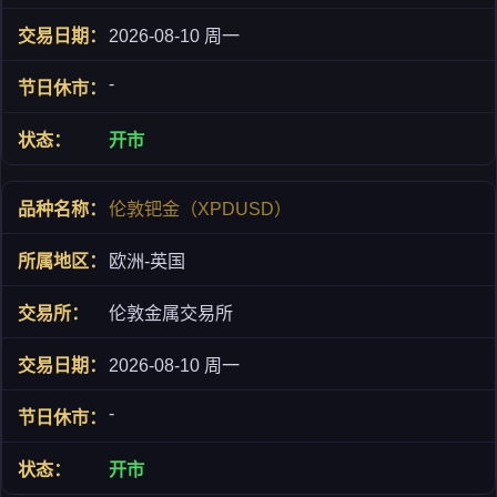
2026-08-10 周一
-
开市
伦敦钯金（XPDUSD）
欧洲-英国
伦敦金属交易所
2026-08-10 周一
-
开市