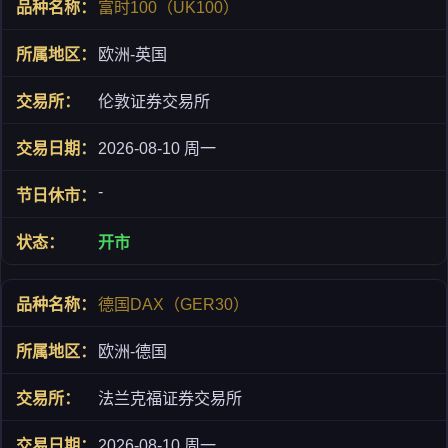
富时100（UK100）
欧洲-英国
伦敦证券交易所
2026-08-10 周一
-
开市
德国DAX（GER30）
欧洲-德国
法兰克福证券交易所
2026-08-10 周一