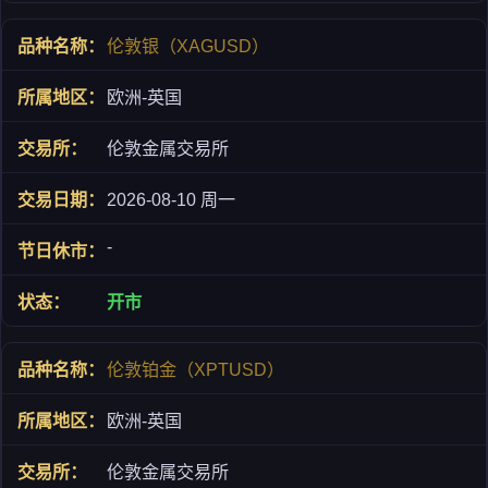
伦敦银（XAGUSD）
欧洲-英国
伦敦金属交易所
2026-08-10 周一
-
开市
伦敦铂金（XPTUSD）
欧洲-英国
伦敦金属交易所