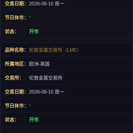
2026-08-10 周一
-
开市
伦敦金属交易所（LME）
欧洲-英国
伦敦金属交易所
2026-08-10 周一
-
开市