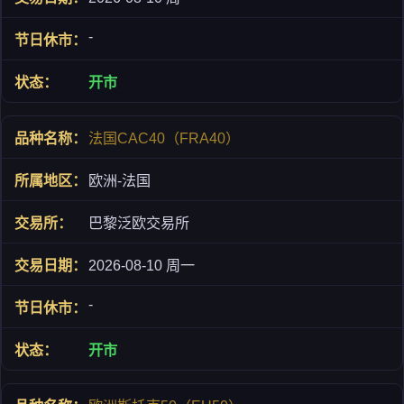
-
开市
法国CAC40（FRA40）
欧洲-法国
巴黎泛欧交易所
2026-08-10 周一
-
开市