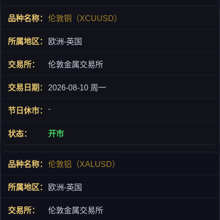
伦敦铜（XCUUSD）
欧洲-英国
伦敦金属交易所
2026-08-10 周一
-
开市
伦敦铝（XALUSD）
欧洲-英国
伦敦金属交易所